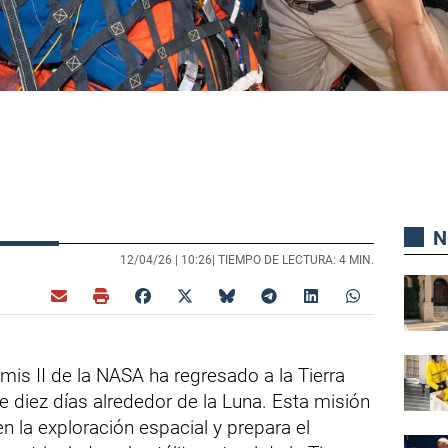
N
12/04/26 |
10:26
| TIEMPO DE LECTURA: 4 MIN.
emis II de la NASA ha regresado a la Tierra
e diez días alrededor de la Luna. Esta misión
 la exploración espacial y prepara el