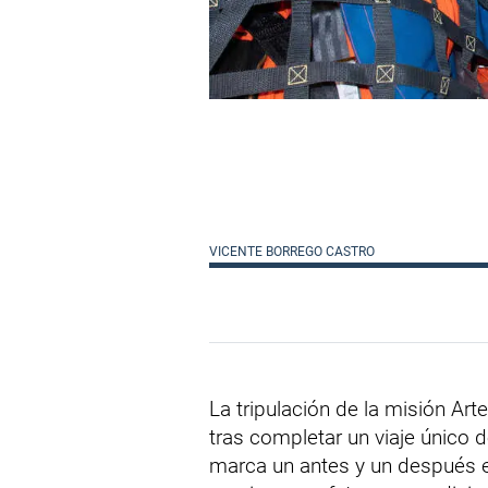
VICENTE BORREGO CASTRO
La tripulación de la misión Art
tras completar un viaje único d
marca un antes y un después en