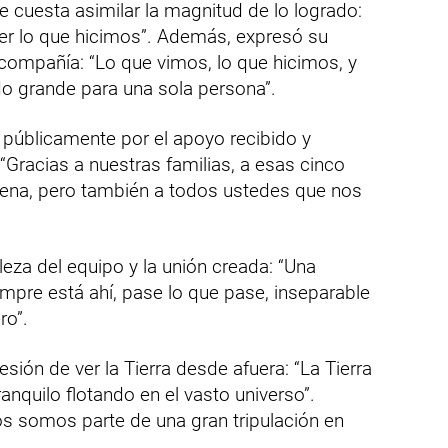
e cuesta asimilar la magnitud de lo logrado:
er lo que hicimos”. Además, expresó su
a compañía: “Lo que vimos, lo que hicimos, y
o grande para una sola persona”.
 públicamente por el apoyo recibido y
“Gracias a nuestras familias, a esas cinco
ena, pero también a todos ustedes que nos
leza del equipo y la unión creada: “Una
empre está ahí, pase lo que pase, inseparable
ro”.
sión de ver la Tierra desde afuera: “La Tierra
anquilo flotando en el vasto universo”.
os somos parte de una gran tripulación en