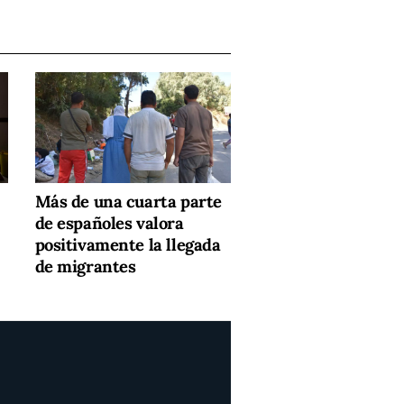
Más de una cuarta parte
de españoles valora
positivamente la llegada
de migrantes