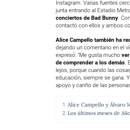
Instagram. Varias fuentes cerc
junta entrando al Estadio Metr
conciertos de Bad Bunny
. Co
contactó con ellos y ambos c
Alice Campello también ha re
dejando un comentario en el ví
expresó: "Me gusta mucho
ver
de comprender a los demás
. 
lejos, porque cuando las cosas
educación, siempre se gana. Y
apoyo y cariño de las personas
Alice Campello y Álvaro 
Los últimos meses de Ali