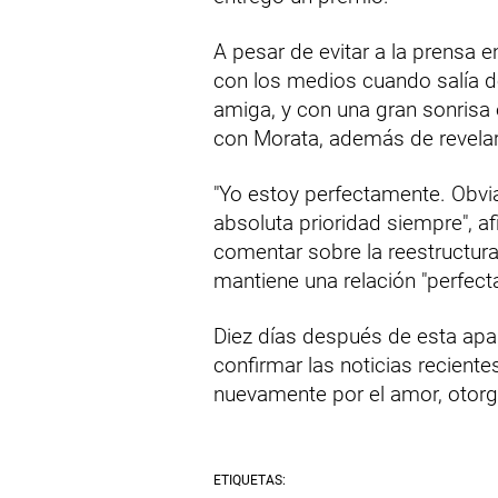
A pesar de evitar a la prensa e
con los medios cuando salía d
amiga, y con una gran sonrisa
con Morata, además de revelar 
"Yo estoy perfectamente. Obvi
absoluta prioridad siempre", a
comentar sobre la reestructurac
mantiene una relación "perfect
Diez días después de esta apari
confirmar las noticias reciente
nuevamente por el amor, otorg
ETIQUETAS: