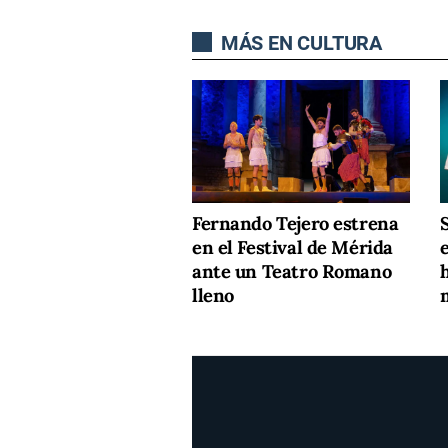
MÁS EN CULTURA
Fernando Tejero estrena
S
en el Festival de Mérida
ante un Teatro Romano
lleno