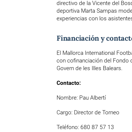
directivo de la Vicente del Bo
deportiva Marta Sampas moderó
experiencias con los asistentes
Financiación y contact
El Mallorca International Foot
con cofinanciación del Fondo 
Govern de les Illes Balears.
Contacto:
Nombre: Pau Albertí
Cargo: Director de Torneo
Teléfono: 680 87 57 13