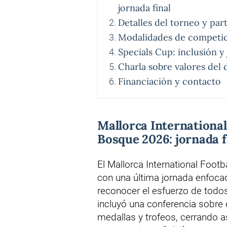
jornada final
Detalles del torneo y par
Modalidades de competic
Specials Cup: inclusión y
Charla sobre valores del 
Financiación y contacto
Mallorca International
Bosque 2026: jornada f
El Mallorca International Foot
con una última jornada enfocad
reconocer el esfuerzo de todos 
incluyó una conferencia sobre 
medallas y trofeos, cerrando a