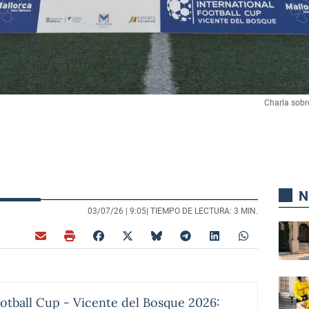
Charla sobre
N
03/07/26 |
9:05
| TIEMPO DE LECTURA: 3 MIN.
ootball Cup - Vicente del Bosque 2026: