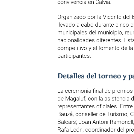
convivencia en Calvià.
Organizado por la Vicente del
llevado a cabo durante cinco d
municipales del municipio, reu
nacionalidades diferentes. Esta
competitivo y el fomento de la 
participantes.
Detalles del torneo y p
La ceremonia final de premios
de Magaluf, con la asistencia d
representantes oficiales. Entr
Bauzá, conseller de Turismo, Cu
Balears; Joan Antoni Ramonell,
Rafa León, coordinador del pro