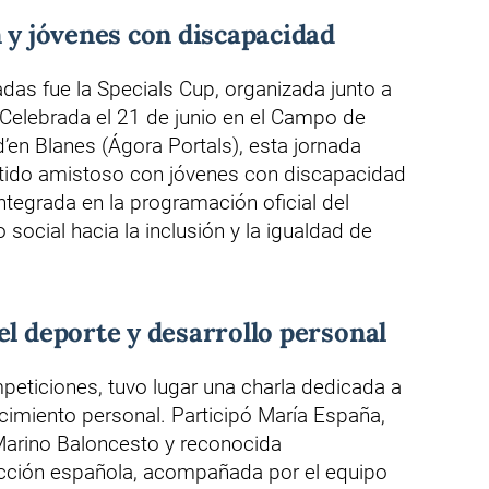
n y jóvenes con discapacidad
das fue la Specials Cup, organizada junto a
 Celebrada el 21 de junio en el Campo de
’en Blanes (Ágora Portals), esta jornada
rtido amistoso con jóvenes con discapacidad
integrada en la programación oficial del
social hacia la inclusión y la igualdad de
el deporte y desarrollo personal
ticiones, tuvo lugar una charla dedicada a
ecimiento personal. Participó María España,
 Marino Baloncesto y reconocida
ección española, acompañada por el equipo