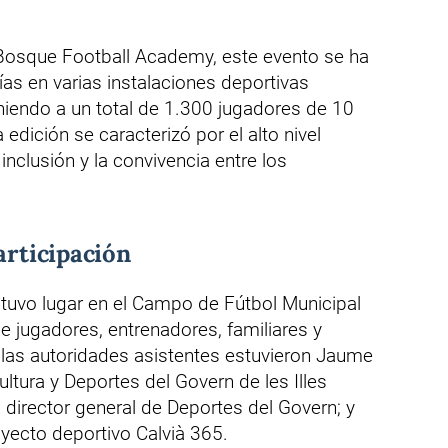
 Bosque Football Academy, este evento se ha
ías en varias instalaciones deportivas
niendo a un total de 1.300 jugadores de 10
 edición se caracterizó por el alto nivel
inclusión y la convivencia entre los
articipación
 tuvo lugar en el Campo de Fútbol Municipal
e jugadores, entrenadores, familiares y
e las autoridades asistentes estuvieron Jaume
ltura y Deportes del Govern de les Illes
 director general de Deportes del Govern; y
yecto deportivo Calvià 365.