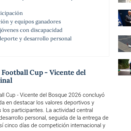
ticipación
ión y equipos ganadores
 jóvenes con discapacidad
deporte y desarrollo personal
 Football Cup - Vicente del
inal
ball Cup - Vicente del Bosque 2026 concluyó
a en destacar los valores deportivos y
los participantes. La actividad central
desarrollo personal, seguida de la entrega de
sí cinco días de competición internacional y