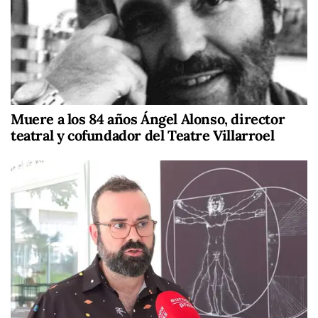
Muere a los 84 años Ángel Alonso, director
teatral y cofundador del Teatre Villarroel