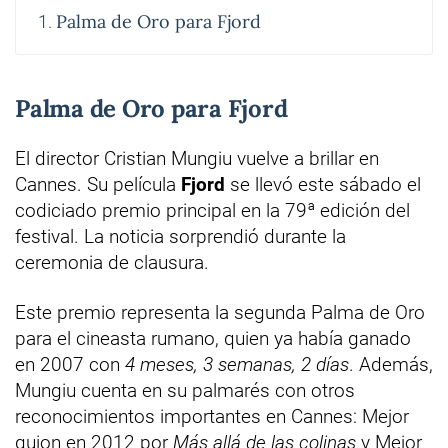
Palma de Oro para Fjord
Palma de Oro para Fjord
El director Cristian Mungiu vuelve a brillar en
Cannes. Su película
Fjord
se llevó este sábado el
codiciado premio principal en la 79ª edición del
festival. La noticia sorprendió durante la
ceremonia de clausura.
Este premio representa la segunda Palma de Oro
para el cineasta rumano, quien ya había ganado
en 2007 con
4 meses, 3 semanas, 2 días
. Además,
Mungiu cuenta en su palmarés con otros
reconocimientos importantes en Cannes: Mejor
guion en 2012 por
Más allá de las colinas
y Mejor