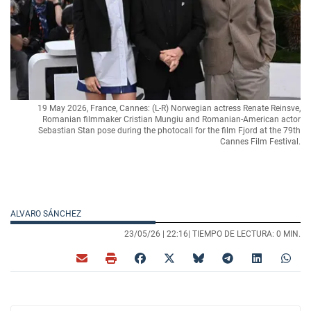
19 May 2026, France, Cannes: (L-R) Norwegian actress Renate Reinsve,
Romanian filmmaker Cristian Mungiu and Romanian-American actor
Sebastian Stan pose during the photocall for the film Fjord at the 79th
Cannes Film Festival.
ALVARO SÁNCHEZ
23/05/26 |
22:16
| TIEMPO DE LECTURA: 0 MIN.