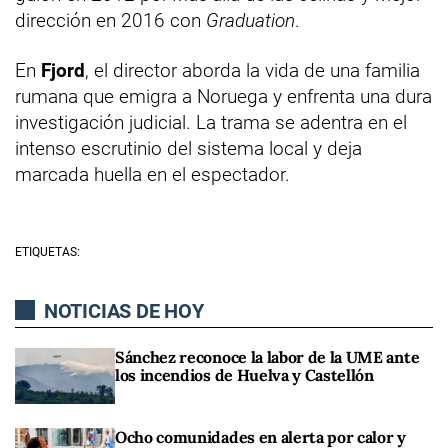
dirección en 2016 con
Graduation
.
En
Fjord
, el director aborda la vida de una familia
rumana que emigra a Noruega y enfrenta una dura
investigación judicial. La trama se adentra en el
intenso escrutinio del sistema local y deja
marcada huella en el espectador.
ETIQUETAS:
NOTICIAS DE HOY
Sánchez reconoce la labor de la UME ante
los incendios de Huelva y Castellón
Ocho comunidades en alerta por calor y