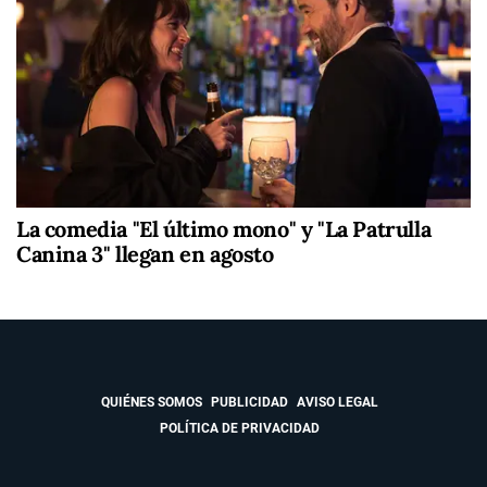
La comedia "El último mono" y "La Patrulla
Canina 3" llegan en agosto
QUIÉNES SOMOS
PUBLICIDAD
AVISO LEGAL
POLÍTICA DE PRIVACIDAD