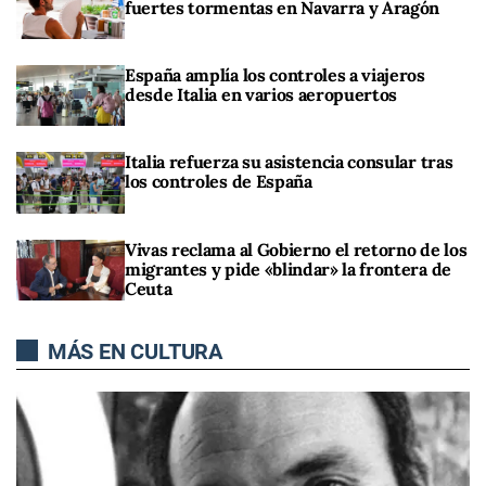
fuertes tormentas en Navarra y Aragón
España amplía los controles a viajeros
desde Italia en varios aeropuertos
Italia refuerza su asistencia consular tras
los controles de España
Vivas reclama al Gobierno el retorno de los
migrantes y pide «blindar» la frontera de
Ceuta
MÁS EN CULTURA