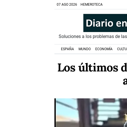
07 AGO 2026
HEMEROTECA
Soluciones a los problemas de la
ESPAÑA
MUNDO
ECONOMÍA
CULT
Los últimos d