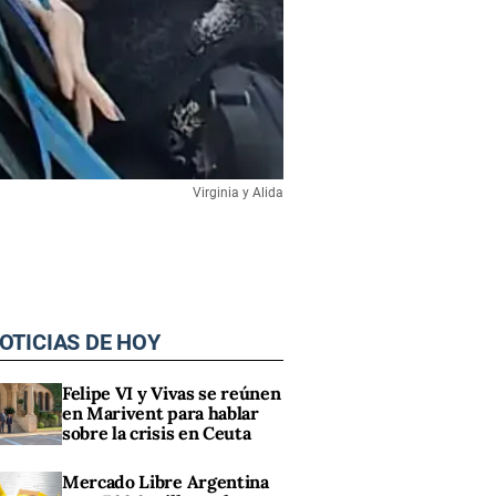
Virginia y Alida
OTICIAS DE HOY
Felipe VI y Vivas se reúnen
en Marivent para hablar
sobre la crisis en Ceuta
Mercado Libre Argentina