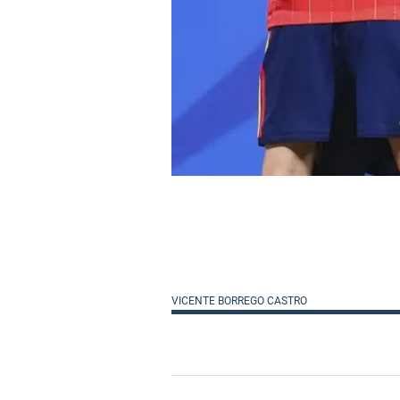
VICENTE BORREGO CASTRO