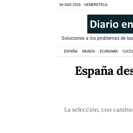
06 AGO 2026
HEMEROTECA
Soluciones a los problemas de la
ESPAÑA
MUNDO
ECONOMÍA
CULT
España des
La selección, con cambio