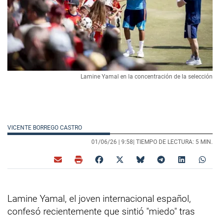
Lamine Yamal en la concentración de la selección
VICENTE BORREGO CASTRO
01/06/26 |
9:58
| TIEMPO DE LECTURA: 5 MIN.
Lamine Yamal, el joven internacional español,
confesó recientemente que sintió "miedo" tras