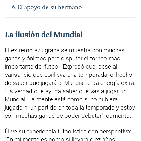
El apoyo de su hermano
La ilusión del Mundial
El extremo azulgrana se muestra con muchas
ganas y ánimos para disputar el torneo más
importante del fútbol. Expresó que, pese al
cansancio que conlleva una temporada, el hecho
de saber que jugará el Mundial le da energía extra.
"Es verdad que ayuda saber que vas a jugar un
Mundial. La mente está como si no hubiera
jugado ni un partido en toda la temporada y estoy
con muchas ganas de poder debutar", comentó.
Él ve su experiencia futbolística con perspectiva:
"En mi mente es como si llevara diez años