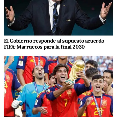
El Gobierno responde al supuesto acuerdo
FIFA-Marruecos para la final 2030