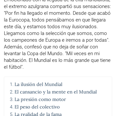
el extremo azulgrana compartió sus sensaciones:
"Por fin ha llegado el momento. Desde que acabó
la Eurocopa, todos pensábamos en que llegara
este día, y estamos todos muy ilusionados.
Llegamos como la selección que somos, como
los campeones de Europa e iremos a por todas".
Además, confesó que no deja de soñar con
levantar la Copa del Mundo. "Mil veces en mi
habitación. El Mundial es lo más grande que tiene
el fútbol".
La ilusión del Mundial
El cansancio y la mente en el Mundial
La presión como motor
El peso del colectivo
La realidad de la fama