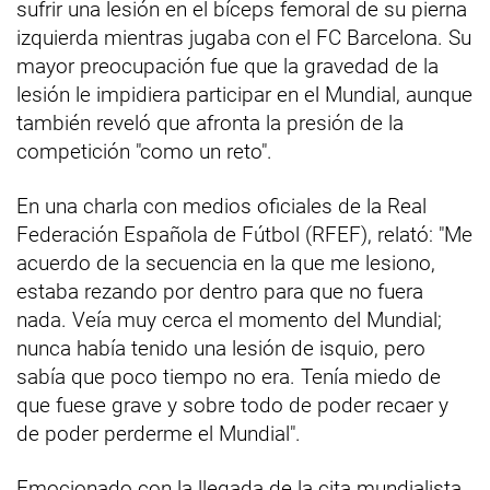
sufrir una lesión en el bíceps femoral de su pierna
izquierda mientras jugaba con el FC Barcelona. Su
mayor preocupación fue que la gravedad de la
lesión le impidiera participar en el Mundial, aunque
también reveló que afronta la presión de la
competición "como un reto".
En una charla con medios oficiales de la Real
Federación Española de Fútbol (RFEF), relató: "Me
acuerdo de la secuencia en la que me lesiono,
estaba rezando por dentro para que no fuera
nada. Veía muy cerca el momento del Mundial;
nunca había tenido una lesión de isquio, pero
sabía que poco tiempo no era. Tenía miedo de
que fuese grave y sobre todo de poder recaer y
de poder perderme el Mundial".
Emocionado con la llegada de la cita mundialista,