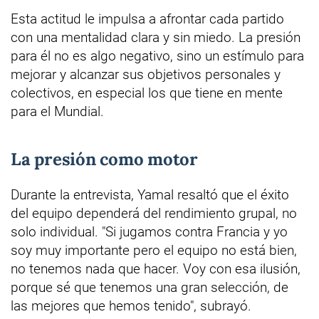
Esta actitud le impulsa a afrontar cada partido
con una mentalidad clara y sin miedo. La presión
para él no es algo negativo, sino un estímulo para
mejorar y alcanzar sus objetivos personales y
colectivos, en especial los que tiene en mente
para el Mundial.
La presión como motor
Durante la entrevista, Yamal resaltó que el éxito
del equipo dependerá del rendimiento grupal, no
solo individual. "Si jugamos contra Francia y yo
soy muy importante pero el equipo no está bien,
no tenemos nada que hacer. Voy con esa ilusión,
porque sé que tenemos una gran selección, de
las mejores que hemos tenido", subrayó.