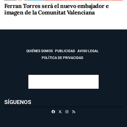
Ferran Torres será el nuevo embajador e
imagen de la Comunitat Valenciana
QUIÉNES SOMOS
PUBLICIDAD
AVISO LEGAL
POLÍTICA DE PRIVACIDAD
SÍGUENOS
Facebook
X
Instagram
RSS