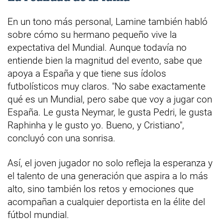
En un tono más personal, Lamine también habló
sobre cómo su hermano pequeño vive la
expectativa del Mundial. Aunque todavía no
entiende bien la magnitud del evento, sabe que
apoya a España y que tiene sus ídolos
futbolísticos muy claros. "No sabe exactamente
qué es un Mundial, pero sabe que voy a jugar con
España. Le gusta Neymar, le gusta Pedri, le gusta
Raphinha y le gusto yo. Bueno, y Cristiano",
concluyó con una sonrisa.
Así, el joven jugador no solo refleja la esperanza y
el talento de una generación que aspira a lo más
alto, sino también los retos y emociones que
acompañan a cualquier deportista en la élite del
fútbol mundial.