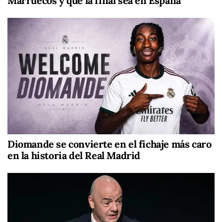
Marruecos y que la final sea en España
Diomande se convierte en el fichaje más caro
en la historia del Real Madrid