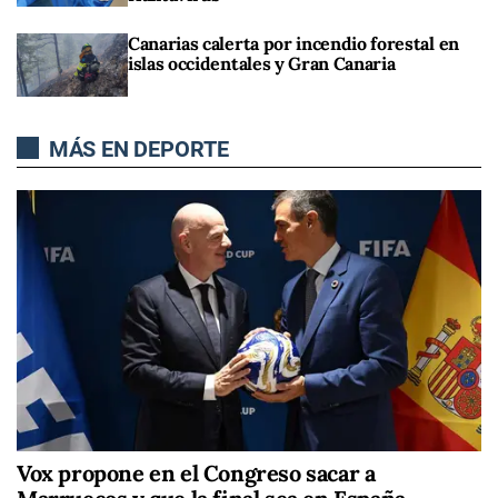
Canarias calerta por incendio forestal en
islas occidentales y Gran Canaria
MÁS EN DEPORTE
Vox propone en el Congreso sacar a