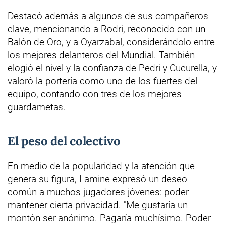
Destacó además a algunos de sus compañeros
clave, mencionando a Rodri, reconocido con un
Balón de Oro, y a Oyarzabal, considerándolo entre
los mejores delanteros del Mundial. También
elogió el nivel y la confianza de Pedri y Cucurella, y
valoró la portería como uno de los fuertes del
equipo, contando con tres de los mejores
guardametas.
El peso del colectivo
En medio de la popularidad y la atención que
genera su figura, Lamine expresó un deseo
común a muchos jugadores jóvenes: poder
mantener cierta privacidad. "Me gustaría un
montón ser anónimo. Pagaría muchísimo. Poder