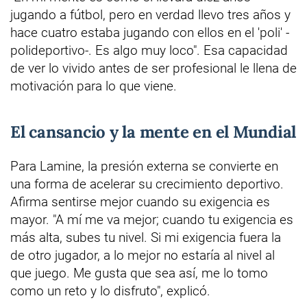
jugando a fútbol, pero en verdad llevo tres años y
hace cuatro estaba jugando con ellos en el 'poli' -
polideportivo-. Es algo muy loco". Esa capacidad
de ver lo vivido antes de ser profesional le llena de
motivación para lo que viene.
El cansancio y la mente en el Mundial
Para Lamine, la presión externa se convierte en
una forma de acelerar su crecimiento deportivo.
Afirma sentirse mejor cuando su exigencia es
mayor. "A mí me va mejor; cuando tu exigencia es
más alta, subes tu nivel. Si mi exigencia fuera la
de otro jugador, a lo mejor no estaría al nivel al
que juego. Me gusta que sea así, me lo tomo
como un reto y lo disfruto", explicó.