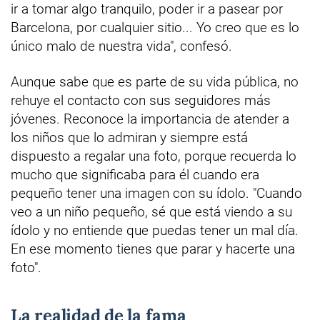
ir a tomar algo tranquilo, poder ir a pasear por
Barcelona, por cualquier sitio... Yo creo que es lo
único malo de nuestra vida", confesó.
Aunque sabe que es parte de su vida pública, no
rehuye el contacto con sus seguidores más
jóvenes. Reconoce la importancia de atender a
los niños que lo admiran y siempre está
dispuesto a regalar una foto, porque recuerda lo
mucho que significaba para él cuando era
pequeño tener una imagen con su ídolo. "Cuando
veo a un niño pequeño, sé que está viendo a su
ídolo y no entiende que puedas tener un mal día.
En ese momento tienes que parar y hacerte una
foto".
La realidad de la fama