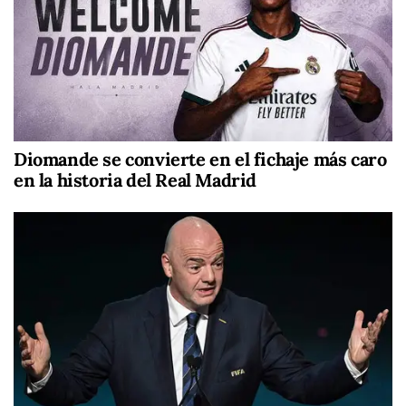
Diomande se convierte en el fichaje más caro
en la historia del Real Madrid