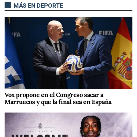
MÁS EN DEPORTE
Vox propone en el Congreso sacar a
Marruecos y que la final sea en España