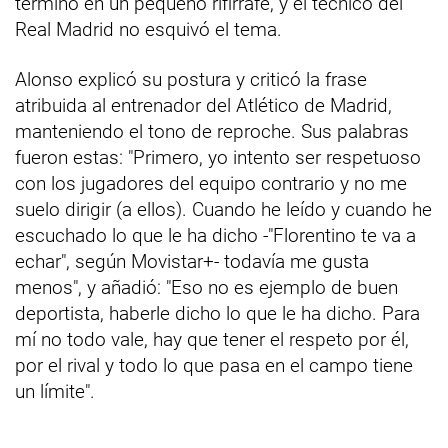
terminó en un pequeño rifirrafe, y el técnico del
Real Madrid no esquivó el tema.
Alonso explicó su postura y criticó la frase
atribuida al entrenador del Atlético de Madrid,
manteniendo el tono de reproche. Sus palabras
fueron estas: "Primero, yo intento ser respetuoso
con los jugadores del equipo contrario y no me
suelo dirigir (a ellos). Cuando he leído y cuando he
escuchado lo que le ha dicho -"Florentino te va a
echar", según Movistar+- todavía me gusta
menos", y añadió: "Eso no es ejemplo de buen
deportista, haberle dicho lo que le ha dicho. Para
mí no todo vale, hay que tener el respeto por él,
por el rival y todo lo que pasa en el campo tiene
un límite".