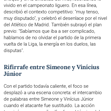
vivido en el campeonato liguero. En esa línea,
describió el contexto competitivo: "muy tenso,
muy disputado", y celebró el desenlace por el nivel
del Atlético de Madrid. También subrayó el plan
previo: "Sabíamos que iba a ser complicado,
hablamos de no olvidar el partido de la primera
vuelta de la Liga, la energía en los duelos, las
disputas".
Rifirrafe entre Simeone y Vinícius
Júnior
Con el partido todavía caliente, el foco se
desplazó a una escena concreta: el intercambio
de palabras entre Simeone y Vinícius Júnior
cuando el atacante fue sustituido. La acción