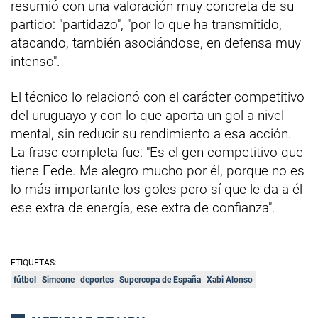
resumió con una valoración muy concreta de su
partido: "partidazo", "por lo que ha transmitido,
atacando, también asociándose, en defensa muy
intenso".
El técnico lo relacionó con el carácter competitivo
del uruguayo y con lo que aporta un gol a nivel
mental, sin reducir su rendimiento a esa acción.
La frase completa fue: "Es el gen competitivo que
tiene Fede. Me alegro mucho por él, porque no es
lo más importante los goles pero sí que le da a él
ese extra de energía, ese extra de confianza".
ETIQUETAS:
fútbol
Simeone
deportes
Supercopa de España
Xabi Alonso