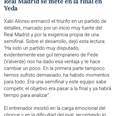
Real Madrid se mete en la final en
Yeda
Xabi Alonso enmarcó el triunfo en un partido de
detalles, marcado por un inicio muy fuerte del
Real Madrid y por la exigencia propia de una
semifinal. Sobre el desarrollo, dejó esta lectura:
"Ha sido un partido muy disputado,
evidentemente ese gol tempranero de Fede
(Valverde) nos ha dado esa ventaja y te hace
cambiar un poco. En la primera parte tampoco
hemos sufrido demasiado, ha habido momentos
para todo. Era una semifinal y este equipo sabe
competir, el objetivo era pasar a la final y ya habrá
tiempo para analizar".
El entrenador insistió en la carga emocional del
choque y en la dificultad del rival, recordando lo