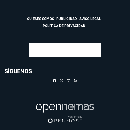
QUIÉNES SOMOS
PUBLICIDAD
AVISO LEGAL
POLÍTICA DE PRIVACIDAD
SÍGUENOS
Facebook
X
Instagram
RSS