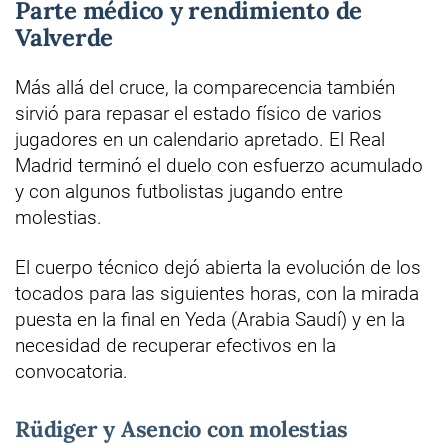
Parte médico y rendimiento de
Valverde
Más allá del cruce, la comparecencia también
sirvió para repasar el estado físico de varios
jugadores en un calendario apretado. El Real
Madrid terminó el duelo con esfuerzo acumulado
y con algunos futbolistas jugando entre
molestias.
El cuerpo técnico dejó abierta la evolución de los
tocados para las siguientes horas, con la mirada
puesta en la final en Yeda (Arabia Saudí) y en la
necesidad de recuperar efectivos en la
convocatoria.
Rüdiger y Asencio con molestias