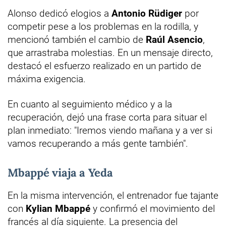
Alonso dedicó elogios a
Antonio Rüdiger
por
competir pese a los problemas en la rodilla, y
mencionó también el cambio de
Raúl Asencio
,
que arrastraba molestias. En un mensaje directo,
destacó el esfuerzo realizado en un partido de
máxima exigencia.
En cuanto al seguimiento médico y a la
recuperación, dejó una frase corta para situar el
plan inmediato: "Iremos viendo mañana y a ver si
vamos recuperando a más gente también".
Mbappé viaja a Yeda
En la misma intervención, el entrenador fue tajante
con
Kylian Mbappé
y confirmó el movimiento del
francés al día siguiente. La presencia del