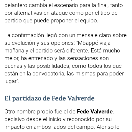
delantero cambia el escenario para la final, tanto
por alternativas en ataque como por el tipo de
partido que puede proponer el equipo.
La confirmación llegó con un mensaje claro sobre
su evolución y sus opciones: "Mbappé viaja
mañana y el partido será diferente. Está mucho
mejor, ha entrenado y las sensaciones son
buenas y las posibilidades, como todos los que
están en la convocatoria, las mismas para poder
jugar".
El partidazo de Fede Valverde
Otro nombre propio fue el de
Fede Valverde
,
decisivo desde el inicio y reconocido por su
impacto en ambos lados del campo. Alonso lo