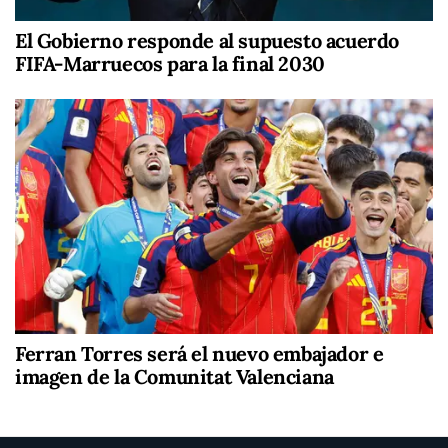
El Gobierno responde al supuesto acuerdo
FIFA-Marruecos para la final 2030
Ferran Torres será el nuevo embajador e
imagen de la Comunitat Valenciana