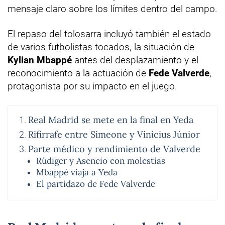
mensaje claro sobre los límites dentro del campo.
El repaso del tolosarra incluyó también el estado
de varios futbolistas tocados, la situación de
Kylian Mbappé
antes del desplazamiento y el
reconocimiento a la actuación de
Fede Valverde
,
protagonista por su impacto en el juego.
Real Madrid se mete en la final en Yeda
Rifirrafe entre Simeone y Vinícius Júnior
Parte médico y rendimiento de Valverde
Rüdiger y Asencio con molestias
Mbappé viaja a Yeda
El partidazo de Fede Valverde