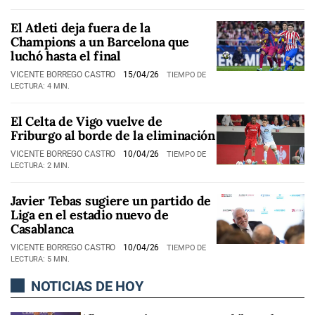
El Atleti deja fuera de la
Champions a un Barcelona que
luchó hasta el final
VICENTE BORREGO CASTRO
15/04/26
TIEMPO DE
LECTURA: 4 MIN.
El Celta de Vigo vuelve de
Friburgo al borde de la eliminación
VICENTE BORREGO CASTRO
10/04/26
TIEMPO DE
LECTURA: 2 MIN.
Javier Tebas sugiere un partido de
Liga en el estadio nuevo de
Casablanca
VICENTE BORREGO CASTRO
10/04/26
TIEMPO DE
LECTURA: 5 MIN.
NOTICIAS DE HOY