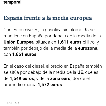
temporal
.
España frente a la media europea
Con estos niveles, la gasolina sin plomo 95 se
mantiene en España por debajo de la media de la
Unión Europea
, situada en
1,611 euros
el litro, y
también por debajo de la media de la
eurozona
,
con
1,661 euros
.
En el caso del diésel, el precio en España también
se sitúa por debajo de la media de la
UE
, que es
de
1,549 euros
, y de la
zona euro
, donde el
promedio marca
1,572 euros
.
ETIQUETAS: