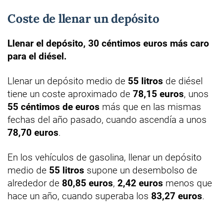
Coste de llenar un depósito
Llenar el depósito, 30 céntimos euros más caro
para el diésel.
Llenar un depósito medio de
55 litros
de diésel
tiene un coste aproximado de
78,15 euros
, unos
55 céntimos de euros
más que en las mismas
fechas del año pasado, cuando ascendía a unos
78,70 euros
.
En los vehículos de gasolina, llenar un depósito
medio de
55 litros
supone un desembolso de
alrededor de
80,85 euros
,
2,42 euros
menos que
hace un año, cuando superaba los
83,27 euros
.