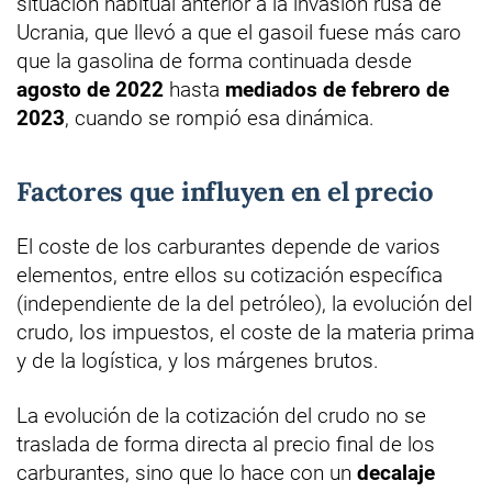
situación habitual anterior a la invasión rusa de
Ucrania, que llevó a que el gasoil fuese más caro
que la gasolina de forma continuada desde
agosto de 2022
hasta
mediados de febrero de
2023
, cuando se rompió esa dinámica.
Factores que influyen en el precio
El coste de los carburantes depende de varios
elementos, entre ellos su cotización específica
(independiente de la del petróleo), la evolución del
crudo, los impuestos, el coste de la materia prima
y de la logística, y los márgenes brutos.
La evolución de la cotización del crudo no se
traslada de forma directa al precio final de los
carburantes, sino que lo hace con un
decalaje