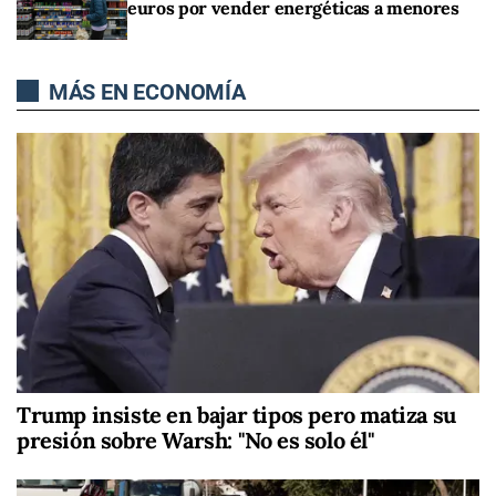
euros por vender energéticas a menores
MÁS EN ECONOMÍA
Trump insiste en bajar tipos pero matiza su
presión sobre Warsh: "No es solo él"