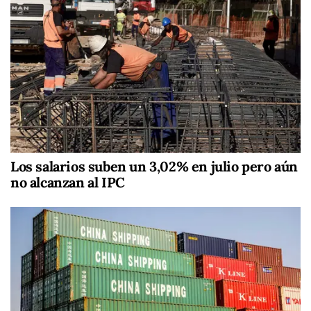
Los salarios suben un 3,02% en julio pero aún
no alcanzan al IPC