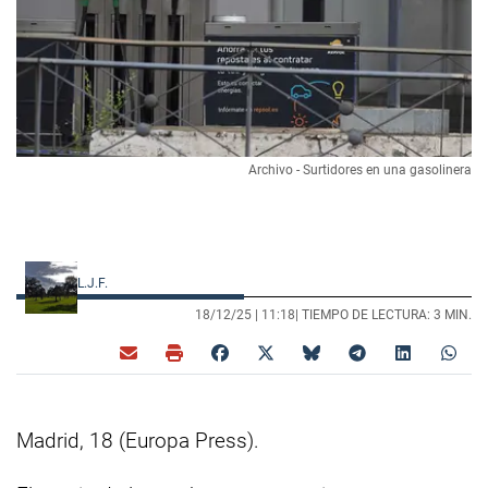
Archivo - Surtidores en una gasolinera
L.J.F.
18/12/25 |
11:18
| TIEMPO DE LECTURA: 3 MIN.
Madrid, 18 (Europa Press).