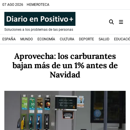
07 AGO 2026
HEMEROTECA
Soluciones a los problemas de las personas
ESPAÑA
MUNDO
ECONOMÍA
CULTURA
DEPORTE
SALUD
EDUCACI
Aprovecha: los carburantes
bajan más de un 1% antes de
Navidad