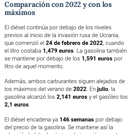
Comparación con 2022 y con los
máximos
El diésel continúa por debajo de los niveles
previos al inicio de la invasión rusa de Ucrania,
que comenzó el
24 de febrero de 2022
, cuando
el litro costaba
1,479 euros
. La gasolina también
se mantiene por debajo de los
1,591 euros
por
litro de aquel momento.
Además, ambos carburantes siguen alejados de
los máximos del verano de
2022
. En
julio
, la
gasolina alcanzó los
2,141 euros
y el gasóleo los
2,1 euros
.
El diésel encadena ya
146 semanas
por debajo
del precio de la gasolina. Se mantiene así la