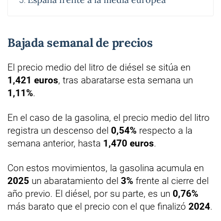
Bajada semanal de precios
El precio medio del litro de diésel se sitúa en
1,421 euros
, tras abaratarse esta semana un
1,11%
.
En el caso de la gasolina, el precio medio del litro
registra un descenso del
0,54%
respecto a la
semana anterior, hasta
1,470 euros
.
Con estos movimientos, la gasolina acumula en
2025
un abaratamiento del
3%
frente al cierre del
año previo. El diésel, por su parte, es un
0,76%
más barato que el precio con el que finalizó
2024
.