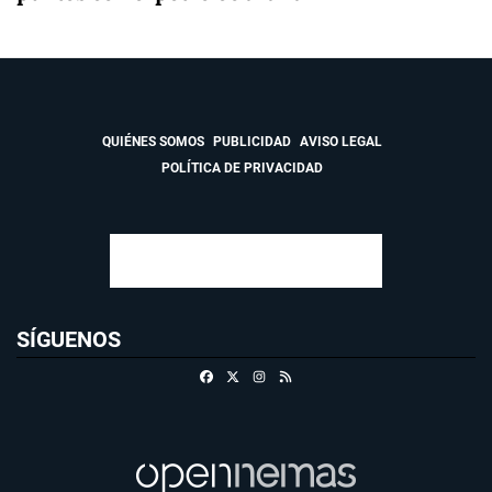
QUIÉNES SOMOS
PUBLICIDAD
AVISO LEGAL
POLÍTICA DE PRIVACIDAD
SÍGUENOS
Facebook
X
Instagram
RSS