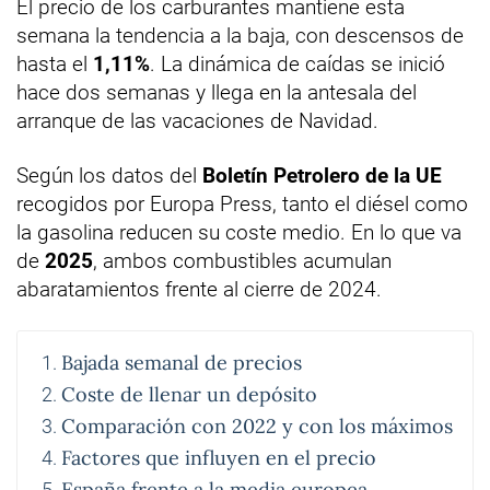
El precio de los carburantes mantiene esta
semana la tendencia a la baja, con descensos de
hasta el
1,11%
. La dinámica de caídas se inició
hace dos semanas y llega en la antesala del
arranque de las vacaciones de Navidad.
Según los datos del
Boletín Petrolero de la UE
recogidos por Europa Press, tanto el diésel como
la gasolina reducen su coste medio. En lo que va
de
2025
, ambos combustibles acumulan
abaratamientos frente al cierre de 2024.
Bajada semanal de precios
Coste de llenar un depósito
Comparación con 2022 y con los máximos
Factores que influyen en el precio
España frente a la media europea