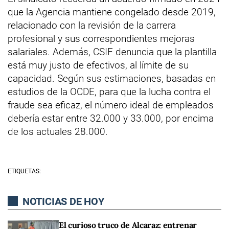
que la Agencia mantiene congelado desde 2019,
relacionado con la revisión de la carrera
profesional y sus correspondientes mejoras
salariales. Además, CSIF denuncia que la plantilla
está muy justo de efectivos, al límite de su
capacidad. Según sus estimaciones, basadas en
estudios de la OCDE, para que la lucha contra el
fraude sea eficaz, el número ideal de empleados
debería estar entre 32.000 y 33.000, por encima
de los actuales 28.000.
ETIQUETAS:
NOTICIAS DE HOY
El curioso truco de Alcaraz: entrenar