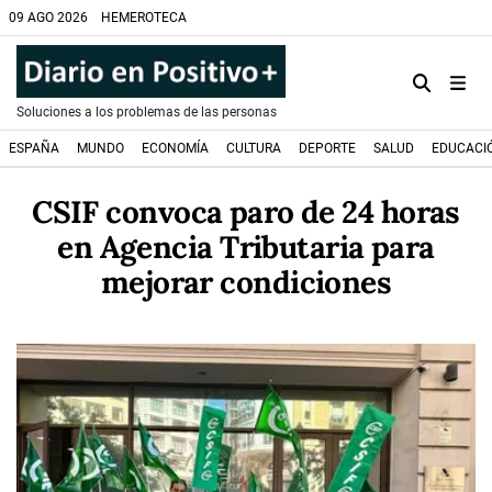
09 AGO 2026
HEMEROTECA
Soluciones a los problemas de las personas
ESPAÑA
MUNDO
ECONOMÍA
CULTURA
DEPORTE
SALUD
EDUCACI
CSIF convoca paro de 24 horas
en Agencia Tributaria para
mejorar condiciones