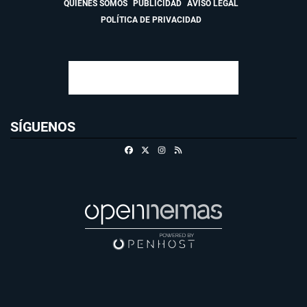
QUIÉNES SOMOS
PUBLICIDAD
AVISO LEGAL
POLÍTICA DE PRIVACIDAD
SÍGUENOS
Facebook
X
Instagram
RSS