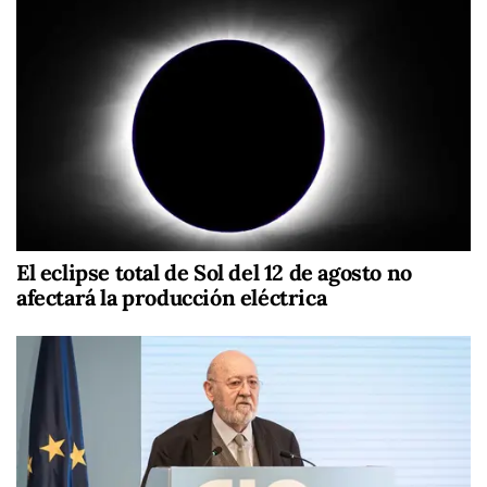
El eclipse total de Sol del 12 de agosto no
afectará la producción eléctrica