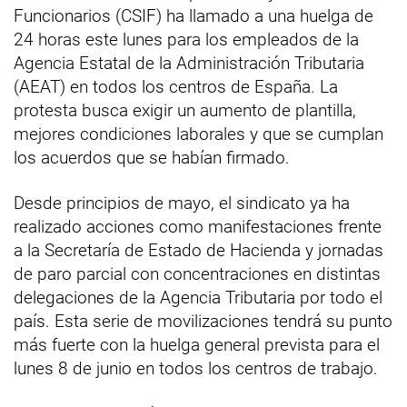
Funcionarios (CSIF) ha llamado a una huelga de
24 horas este lunes para los empleados de la
Agencia Estatal de la Administración Tributaria
(AEAT) en todos los centros de España. La
protesta busca exigir un aumento de plantilla,
mejores condiciones laborales y que se cumplan
los acuerdos que se habían firmado.
Desde principios de mayo, el sindicato ya ha
realizado acciones como manifestaciones frente
a la Secretaría de Estado de Hacienda y jornadas
de paro parcial con concentraciones en distintas
delegaciones de la Agencia Tributaria por todo el
país. Esta serie de movilizaciones tendrá su punto
más fuerte con la huelga general prevista para el
lunes 8 de junio en todos los centros de trabajo.