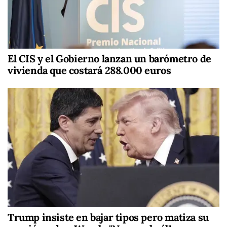
El CIS y el Gobierno lanzan un barómetro de
vivienda que costará 288.000 euros
Trump insiste en bajar tipos pero matiza su