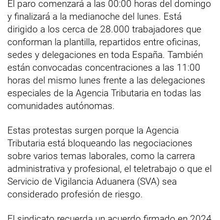
El paro comenzará a las 00:00 horas del domingo
y finalizará a la medianoche del lunes. Está
dirigido a los cerca de 28.000 trabajadores que
conforman la plantilla, repartidos entre oficinas,
sedes y delegaciones en toda España. También
están convocadas concentraciones a las 11:00
horas del mismo lunes frente a las delegaciones
especiales de la Agencia Tributaria en todas las
comunidades autónomas.
Estas protestas surgen porque la Agencia
Tributaria está bloqueando las negociaciones
sobre varios temas laborales, como la carrera
administrativa y profesional, el teletrabajo o que el
Servicio de Vigilancia Aduanera (SVA) sea
considerado profesión de riesgo.
El sindicato recuerda un acuerdo firmado en 2024