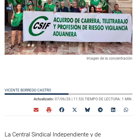
Imagen de la concentración
VICENTE BORREGO CASTRO
Actualizado:
07/06/26 |
11:53
| TIEMPO DE LECTURA: 1 MIN.
La Central Sindical Independiente y de