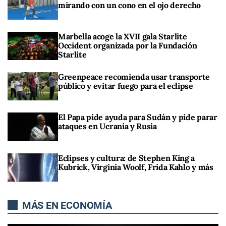
mirando con un cono en el ojo derecho
Marbella acoge la XVII gala Starlite
Occident organizada por la Fundación
Starlite
Greenpeace recomienda usar transporte
público y evitar fuego para el eclipse
El Papa pide ayuda para Sudán y pide parar
ataques en Ucrania y Rusia
Eclipses y cultura: de Stephen King a
Kubrick, Virginia Woolf, Frida Kahlo y más
MÁS EN ECONOMÍA