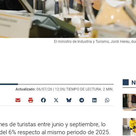
El ministro de Industria y Turismo, Jordi Hereu, d
N
Actualizado:
06/07/26 |
12:06
| TIEMPO DE LECTURA: 2 MIN.
es de turistas entre junio y septiembre, lo
 del 6% respecto al mismo periodo de 2025.