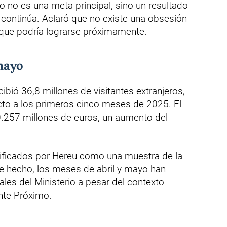
o no es una meta principal, sino un resultado
l continúa. Aclaró que no existe una obsesión
nque podría lograrse próximamente.
mayo
ibió 36,8 millones de visitantes extranjeros,
cto a los primeros cinco meses de 2025. El
.257 millones de euros, un aumento del
lificados por Hereu como una muestra de la
 De hecho, los meses de abril y mayo han
ales del Ministerio a pesar del contexto
nte Próximo.