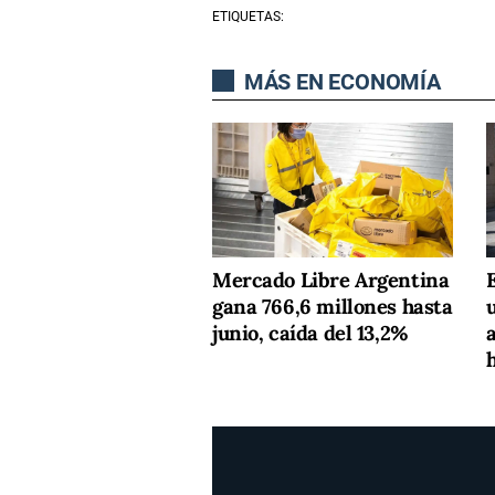
ETIQUETAS:
MÁS EN ECONOMÍA
Mercado Libre Argentina
gana 766,6 millones hasta
junio, caída del 13,2%
h