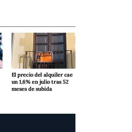
El precio del alquiler cae
un 1,6% en julio tras 52
meses de subida