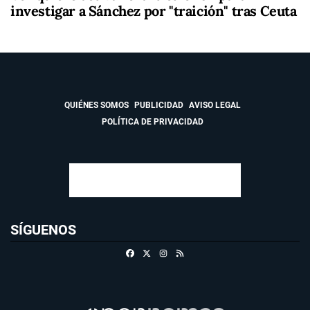
investigar a Sánchez por "traición" tras Ceuta
QUIÉNES SOMOS
PUBLICIDAD
AVISO LEGAL
POLÍTICA DE PRIVACIDAD
SÍGUENOS
Facebook
X
Instagram
RSS