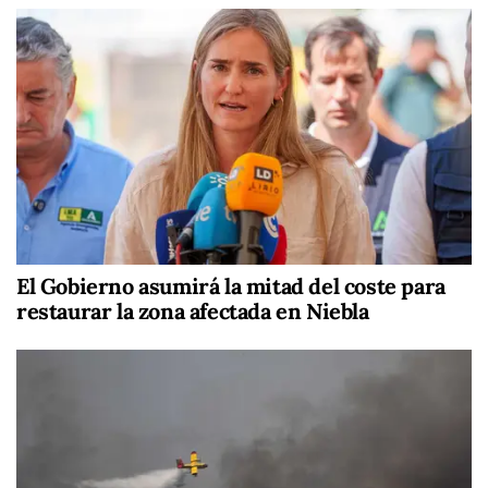
El Gobierno asumirá la mitad del coste para
restaurar la zona afectada en Niebla