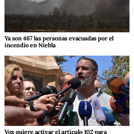
Ya son 467 las personas evacuadas por el
incendio en Niebla
Vox quiere activar el artículo 102 para