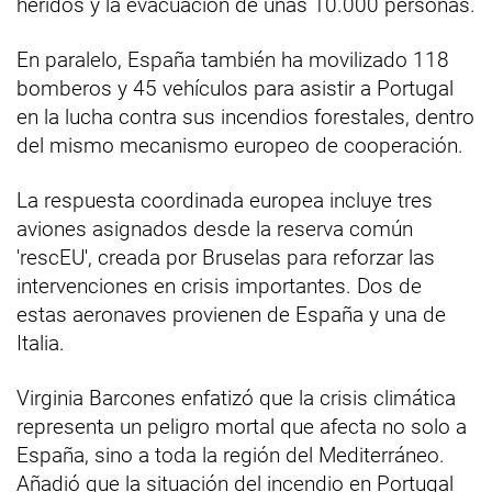
heridos y la evacuación de unas 10.000 personas.
En paralelo, España también ha movilizado 118
bomberos y 45 vehículos para asistir a Portugal
en la lucha contra sus incendios forestales, dentro
del mismo mecanismo europeo de cooperación.
La respuesta coordinada europea incluye tres
aviones asignados desde la reserva común
'rescEU', creada por Bruselas para reforzar las
intervenciones en crisis importantes. Dos de
estas aeronaves provienen de España y una de
Italia.
Virginia Barcones enfatizó que la crisis climática
representa un peligro mortal que afecta no solo a
España, sino a toda la región del Mediterráneo.
Añadió que la situación del incendio en Portugal