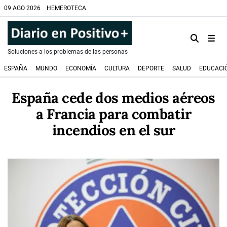
09 AGO 2026
HEMEROTECA
Soluciones a los problemas de las personas
ESPAÑA
MUNDO
ECONOMÍA
CULTURA
DEPORTE
SALUD
EDUCACI
España cede dos medios aéreos
a Francia para combatir
incendios en el sur