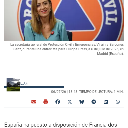
La secretaria general de Protección Civil y Emergencias, Virginia Barcones
Sanz, durante una entrevista para Europa Press, a 6 de julio de 2026, en
Madrid (España).
L.J.F.
06/07/26 |
18:48
| TIEMPO DE LECTURA: 1 MIN.
España ha puesto a disposición de Francia dos