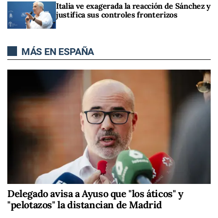
Italia ve exagerada la reacción de Sánchez y
justifica sus controles fronterizos
MÁS EN ESPAÑA
Delegado avisa a Ayuso que "los áticos" y
"pelotazos" la distancian de Madrid