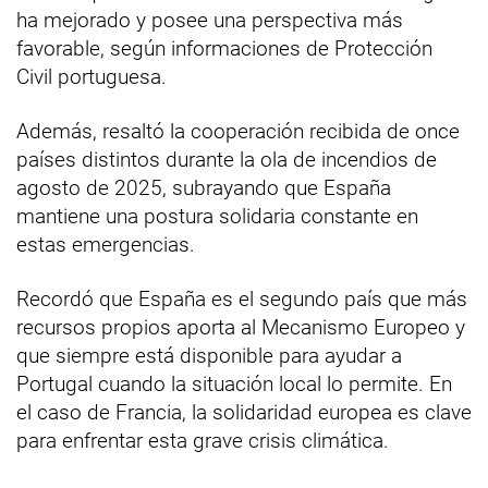
ha mejorado y posee una perspectiva más
favorable, según informaciones de Protección
Civil portuguesa.
Además, resaltó la cooperación recibida de once
países distintos durante la ola de incendios de
agosto de 2025, subrayando que España
mantiene una postura solidaria constante en
estas emergencias.
Recordó que España es el segundo país que más
recursos propios aporta al Mecanismo Europeo y
que siempre está disponible para ayudar a
Portugal cuando la situación local lo permite. En
el caso de Francia, la solidaridad europea es clave
para enfrentar esta grave crisis climática.