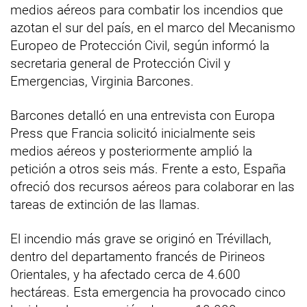
medios aéreos para combatir los incendios que
azotan el sur del país, en el marco del Mecanismo
Europeo de Protección Civil, según informó la
secretaria general de Protección Civil y
Emergencias, Virginia Barcones.
Barcones detalló en una entrevista con Europa
Press que Francia solicitó inicialmente seis
medios aéreos y posteriormente amplió la
petición a otros seis más. Frente a esto, España
ofreció dos recursos aéreos para colaborar en las
tareas de extinción de las llamas.
El incendio más grave se originó en Trévillach,
dentro del departamento francés de Pirineos
Orientales, y ha afectado cerca de 4.600
hectáreas. Esta emergencia ha provocado cinco