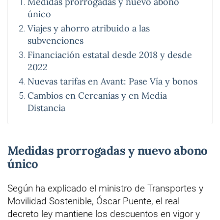
Medidas prorrogadas y nuevo abono
único
Viajes y ahorro atribuido a las
subvenciones
Financiación estatal desde 2018 y desde
2022
Nuevas tarifas en Avant: Pase Vía y bonos
Cambios en Cercanías y en Media
Distancia
Medidas prorrogadas y nuevo abono
único
Según ha explicado el ministro de Transportes y
Movilidad Sostenible, Óscar Puente, el real
decreto ley mantiene los descuentos en vigor y