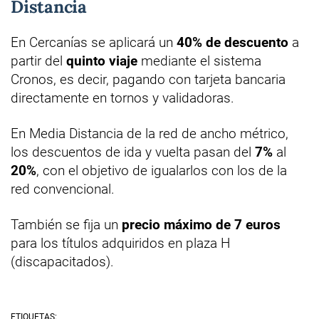
Distancia
En Cercanías se aplicará un
40% de descuento
a
partir del
quinto viaje
mediante el sistema
Cronos, es decir, pagando con tarjeta bancaria
directamente en tornos y validadoras.
En Media Distancia de la red de ancho métrico,
los descuentos de ida y vuelta pasan del
7%
al
20%
, con el objetivo de igualarlos con los de la
red convencional.
También se fija un
precio máximo de 7 euros
para los títulos adquiridos en plaza H
(discapacitados).
ETIQUETAS: