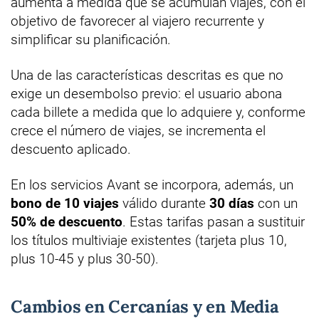
aumenta a medida que se acumulan viajes, con el
objetivo de favorecer al viajero recurrente y
simplificar su planificación.
Una de las características descritas es que no
exige un desembolso previo: el usuario abona
cada billete a medida que lo adquiere y, conforme
crece el número de viajes, se incrementa el
descuento aplicado.
En los servicios Avant se incorpora, además, un
bono de 10 viajes
válido durante
30 días
con un
50% de descuento
. Estas tarifas pasan a sustituir
los títulos multiviaje existentes (tarjeta plus 10,
plus 10-45 y plus 30-50).
Cambios en Cercanías y en Media