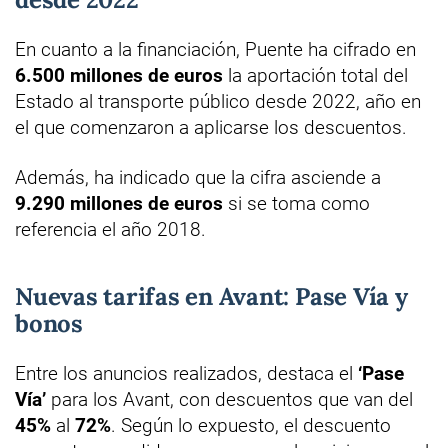
En cuanto a la financiación, Puente ha cifrado en
6.500 millones de euros
la aportación total del
Estado al transporte público desde 2022, año en
el que comenzaron a aplicarse los descuentos.
Además, ha indicado que la cifra asciende a
9.290 millones de euros
si se toma como
referencia el año 2018.
Nuevas tarifas en Avant: Pase Vía y
bonos
Entre los anuncios realizados, destaca el
‘Pase
Vía’
para los Avant, con descuentos que van del
45%
al
72%
. Según lo expuesto, el descuento