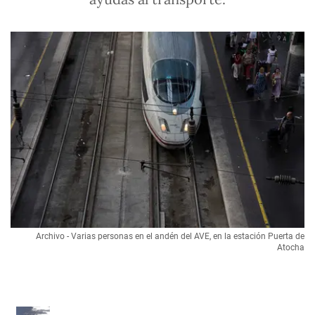
Archivo - Varias personas en el andén del AVE, en la estación Puerta de
Atocha