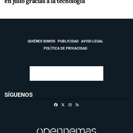
en julio gracias a la tecnología
QUIÉNES SOMOS
PUBLICIDAD
AVISO LEGAL
POLÍTICA DE PRIVACIDAD
SÍGUENOS
Facebook
X
Instagram
RSS