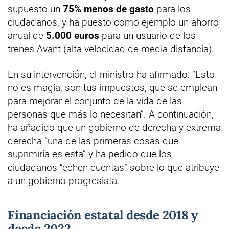
supuesto un
75% menos de gasto
para los
ciudadanos, y ha puesto como ejemplo un ahorro
anual de
5.000 euros
para un usuario de los
trenes Avant (alta velocidad de media distancia).
En su intervención, el ministro ha afirmado: “Esto
no es magia, son tus impuestos, que se emplean
para mejorar el conjunto de la vida de las
personas que más lo necesitan”. A continuación,
ha añadido que un gobierno de derecha y extrema
derecha “una de las primeras cosas que
suprimiría es esta” y ha pedido que los
ciudadanos “echen cuentas” sobre lo que atribuye
a un gobierno progresista.
Financiación estatal desde 2018 y
desde 2022