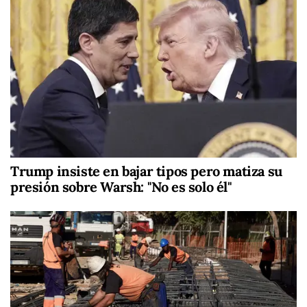
Trump insiste en bajar tipos pero matiza su
presión sobre Warsh: "No es solo él"