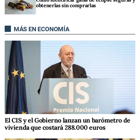
obtenerlas sin comprarlas
MÁS EN ECONOMÍA
El CIS y el Gobierno lanzan un barómetro de
vivienda que costará 288.000 euros