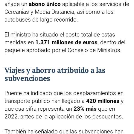
añade un
abono único
aplicable a los servicios de
Cercanías y Media Distancia, así como a los
autobuses de largo recorrido.
El ministro ha situado el coste total de estas
medidas en
1.371 millones de euros
, dentro del
paquete aprobado por el Consejo de Ministros.
Viajes y ahorro atribuido a las
subvenciones
Puente ha indicado que los desplazamientos en
transporte público han llegado a
420 millones
y
que esa cifra representa un
23% más
que en
2022, antes de la aplicación de los descuentos.
También ha señalado que las subvenciones han