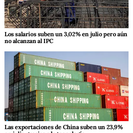
Los salarios suben un 3,02% en julio pero aún
no alcanzan al IPC
Las exportaciones de China suben un 23,9%