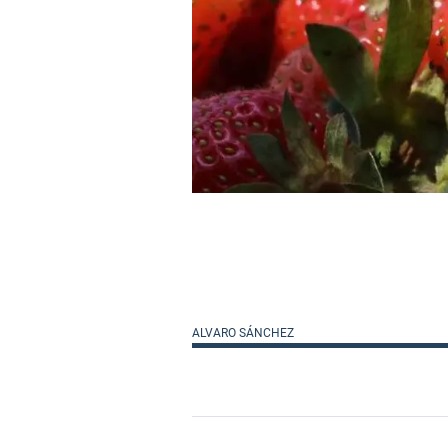
ALVARO SÁNCHEZ