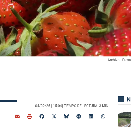
Archivo - Fres
N
04/02/26 |
15:04
| TIEMPO DE LECTURA: 3 MIN.