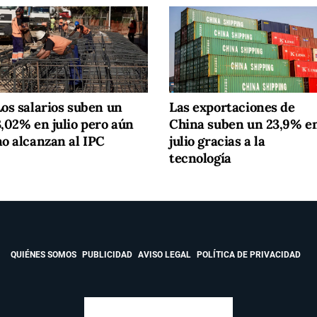
Los salarios suben un
Las exportaciones de
3,02% en julio pero aún
China suben un 23,9% e
no alcanzan al IPC
julio gracias a la
tecnología
QUIÉNES SOMOS
PUBLICIDAD
AVISO LEGAL
POLÍTICA DE PRIVACIDAD