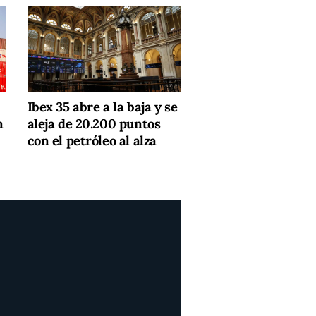
Ibex 35 abre a la baja y se
n
aleja de 20.200 puntos
con el petróleo al alza