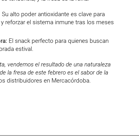
:
Su alto poder antioxidante es clave para
el y reforzar el sistema inmune tras los meses
ra:
El snack perfecto para quienes buscan
orada estival.
ta, vendemos el resultado de una naturaleza
e la fresa de este febrero es el sabor de la
os distribuidores en Mercacórdoba.