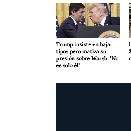
Trump insiste en bajar
tipos pero matiza su
presión sobre Warsh: "No
es solo él"