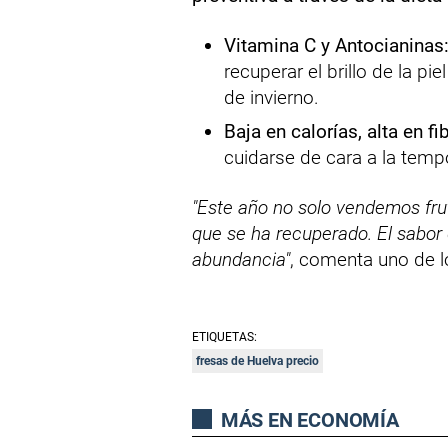
Vitamina C y Antocianinas
recuperar el brillo de la pi
de invierno.
Baja en calorías, alta en fib
cuidarse de cara a la temp
"Este año no solo vendemos fru
que se ha recuperado. El sabor d
abundancia"
, comenta uno de l
ETIQUETAS:
fresas de Huelva precio
MÁS EN ECONOMÍA