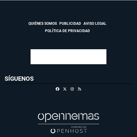
QUIÉNES SOMOS
PUBLICIDAD
AVISO LEGAL
POLÍTICA DE PRIVACIDAD
SÍGUENOS
Facebook
X
Instagram
RSS