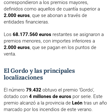
correspondieron a los premios mayores,
definidos como aquellos de cuantía superior a
2.000 euros
, que se abonan a través de
entidades financieras.
Los
68.177.560 euros
restantes se asignaron a
premios menores, con importes inferiores a
2.000 euros
, que se pagan en los puntos de
venta.
El Gordo y las principales
localizaciones
El número
79.432
obtuvo el premio ‘Gordo’,
dotado con
4 millones de euros
por serie. Este
premio alcanzó a la provincia de
León
tras un año
marcado por los incendios de este verano.