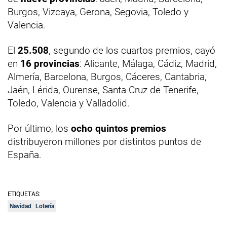
Burgos, Vizcaya, Gerona, Segovia, Toledo y
Valencia.
El
25.508
, segundo de los cuartos premios, cayó
en
16 provincias
: Alicante, Málaga, Cádiz, Madrid,
Almería, Barcelona, Burgos, Cáceres, Cantabria,
Jaén, Lérida, Ourense, Santa Cruz de Tenerife,
Toledo, Valencia y Valladolid.
Por último, los
ocho quintos premios
distribuyeron millones por distintos puntos de
España.
ETIQUETAS:
Navidad
Lotería