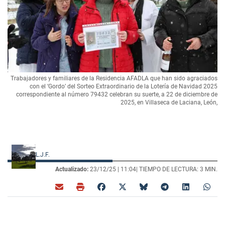
Trabajadores y familiares de la Residencia AFADLA que han sido agraciados
con el ‘Gordo’ del Sorteo Extraordinario de la Lotería de Navidad 2025
correspondiente al número 79432 celebran su suerte, a 22 de diciembre de
2025, en Villaseca de Laciana, León,
L.J.F.
Actualizado:
23/12/25 |
11:04
| TIEMPO DE LECTURA: 3 MIN.