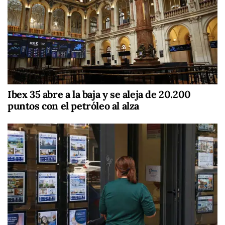
Ibex 35 abre a la baja y se aleja de 20.200
puntos con el petróleo al alza