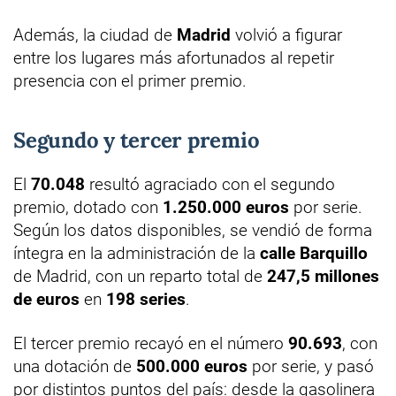
Además, la ciudad de
Madrid
volvió a figurar
entre los lugares más afortunados al repetir
presencia con el primer premio.
Segundo y tercer premio
El
70.048
resultó agraciado con el segundo
premio, dotado con
1.250.000 euros
por serie.
Según los datos disponibles, se vendió de forma
íntegra en la administración de la
calle Barquillo
de Madrid, con un reparto total de
247,5 millones
de euros
en
198 series
.
El tercer premio recayó en el número
90.693
, con
una dotación de
500.000 euros
por serie, y pasó
por distintos puntos del país: desde la gasolinera