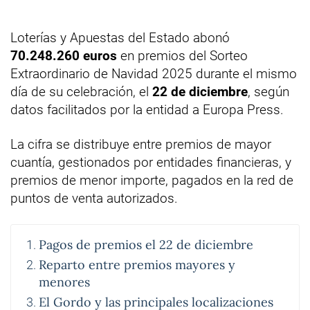
Loterías y Apuestas del Estado abonó
70.248.260 euros
en premios del Sorteo
Extraordinario de Navidad 2025 durante el mismo
día de su celebración, el
22 de diciembre
, según
datos facilitados por la entidad a Europa Press.
La cifra se distribuye entre premios de mayor
cuantía, gestionados por entidades financieras, y
premios de menor importe, pagados en la red de
puntos de venta autorizados.
Pagos de premios el 22 de diciembre
Reparto entre premios mayores y
menores
El Gordo y las principales localizaciones