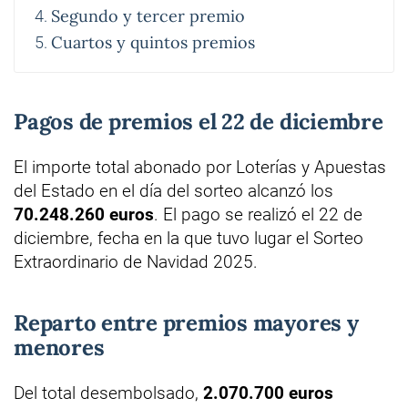
Segundo y tercer premio
Cuartos y quintos premios
Pagos de premios el 22 de diciembre
El importe total abonado por Loterías y Apuestas
del Estado en el día del sorteo alcanzó los
70.248.260 euros
. El pago se realizó el 22 de
diciembre, fecha en la que tuvo lugar el Sorteo
Extraordinario de Navidad 2025.
Reparto entre premios mayores y
menores
Del total desembolsado,
2.070.700 euros