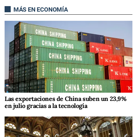
MÁS EN ECONOMÍA
Las exportaciones de China suben un 23,9%
en julio gracias a la tecnología