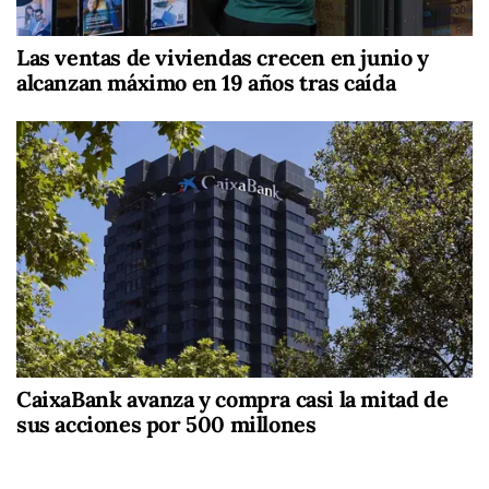
Las ventas de viviendas crecen en junio y
alcanzan máximo en 19 años tras caída
CaixaBank avanza y compra casi la mitad de
sus acciones por 500 millones