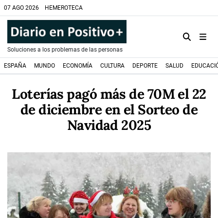
07 AGO 2026
HEMEROTECA
Soluciones a los problemas de las personas
ESPAÑA
MUNDO
ECONOMÍA
CULTURA
DEPORTE
SALUD
EDUCACI
Loterías pagó más de 70M el 22
de diciembre en el Sorteo de
Navidad 2025