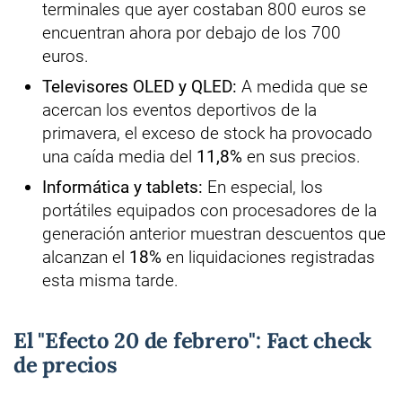
terminales que ayer costaban 800 euros se
encuentran ahora por debajo de los 700
euros.
Televisores OLED y QLED:
A medida que se
acercan los eventos deportivos de la
primavera, el exceso de stock ha provocado
una caída media del
11,8%
en sus precios.
Informática y tablets:
En especial, los
portátiles equipados con procesadores de la
generación anterior muestran descuentos que
alcanzan el
18%
en liquidaciones registradas
esta misma tarde.
El "Efecto 20 de febrero": Fact check
de precios