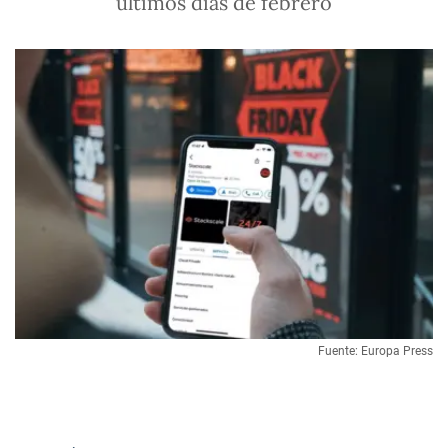
últimos días de febrero
Fuente: Europa Press