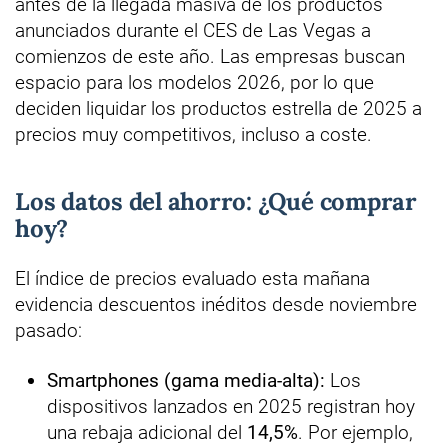
antes de la llegada masiva de los productos
anunciados durante el CES de Las Vegas a
comienzos de este año. Las empresas buscan
espacio para los modelos 2026, por lo que
deciden liquidar los productos estrella de 2025 a
precios muy competitivos, incluso a coste.
Los datos del ahorro: ¿Qué comprar
hoy?
El índice de precios evaluado esta mañana
evidencia descuentos inéditos desde noviembre
pasado:
Smartphones (gama media-alta):
Los
dispositivos lanzados en 2025 registran hoy
una rebaja adicional del
14,5%
. Por ejemplo,