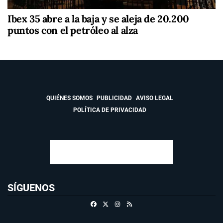
Ibex 35 abre a la baja y se aleja de 20.200
puntos con el petróleo al alza
QUIÉNES SOMOS
PUBLICIDAD
AVISO LEGAL
POLÍTICA DE PRIVACIDAD
SÍGUENOS
Facebook
X
Instagram
RSS