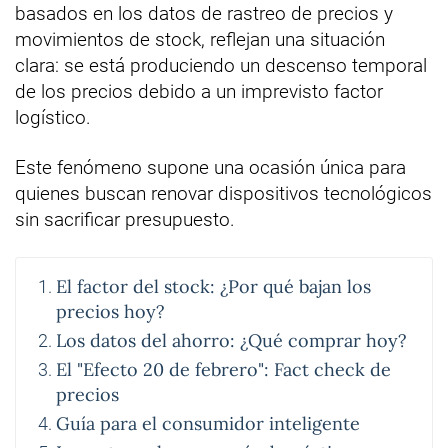
basados en los datos de rastreo de precios y
movimientos de stock, reflejan una situación
clara: se está produciendo un descenso temporal
de los precios debido a un imprevisto factor
logístico.
Este fenómeno supone una ocasión única para
quienes buscan renovar dispositivos tecnológicos
sin sacrificar presupuesto.
El factor del stock: ¿Por qué bajan los
precios hoy?
Los datos del ahorro: ¿Qué comprar hoy?
El "Efecto 20 de febrero": Fact check de
precios
Guía para el consumidor inteligente