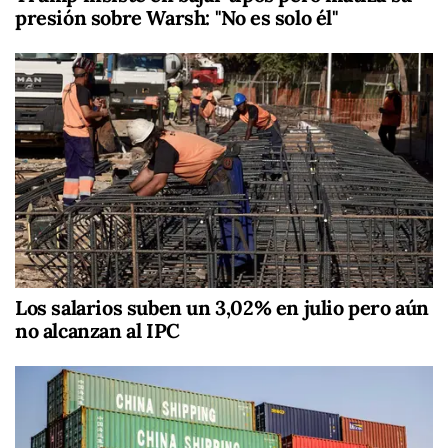
presión sobre Warsh: "No es solo él"
Los salarios suben un 3,02% en julio pero aún
no alcanzan al IPC