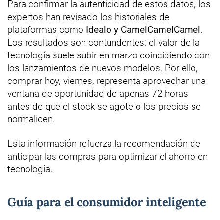
Para confirmar la autenticidad de estos datos, los
expertos han revisado los historiales de
plataformas como
Idealo y CamelCamelCamel
.
Los resultados son contundentes: el valor de la
tecnología suele subir en marzo coincidiendo con
los lanzamientos de nuevos modelos. Por ello,
comprar hoy, viernes, representa aprovechar una
ventana de oportunidad de apenas 72 horas
antes de que el stock se agote o los precios se
normalicen.
Esta información refuerza la recomendación de
anticipar las compras para optimizar el ahorro en
tecnología.
Guía para el consumidor inteligente