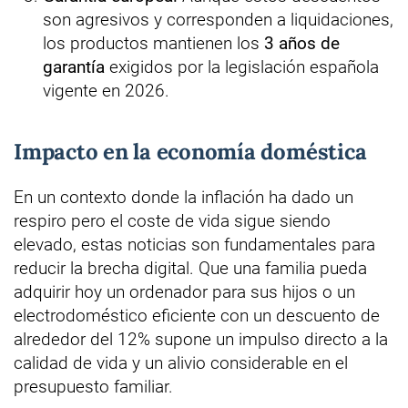
son agresivos y corresponden a liquidaciones,
los productos mantienen los
3 años de
garantía
exigidos por la legislación española
vigente en 2026.
Impacto en la economía doméstica
En un contexto donde la inflación ha dado un
respiro pero el coste de vida sigue siendo
elevado, estas noticias son fundamentales para
reducir la brecha digital. Que una familia pueda
adquirir hoy un ordenador para sus hijos o un
electrodoméstico eficiente con un descuento de
alrededor del 12% supone un impulso directo a la
calidad de vida y un alivio considerable en el
presupuesto familiar.