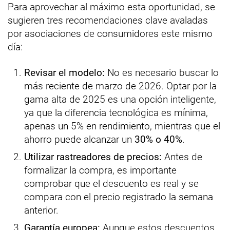
Para aprovechar al máximo esta oportunidad, se
sugieren tres recomendaciones clave avaladas
por asociaciones de consumidores este mismo
día:
Revisar el modelo:
No es necesario buscar lo
más reciente de marzo de 2026. Optar por la
gama alta de 2025 es una opción inteligente,
ya que la diferencia tecnológica es mínima,
apenas un 5% en rendimiento, mientras que el
ahorro puede alcanzar un
30% o 40%
.
Utilizar rastreadores de precios:
Antes de
formalizar la compra, es importante
comprobar que el descuento es real y se
compara con el precio registrado la semana
anterior.
Garantía europea:
Aunque estos descuentos