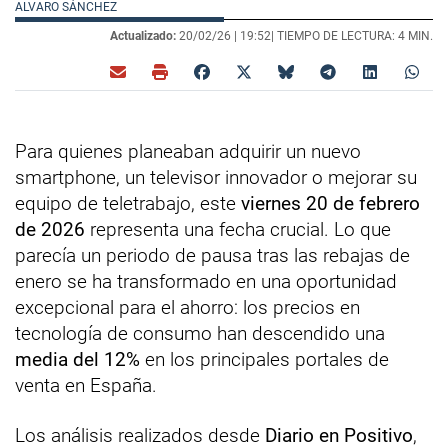
ALVARO SÁNCHEZ
Actualizado:
20/02/26 |
19:52
| TIEMPO DE LECTURA: 4 MIN.
Para quienes planeaban adquirir un nuevo
smartphone, un televisor innovador o mejorar su
equipo de teletrabajo, este
viernes 20 de febrero
de 2026
representa una fecha crucial. Lo que
parecía un periodo de pausa tras las rebajas de
enero se ha transformado en una oportunidad
excepcional para el ahorro: los precios en
tecnología de consumo han descendido una
media del 12%
en los principales portales de
venta en España.
Los análisis realizados desde
Diario en Positivo
,