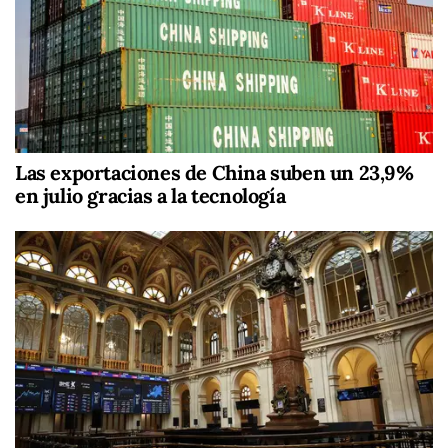
Las exportaciones de China suben un 23,9%
en julio gracias a la tecnología