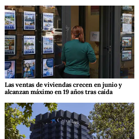
Las ventas de viviendas crecen en junio y
alcanzan máximo en 19 años tras caída