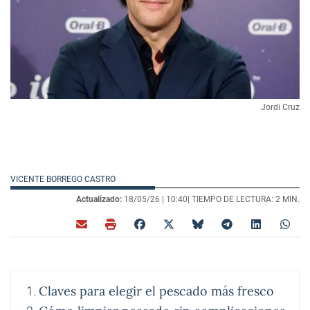
Jordi Cruz
VICENTE BORREGO CASTRO
Actualizado:
18/05/26 |
10:40
| TIEMPO DE LECTURA: 2 MIN.
Claves para elegir el pescado más fresco