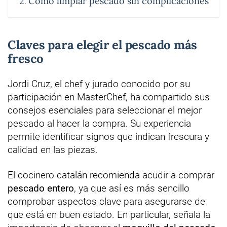
Cómo limpiar pescado sin complicaciones
Claves para elegir el pescado más
fresco
Jordi Cruz, el chef y jurado conocido por su
participación en MasterChef, ha compartido sus
consejos esenciales para seleccionar el mejor
pescado al hacer la compra. Su experiencia
permite identificar signos que indican frescura y
calidad en las piezas.
El cocinero catalán recomienda acudir a comprar
pescado entero
, ya que así es más sencillo
comprobar aspectos clave para asegurarse de
que está en buen estado. En particular, señala la