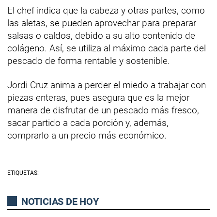
El chef indica que la cabeza y otras partes, como
las aletas, se pueden aprovechar para preparar
salsas o caldos, debido a su alto contenido de
colágeno. Así, se utiliza al máximo cada parte del
pescado de forma rentable y sostenible.
Jordi Cruz anima a perder el miedo a trabajar con
piezas enteras, pues asegura que es la mejor
manera de disfrutar de un pescado más fresco,
sacar partido a cada porción y, además,
comprarlo a un precio más económico.
ETIQUETAS:
NOTICIAS DE HOY