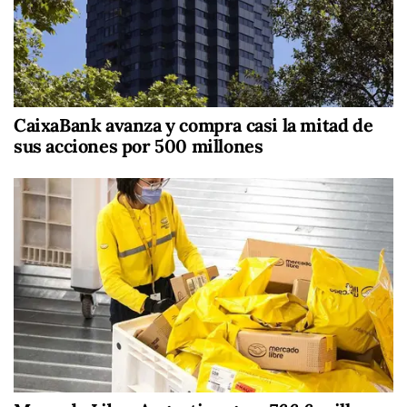
CaixaBank avanza y compra casi la mitad de
sus acciones por 500 millones