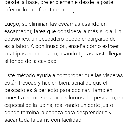
desde la base, preferiblemente desde la parte
inferior, lo que facilita el trabajo.
Luego, se eliminan las escamas usando un
escamador, tarea que considera la más sucia. En
ocasiones, un pescadero puede encargarse de
esta labor. A continuación, enseña cómo extraer
las tripas con cuidado, usando tijeras hasta llegar
al fondo de la cavidad.
Este método ayuda a comprobar que las vísceras
están frescas y huelen bien, señal de que el
pescado está perfecto para cocinar. También
muestra cómo separar los lomos del pescado, en
especial de la lubina, realizando un corte justo
donde termina la cabeza para desprenderla y
sacar toda la carne con facilidad.