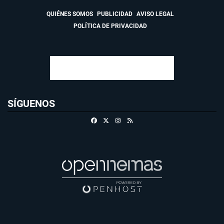
QUIÉNES SOMOS
PUBLICIDAD
AVISO LEGAL
POLÍTICA DE PRIVACIDAD
SÍGUENOS
Facebook
X
Instagram
RSS