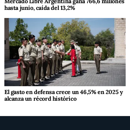
Mercado Libre Argentina gana 766,6 millones
hasta junio, caída del 13,2%
El gasto en defensa crece un 46,5% en 2025 y
alcanza un récord histórico