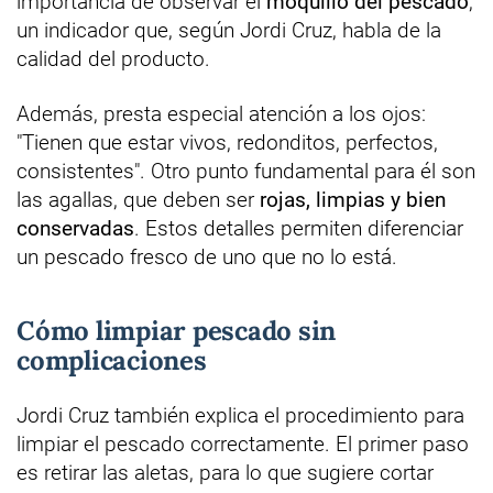
importancia de observar el
moquillo del pescado
,
un indicador que, según Jordi Cruz, habla de la
calidad del producto.
Además, presta especial atención a los ojos:
"Tienen que estar vivos, redonditos, perfectos,
consistentes". Otro punto fundamental para él son
las agallas, que deben ser
rojas, limpias y bien
conservadas
. Estos detalles permiten diferenciar
un pescado fresco de uno que no lo está.
Cómo limpiar pescado sin
complicaciones
Jordi Cruz también explica el procedimiento para
limpiar el pescado correctamente. El primer paso
es retirar las aletas, para lo que sugiere cortar