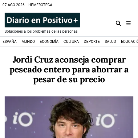
07 AGO 2026
HEMEROTECA
Soluciones a los problemas de las personas
ESPAÑA
MUNDO
ECONOMÍA
CULTURA
DEPORTE
SALUD
EDUCACI
Jordi Cruz aconseja comprar
pescado entero para ahorrar a
pesar de su precio