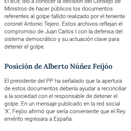
El BOE dio a conocer la decisión del Consejo de
Ministros de hacer públicos los documentos
referentes al golpe fallido realizado por el teniente
coronel Antonio Tejero. Estos archivos reflejan el
compromiso de Juan Carlos I con la defensa del
sistema democrático y su actuación clave para
detener el golpe.
Posición de Alberto Núñez Feijóo
El presidente del PP ha señalado que la apertura
de estos documentos debería ayudar a reconciliar
a la sociedad con el responsable de detener el
golpe. En un mensaje publicado en la red social
'X', Feijóo afirmó que sería conveniente que el Rey
emérito regresara a España.