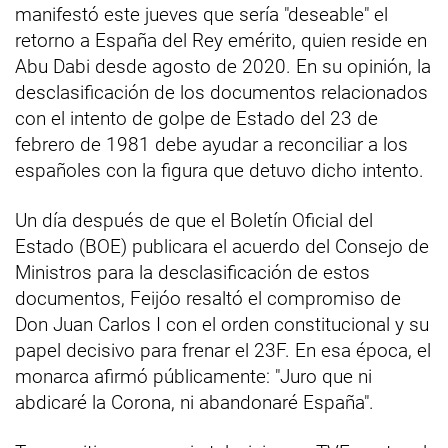
manifestó este jueves que sería "deseable" el
retorno a España del Rey emérito, quien reside en
Abu Dabi desde agosto de 2020. En su opinión, la
desclasificación de los documentos relacionados
con el intento de golpe de Estado del 23 de
febrero de 1981 debe ayudar a reconciliar a los
españoles con la figura que detuvo dicho intento.
Un día después de que el Boletín Oficial del
Estado (BOE) publicara el acuerdo del Consejo de
Ministros para la desclasificación de estos
documentos, Feijóo resaltó el compromiso de
Don Juan Carlos I con el orden constitucional y su
papel decisivo para frenar el 23F. En esa época, el
monarca afirmó públicamente: "Juro que ni
abdicaré la Corona, ni abandonaré España".