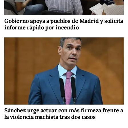
Gobierno apoya a pueblos de Madrid y solicita
informe rápido por incendio
Sánchez urge actuar con más firmeza frente a
la violencia machista tras dos casos