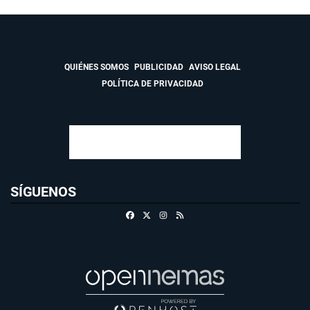
QUIÉNES SOMOS
PUBLICIDAD
AVISO LEGAL
POLÍTICA DE PRIVACIDAD
SÍGUENOS
Facebook
X
Instagram
RSS