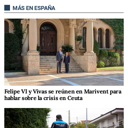
MÁS EN ESPAÑA
Felipe VI y Vivas se reúnen en Marivent para
hablar sobre la crisis en Ceuta