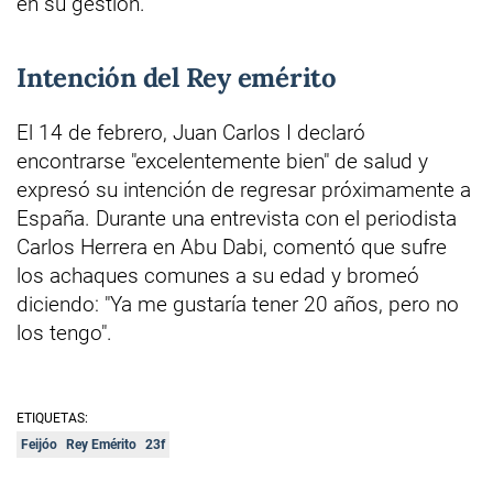
en su gestión.
Intención del Rey emérito
El 14 de febrero, Juan Carlos I declaró
encontrarse "excelentemente bien" de salud y
expresó su intención de regresar próximamente a
España. Durante una entrevista con el periodista
Carlos Herrera en Abu Dabi, comentó que sufre
los achaques comunes a su edad y bromeó
diciendo: "Ya me gustaría tener 20 años, pero no
los tengo".
ETIQUETAS:
Feijóo
Rey Emérito
23f