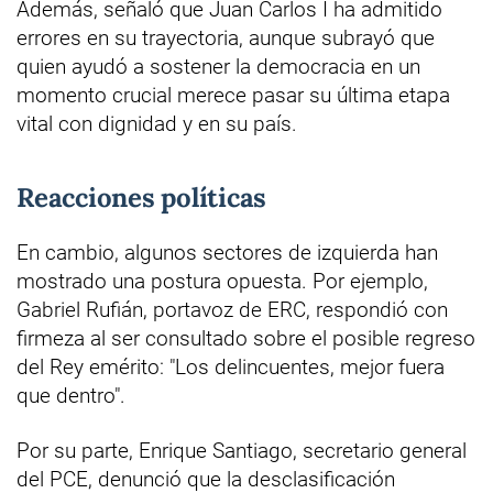
Además, señaló que Juan Carlos I ha admitido
errores en su trayectoria, aunque subrayó que
quien ayudó a sostener la democracia en un
momento crucial merece pasar su última etapa
vital con dignidad y en su país.
Reacciones políticas
En cambio, algunos sectores de izquierda han
mostrado una postura opuesta. Por ejemplo,
Gabriel Rufián, portavoz de ERC, respondió con
firmeza al ser consultado sobre el posible regreso
del Rey emérito: "Los delincuentes, mejor fuera
que dentro".
Por su parte, Enrique Santiago, secretario general
del PCE, denunció que la desclasificación