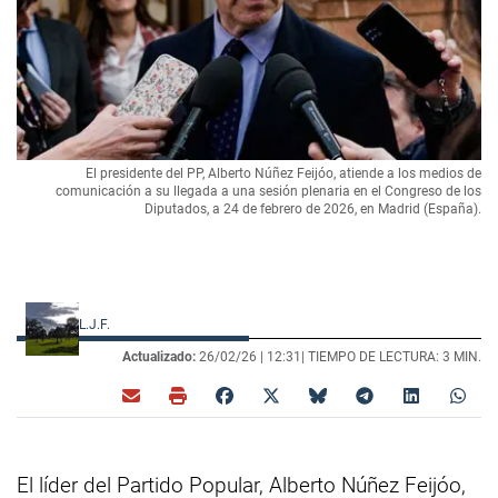
El presidente del PP, Alberto Núñez Feijóo, atiende a los medios de
comunicación a su llegada a una sesión plenaria en el Congreso de los
Diputados, a 24 de febrero de 2026, en Madrid (España).
L.J.F.
Actualizado:
26/02/26 |
12:31
| TIEMPO DE LECTURA: 3 MIN.
El líder del Partido Popular, Alberto Núñez Feijóo,