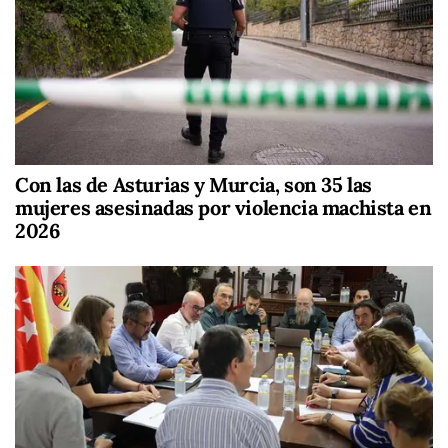
Con las de Asturias y Murcia, son 35 las
mujeres asesinadas por violencia machista en
2026