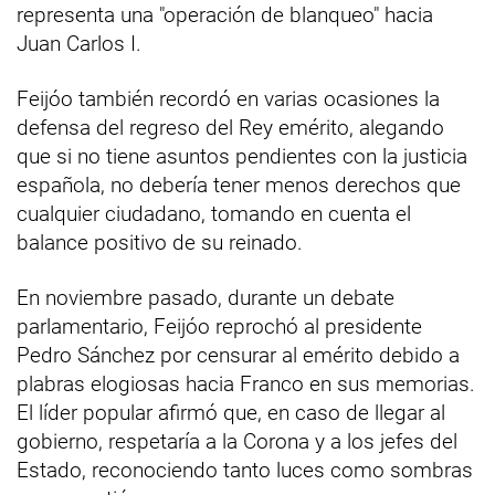
representa una "operación de blanqueo" hacia
Juan Carlos I.
Feijóo también recordó en varias ocasiones la
defensa del regreso del Rey emérito, alegando
que si no tiene asuntos pendientes con la justicia
española, no debería tener menos derechos que
cualquier ciudadano, tomando en cuenta el
balance positivo de su reinado.
En noviembre pasado, durante un debate
parlamentario, Feijóo reprochó al presidente
Pedro Sánchez por censurar al emérito debido a
plabras elogiosas hacia Franco en sus memorias.
El líder popular afirmó que, en caso de llegar al
gobierno, respetaría a la Corona y a los jefes del
Estado, reconociendo tanto luces como sombras