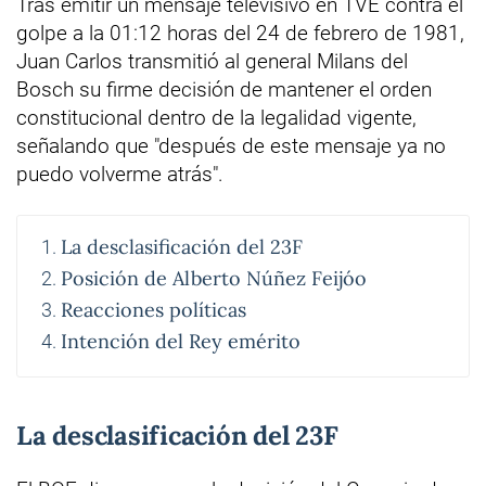
Tras emitir un mensaje televisivo en TVE contra el
golpe a la 01:12 horas del 24 de febrero de 1981,
Juan Carlos transmitió al general Milans del
Bosch su firme decisión de mantener el orden
constitucional dentro de la legalidad vigente,
señalando que "después de este mensaje ya no
puedo volverme atrás".
La desclasificación del 23F
Posición de Alberto Núñez Feijóo
Reacciones políticas
Intención del Rey emérito
La desclasificación del 23F