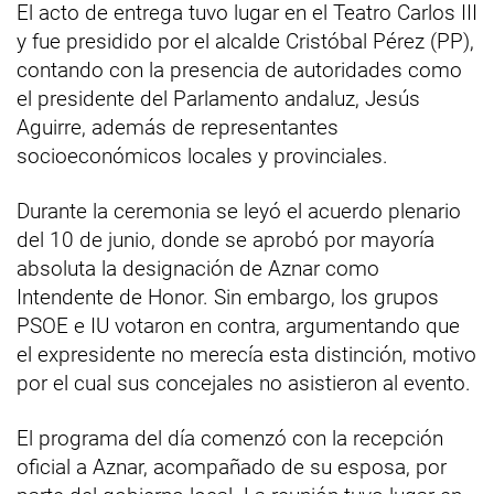
El acto de entrega tuvo lugar en el Teatro Carlos III
y fue presidido por el alcalde Cristóbal Pérez (PP),
contando con la presencia de autoridades como
el presidente del Parlamento andaluz, Jesús
Aguirre, además de representantes
socioeconómicos locales y provinciales.
Durante la ceremonia se leyó el acuerdo plenario
del 10 de junio, donde se aprobó por mayoría
absoluta la designación de Aznar como
Intendente de Honor. Sin embargo, los grupos
PSOE e IU votaron en contra, argumentando que
el expresidente no merecía esta distinción, motivo
por el cual sus concejales no asistieron al evento.
El programa del día comenzó con la recepción
oficial a Aznar, acompañado de su esposa, por