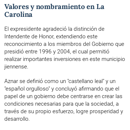
Valores y nombramiento en La
Carolina
El expresidente agradeció la distinción de
Intendente de Honor, extendiendo este
reconocimiento a los miembros del Gobierno que
presidió entre 1996 y 2004, el cual permitió
realizar importantes inversiones en este municipio
jiennense.
Aznar se definió como un "castellano leal" y un
"español orgulloso" y concluyó afirmando que el
papel de un gobierno debe centrarse en crear las
condiciones necesarias para que la sociedad, a
través de su propio esfuerzo, logre prosperidad y
desarrollo.