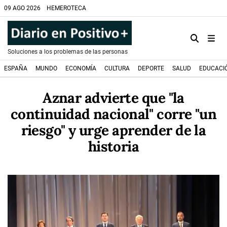
09 AGO 2026
HEMEROTECA
Soluciones a los problemas de las personas
ESPAÑA
MUNDO
ECONOMÍA
CULTURA
DEPORTE
SALUD
EDUCACI
Aznar advierte que "la
continuidad nacional" corre "un
riesgo" y urge aprender de la
historia