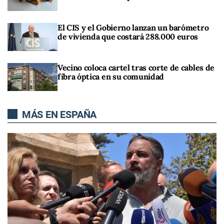
El CIS y el Gobierno lanzan un barómetro
de vivienda que costará 288.000 euros
Vecino coloca cartel tras corte de cables de
fibra óptica en su comunidad
MÁS EN ESPAÑA