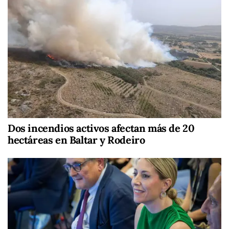
Dos incendios activos afectan más de 20
hectáreas en Baltar y Rodeiro