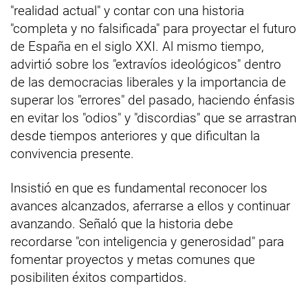
"realidad actual" y contar con una historia
"completa y no falsificada" para proyectar el futuro
de España en el siglo XXI. Al mismo tiempo,
advirtió sobre los "extravíos ideológicos" dentro
de las democracias liberales y la importancia de
superar los "errores" del pasado, haciendo énfasis
en evitar los "odios" y "discordias" que se arrastran
desde tiempos anteriores y que dificultan la
convivencia presente.
Insistió en que es fundamental reconocer los
avances alcanzados, aferrarse a ellos y continuar
avanzando. Señaló que la historia debe
recordarse "con inteligencia y generosidad" para
fomentar proyectos y metas comunes que
posibiliten éxitos compartidos.