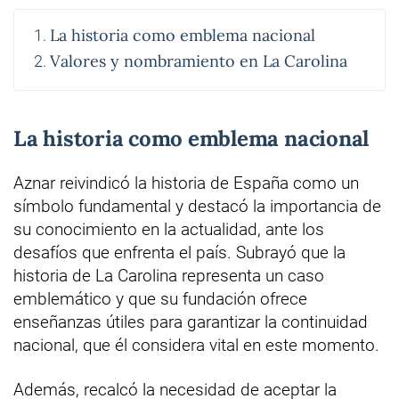
La historia como emblema nacional
Valores y nombramiento en La Carolina
La historia como emblema nacional
Aznar reivindicó la historia de España como un
símbolo fundamental y destacó la importancia de
su conocimiento en la actualidad, ante los
desafíos que enfrenta el país. Subrayó que la
historia de La Carolina representa un caso
emblemático y que su fundación ofrece
enseñanzas útiles para garantizar la continuidad
nacional, que él considera vital en este momento.
Además, recalcó la necesidad de aceptar la