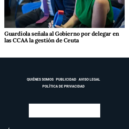
Guardiola señala al Gobierno por delegar en
las CCAA la gestión de Ceuta
QUIÉNES SOMOS
PUBLICIDAD
AVISO LEGAL
POLÍTICA DE PRIVACIDAD