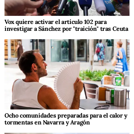
Vox quiere activar el artículo 102 para
investigar a Sánchez por "traición" tras Ceuta
Ocho comunidades preparadas para el calor y
tormentas en Navarra y Aragón