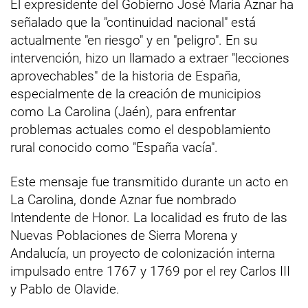
El expresidente del Gobierno José María Aznar ha
señalado que la "continuidad nacional" está
actualmente "en riesgo" y en "peligro". En su
intervención, hizo un llamado a extraer "lecciones
aprovechables" de la historia de España,
especialmente de la creación de municipios
como La Carolina (Jaén), para enfrentar
problemas actuales como el despoblamiento
rural conocido como "España vacía".
Este mensaje fue transmitido durante un acto en
La Carolina, donde Aznar fue nombrado
Intendente de Honor. La localidad es fruto de las
Nuevas Poblaciones de Sierra Morena y
Andalucía, un proyecto de colonización interna
impulsado entre 1767 y 1769 por el rey Carlos III
y Pablo de Olavide.