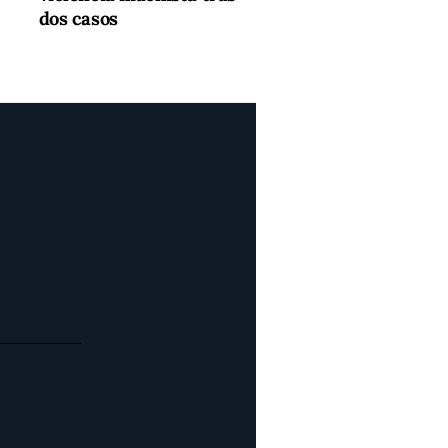
dos casos