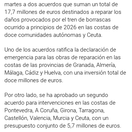
martes a dos acuerdos que suman un total de
17,7 millones de euros destinados a reparar los
daños provocados por el tren de borrascas
ocurrido a principios de 2026 en las costas de
doce comunidades autónomas y Ceuta.
Uno de los acuerdos ratifica la declaración de
emergencia para las obras de reparación en las
costas de las provincias de Granada, Almería,
Málaga, Cádiz y Huelva, con una inversión total de
doce millones de euros.
Por otro lado, se ha aprobado un segundo
acuerdo para intervenciones en las costas de
Pontevedra, A Coruña, Girona, Tarragona,
Castellón, Valencia, Murcia y Ceuta, con un
presupuesto conjunto de 5,7 millones de euros.