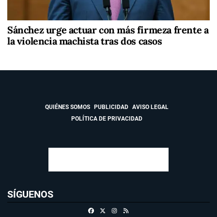
Sánchez urge actuar con más firmeza frente a
la violencia machista tras dos casos
QUIÉNES SOMOS
PUBLICIDAD
AVISO LEGAL
POLÍTICA DE PRIVACIDAD
SÍGUENOS
Facebook
X
Instagram
RSS