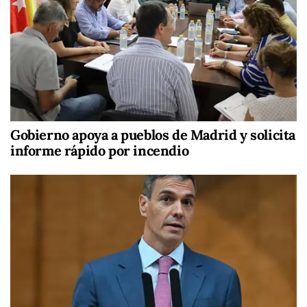
Gobierno apoya a pueblos de Madrid y solicita
informe rápido por incendio