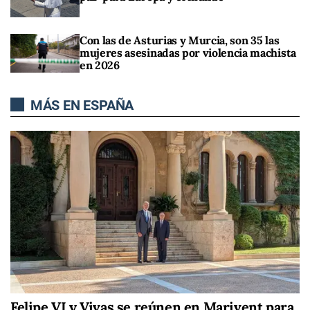
Con las de Asturias y Murcia, son 35 las
mujeres asesinadas por violencia machista
en 2026
MÁS EN ESPAÑA
Felipe VI y Vivas se reúnen en Marivent para