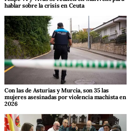
hablar sobre la crisis en Ceuta
Con las de Asturias y Murcia, son 35 las
mujeres asesinadas por violencia machista en
2026