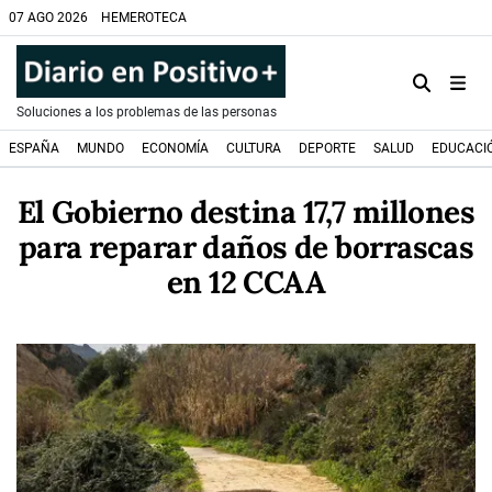
07 AGO 2026
HEMEROTECA
Soluciones a los problemas de las personas
ESPAÑA
MUNDO
ECONOMÍA
CULTURA
DEPORTE
SALUD
EDUCACI
El Gobierno destina 17,7 millones
para reparar daños de borrascas
en 12 CCAA