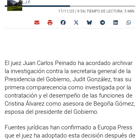
L.J.F.
17/11/25 |
9:56
| TIEMPO DE LECTURA: 5 MIN.
El juez Juan Carlos Peinado ha acordado archivar
la investigación contra la secretaria general de la
Presidencia del Gobierno, Judit González, tras su
primera comparecencia como investigada por la
contratación y el desempeño de las funciones de
Cristina Álvarez como asesora de Begoña Gómez,
esposa del presidente del Gobierno.
Fuentes jurídicas han confirmado a Europa Press
que el juez ha adoptado esta decisión después de