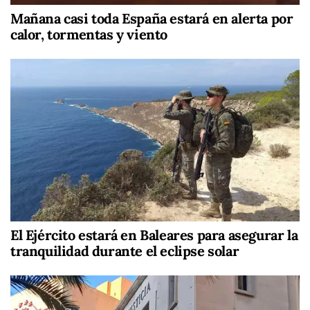
Mañana casi toda España estará en alerta por
calor, tormentas y viento
El Ejército estará en Baleares para asegurar la
tranquilidad durante el eclipse solar