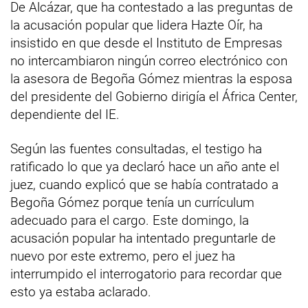
De Alcázar, que ha contestado a las preguntas de
la acusación popular que lidera Hazte Oír, ha
insistido en que desde el Instituto de Empresas
no intercambiaron ningún correo electrónico con
la asesora de Begoña Gómez mientras la esposa
del presidente del Gobierno dirigía el África Center,
dependiente del IE.
Según las fuentes consultadas, el testigo ha
ratificado lo que ya declaró hace un año ante el
juez, cuando explicó que se había contratado a
Begoña Gómez porque tenía un currículum
adecuado para el cargo. Este domingo, la
acusación popular ha intentado preguntarle de
nuevo por este extremo, pero el juez ha
interrumpido el interrogatorio para recordar que
esto ya estaba aclarado.