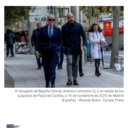
El abogado de Begoña Gómez, Antonio Camacho (i), a su salida de los
juzgados de Plaza de Castilla, a 16 de noviembre de 2025, en Madrid
(España). - Ricardo Rubio - Europa Press