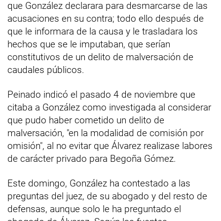
que González declarara para desmarcarse de las
acusaciones en su contra; todo ello después de
que le informara de la causa y le trasladara los
hechos que se le imputaban, que serían
constitutivos de un delito de malversación de
caudales públicos.
Peinado indicó el pasado 4 de noviembre que
citaba a González como investigada al considerar
que pudo haber cometido un delito de
malversación, "en la modalidad de comisión por
omisión", al no evitar que Álvarez realizase labores
de carácter privado para Begoña Gómez.
Este domingo, González ha contestado a las
preguntas del juez, de su abogado y del resto de
defensas, aunque solo le ha preguntado el