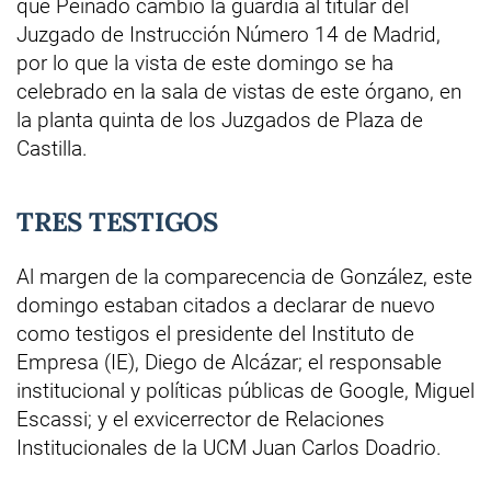
que Peinado cambió la guardia al titular del
Juzgado de Instrucción Número 14 de Madrid,
por lo que la vista de este domingo se ha
celebrado en la sala de vistas de este órgano, en
la planta quinta de los Juzgados de Plaza de
Castilla.
TRES TESTIGOS
Al margen de la comparecencia de González, este
domingo estaban citados a declarar de nuevo
como testigos el presidente del Instituto de
Empresa (IE), Diego de Alcázar; el responsable
institucional y políticas públicas de Google, Miguel
Escassi; y el exvicerrector de Relaciones
Institucionales de la UCM Juan Carlos Doadrio.