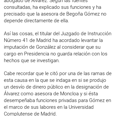
abogado de Álvarez. Según las fuentes
consultadas, ha explicado sus funciones y ha
precisado que la asesora de Begoña Gómez no
depende directamente de ella.
Así las cosas, el titular del Juzgado de Instrucción
Número 41 de Madrid ha acordado levantar la
imputación de González al considerar que su
cargo en Presidencia no guarda relación con los
hechos que se investigan.
Cabe recordar que le citó por una de las ramas de
esta causa en la que se indaga en si se produjo
un desvío de dinero público en la designación de
Álvarez como asesora de Moncloa y si ésta
desempeñaba funciones privadas para Gómez en
el marco de sus labores en la Universidad
Complutense de Madrid.