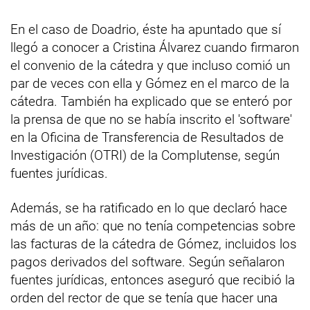
En el caso de Doadrio, éste ha apuntado que sí
llegó a conocer a Cristina Álvarez cuando firmaron
el convenio de la cátedra y que incluso comió un
par de veces con ella y Gómez en el marco de la
cátedra. También ha explicado que se enteró por
la prensa de que no se había inscrito el 'software'
en la Oficina de Transferencia de Resultados de
Investigación (OTRI) de la Complutense, según
fuentes jurídicas.
Además, se ha ratificado en lo que declaró hace
más de un año: que no tenía competencias sobre
las facturas de la cátedra de Gómez, incluidos los
pagos derivados del software. Según señalaron
fuentes jurídicas, entonces aseguró que recibió la
orden del rector de que se tenía que hacer una