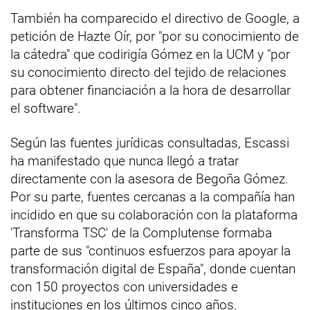
También ha comparecido el directivo de Google, a
petición de Hazte Oír, por "por su conocimiento de
la cátedra" que codirigía Gómez en la UCM y "por
su conocimiento directo del tejido de relaciones
para obtener financiación a la hora de desarrollar
el software".
Según las fuentes jurídicas consultadas, Escassi
ha manifestado que nunca llegó a tratar
directamente con la asesora de Begoña Gómez.
Por su parte, fuentes cercanas a la compañía han
incidido en que su colaboración con la plataforma
'Transforma TSC' de la Complutense formaba
parte de sus "continuos esfuerzos para apoyar la
transformación digital de España", donde cuentan
con 150 proyectos con universidades e
instituciones en los últimos cinco años.