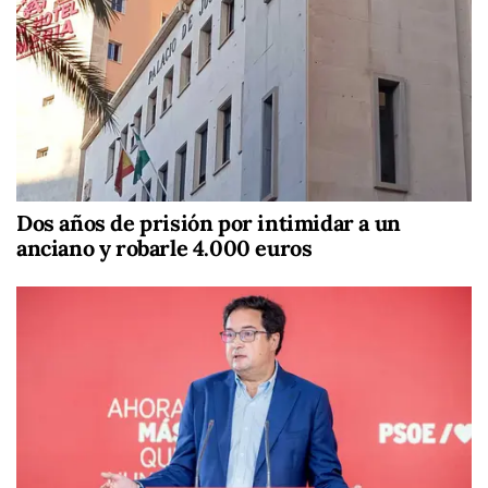
Dos años de prisión por intimidar a un
anciano y robarle 4.000 euros