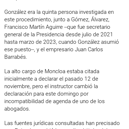
González era la quinta persona investigada en
este procedimiento, junto a Gómez, Álvarez,
Francisco Martín Aguirre --que fue secretario
general de la Presidencia desde julio de 2021
hasta marzo de 2023, cuando González asumió
ese puesto--, y el empresario Juan Carlos
Barrabés.
La alto cargo de Moncloa estaba citada
inicialmente a declarar el pasado 12 de
noviembre, pero el instructor cambió la
declaración para este domingo por
incompatibilidad de agenda de uno de los
abogados.
Las fuentes jurídicas consultadas han precisado