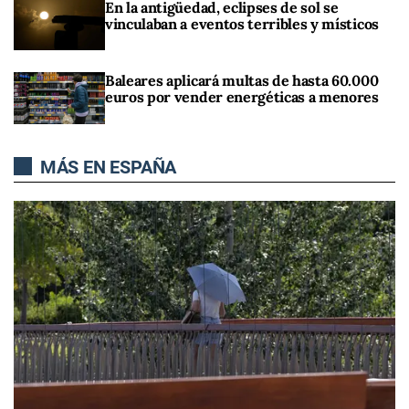
En la antigüedad, eclipses de sol se
vinculaban a eventos terribles y místicos
Baleares aplicará multas de hasta 60.000
euros por vender energéticas a menores
MÁS EN ESPAÑA