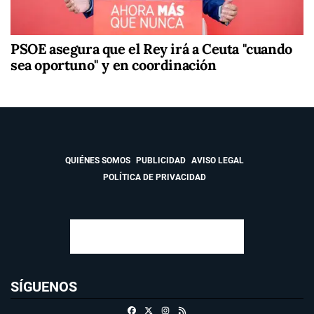
PSOE asegura que el Rey irá a Ceuta "cuando
sea oportuno" y en coordinación
QUIÉNES SOMOS
PUBLICIDAD
AVISO LEGAL
POLÍTICA DE PRIVACIDAD
SÍGUENOS
Facebook
X
Instagram
RSS