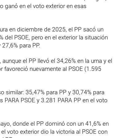
ro ganó en el voto exterior en esas
ura en diciembre de 2025, el PP sacó un
 del PSOE, pero en el exterior la situación
y 27,6% para PP.
 aunque el PP llevó el 34,26% en la urna y el
ior favoreció nuevamente al PSOE (1.595
so similar: 35,47% para PP y 30,74% para
os PARA PSOE y 3.281 PARA PP en el voto
mayo, donde el PP dominó con un 41,6% en
el voto exterior dio la victoria al PSOE con