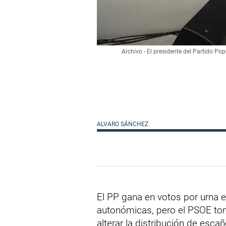
Archivo - El presidente del Partido Pop
ALVARO SÁNCHEZ
El PP gana en votos por urna e
autonómicas, pero el PSOE toma
alterar la distribución de escañ