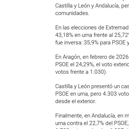
Castilla y León y Andalucía, pe
comunidades.
En las elecciones de Extremad
43,18% en urna frente al 25,72%
fue inversa: 35,9% para PSOE 
En Aragón, en febrero de 2026,
PSOE el 24,29%, el voto exter
votos frente a 1.030).
Castilla y León presentó un ca
PSOE en urna, pero 4.303 vot
desde el exterior.
Finalmente, en Andalucía, en 
urna contra el 22,7% del PSOE, 