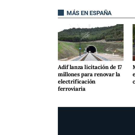
MÁS EN ESPAÑA
Adif lanza licitación de 17
millones para renovar la
e
electrificación
ferroviaria