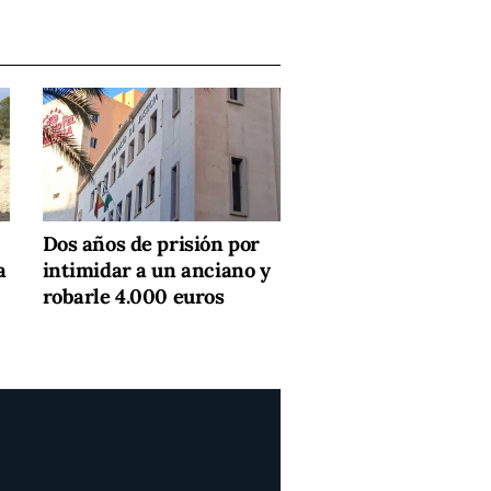
Dos años de prisión por
a
intimidar a un anciano y
robarle 4.000 euros