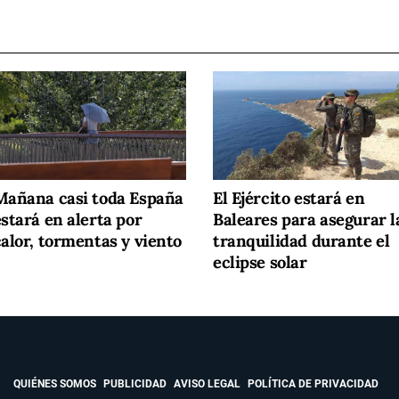
Mañana casi toda España
El Ejército estará en
stará en alerta por
Baleares para asegurar l
calor, tormentas y viento
tranquilidad durante el
eclipse solar
QUIÉNES SOMOS
PUBLICIDAD
AVISO LEGAL
POLÍTICA DE PRIVACIDAD