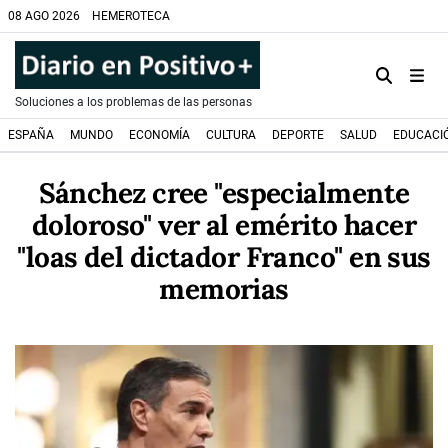
08 AGO 2026
HEMEROTECA
Soluciones a los problemas de las personas
ESPAÑA
MUNDO
ECONOMÍA
CULTURA
DEPORTE
SALUD
EDUCACI
Sánchez cree "especialmente
doloroso" ver al emérito hacer
"loas del dictador Franco" en sus
memorias