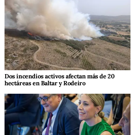
Dos incendios activos afectan más de 20
hectáreas en Baltar y Rodeiro