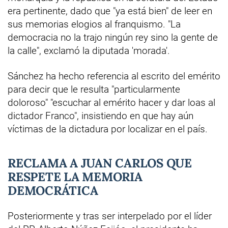
era pertinente, dado que "ya está bien" de leer en
sus memorias elogios al franquismo. "La
democracia no la trajo ningún rey sino la gente de
la calle", exclamó la diputada 'morada'.
Sánchez ha hecho referencia al escrito del emérito
para decir que le resulta "particularmente
doloroso" "escuchar al emérito hacer y dar loas al
dictador Franco", insistiendo en que hay aún
víctimas de la dictadura por localizar en el país.
RECLAMA A JUAN CARLOS QUE
RESPETE LA MEMORIA
DEMOCRÁTICA
Posteriormente y tras ser interpelado por el líder