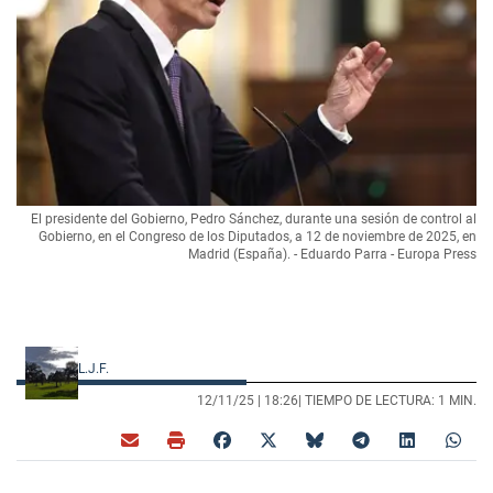
El presidente del Gobierno, Pedro Sánchez, durante una sesión de control al
Gobierno, en el Congreso de los Diputados, a 12 de noviembre de 2025, en
Madrid (España). - Eduardo Parra - Europa Press
L.J.F.
12/11/25 |
18:26
| TIEMPO DE LECTURA: 1 MIN.