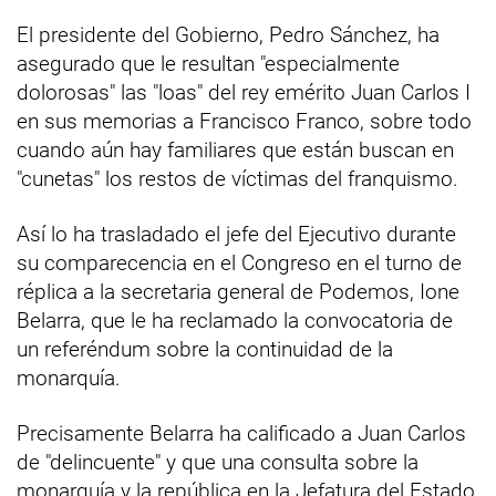
El presidente del Gobierno, Pedro Sánchez, ha
asegurado que le resultan "especialmente
dolorosas" las "loas" del rey emérito Juan Carlos I
en sus memorias a Francisco Franco, sobre todo
cuando aún hay familiares que están buscan en
"cunetas" los restos de víctimas del franquismo.
Así lo ha trasladado el jefe del Ejecutivo durante
su comparecencia en el Congreso en el turno de
réplica a la secretaria general de Podemos, Ione
Belarra, que le ha reclamado la convocatoria de
un referéndum sobre la continuidad de la
monarquía.
Precisamente Belarra ha calificado a Juan Carlos
de "delincuente" y que una consulta sobre la
monarquía y la república en la Jefatura del Estado