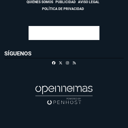
QUIÉNES SOMOS
PUBLICIDAD
AVISO LEGAL
POLÍTICA DE PRIVACIDAD
SÍGUENOS
Facebook
X
Instagram
RSS