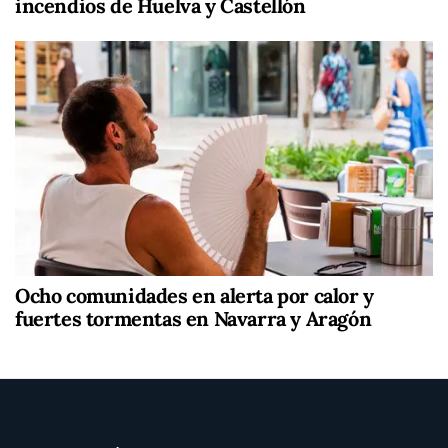
incendios de Huelva y Castellón
Ocho comunidades en alerta por calor y
fuertes tormentas en Navarra y Aragón