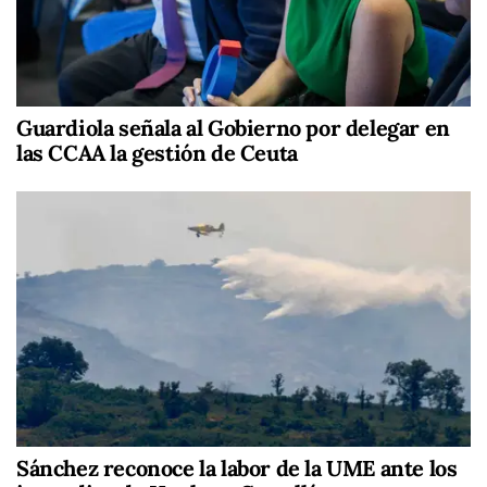
Guardiola señala al Gobierno por delegar en
las CCAA la gestión de Ceuta
Sánchez reconoce la labor de la UME ante los