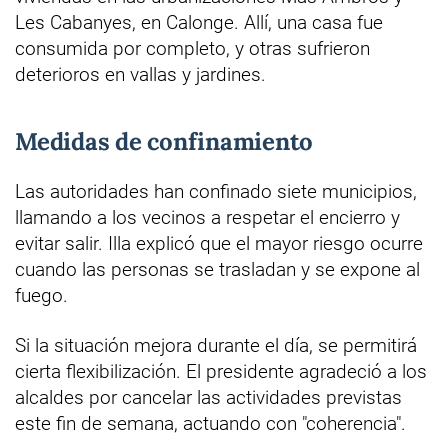
Les Cabanyes, en Calonge. Allí, una casa fue
consumida por completo, y otras sufrieron
deterioros en vallas y jardines.
Medidas de confinamiento
Las autoridades han confinado siete municipios,
llamando a los vecinos a respetar el encierro y
evitar salir. Illa explicó que el mayor riesgo ocurre
cuando las personas se trasladan y se expone al
fuego.
Si la situación mejora durante el día, se permitirá
cierta flexibilización. El presidente agradeció a los
alcaldes por cancelar las actividades previstas
este fin de semana, actuando con "coherencia".