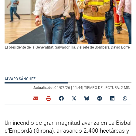
El presidente de la Generalitat, Salvador Illa, y el jefe de Bombers, David Borrell
ALVARO SÁNCHEZ
Actualizado:
04/07/26 |
11:44
| TIEMPO DE LECTURA: 2 MIN.
Un incendio de gran magnitud avanza en La Bisbal
d'Empordà (Girona), arrasando 2.400 hectáreas y