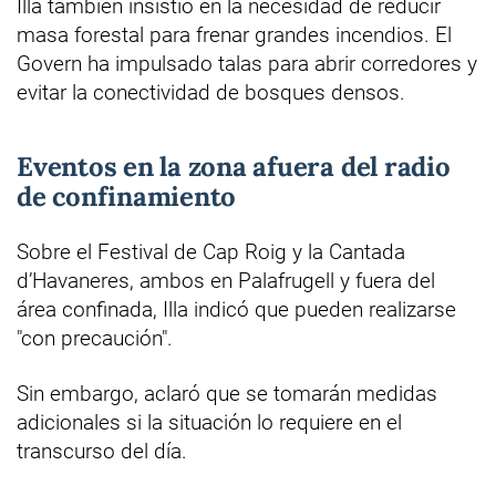
Illa también insistió en la necesidad de reducir
masa forestal para frenar grandes incendios. El
Govern ha impulsado talas para abrir corredores y
evitar la conectividad de bosques densos.
Eventos en la zona afuera del radio
de confinamiento
Sobre el Festival de Cap Roig y la Cantada
d’Havaneres, ambos en Palafrugell y fuera del
área confinada, Illa indicó que pueden realizarse
"con precaución".
Sin embargo, aclaró que se tomarán medidas
adicionales si la situación lo requiere en el
transcurso del día.