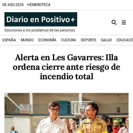
08 AGO 2026
HEMEROTECA
Soluciones a los problemas de las personas
ESPAÑA
MUNDO
ECONOMÍA
CULTURA
DEPORTE
SALUD
EDUCACI
Alerta en Les Gavarres: Illa
ordena cierre ante riesgo de
incendio total