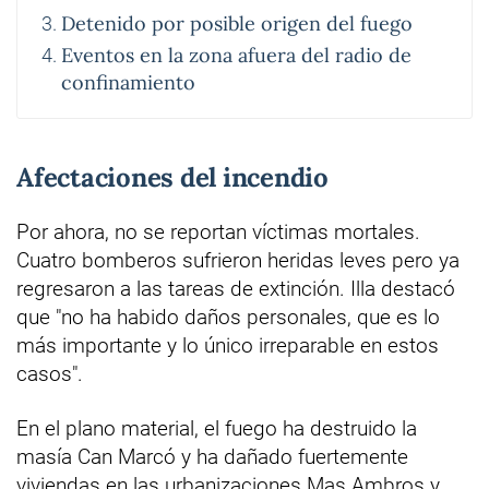
Detenido por posible origen del fuego
Eventos en la zona afuera del radio de
confinamiento
Afectaciones del incendio
Por ahora, no se reportan víctimas mortales.
Cuatro bomberos sufrieron heridas leves pero ya
regresaron a las tareas de extinción. Illa destacó
que "no ha habido daños personales, que es lo
más importante y lo único irreparable en estos
casos".
En el plano material, el fuego ha destruido la
masía Can Marcó y ha dañado fuertemente
viviendas en las urbanizaciones Mas Ambros y