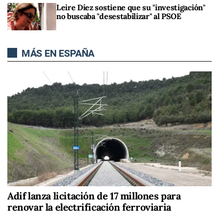
Leire Díez sostiene que su "investigación"
no buscaba "desestabilizar" al PSOE
MÁS EN ESPAÑA
Adif lanza licitación de 17 millones para
renovar la electrificación ferroviaria