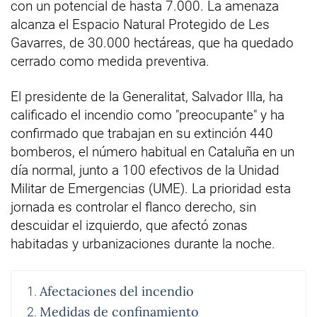
con un potencial de hasta 7.000. La amenaza
alcanza el Espacio Natural Protegido de Les
Gavarres, de 30.000 hectáreas, que ha quedado
cerrado como medida preventiva.
El presidente de la Generalitat, Salvador Illa, ha
calificado el incendio como "preocupante" y ha
confirmado que trabajan en su extinción 440
bomberos, el número habitual en Cataluña en un
día normal, junto a 100 efectivos de la Unidad
Militar de Emergencias (UME). La prioridad esta
jornada es controlar el flanco derecho, sin
descuidar el izquierdo, que afectó zonas
habitadas y urbanizaciones durante la noche.
Afectaciones del incendio
Medidas de confinamiento