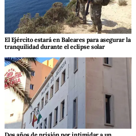
El Ejército estará en Baleares para asegurar la
tranquilidad durante el eclipse solar
Dos años de prisión por intimidar a un