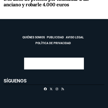
anciano y robarle 4.000 euros
QUIÉNES SOMOS
PUBLICIDAD
AVISO LEGAL
POLÍTICA DE PRIVACIDAD
SÍGUENOS
Facebook
X
Instagram
RSS