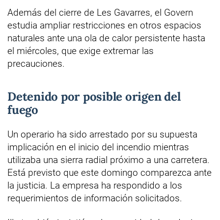
Además del cierre de Les Gavarres, el Govern
estudia ampliar restricciones en otros espacios
naturales ante una ola de calor persistente hasta
el miércoles, que exige extremar las
precauciones.
Detenido por posible origen del
fuego
Un operario ha sido arrestado por su supuesta
implicación en el inicio del incendio mientras
utilizaba una sierra radial próximo a una carretera.
Está previsto que este domingo comparezca ante
la justicia. La empresa ha respondido a los
requerimientos de información solicitados.