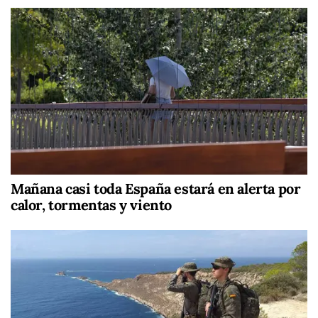
Mañana casi toda España estará en alerta por
calor, tormentas y viento