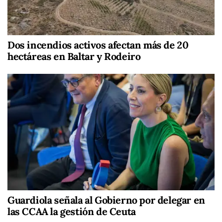
Dos incendios activos afectan más de 20
hectáreas en Baltar y Rodeiro
Guardiola señala al Gobierno por delegar en
las CCAA la gestión de Ceuta