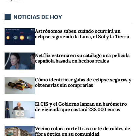
NOTICIAS DE HOY
Astrónomos saben cuándo ocurrirá un
eclipse siguiendo la Luna, el Sol y la Tierra
Netflix estrena en su catálogo una película
española basada en hechos reales
Cómo identificar gafas de eclipse seguras y
obtenerlas sin comprarlas
El CIS y el Gobierno lanzan un barómetro
de vivienda que costará 288.000 euros
Vecino coloca cartel tras corte de cables de
fibra óptica en su comunidad