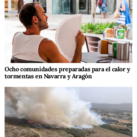
Ocho comunidades preparadas para el calor y
tormentas en Navarra y Aragón