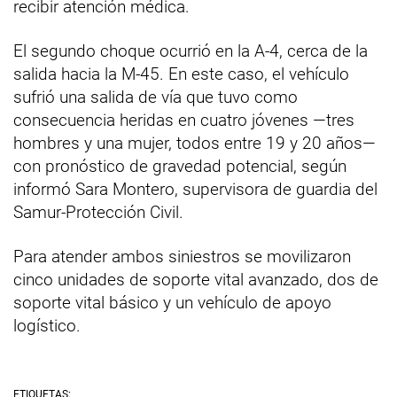
recibir atención médica.
El segundo choque ocurrió en la A-4, cerca de la
salida hacia la M-45. En este caso, el vehículo
sufrió una salida de vía que tuvo como
consecuencia heridas en cuatro jóvenes —tres
hombres y una mujer, todos entre 19 y 20 años—
con pronóstico de gravedad potencial, según
informó Sara Montero, supervisora de guardia del
Samur-Protección Civil.
Para atender ambos siniestros se movilizaron
cinco unidades de soporte vital avanzado, dos de
soporte vital básico y un vehículo de apoyo
logístico.
ETIQUETAS: