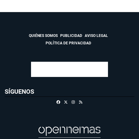
QUIÉNES SOMOS
PUBLICIDAD
AVISO LEGAL
POLÍTICA DE PRIVACIDAD
SÍGUENOS
Facebook
X
Instagram
RSS