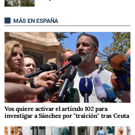
MÁS EN ESPAÑA
Vox quiere activar el artículo 102 para
investigar a Sánchez por "traición" tras Ceuta