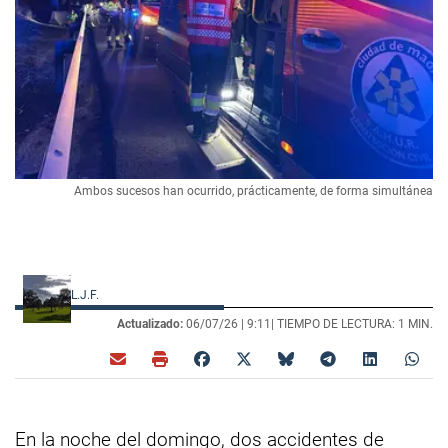
Ambos sucesos han ocurrido, prácticamente, de forma simultánea
L.J.F.
Actualizado:
06/07/26 |
9:11
| TIEMPO DE LECTURA: 1 MIN.
En la noche del domingo, dos accidentes de