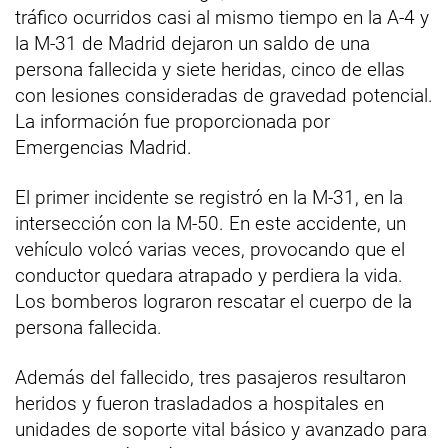
tráfico ocurridos casi al mismo tiempo en la A-4 y
la M-31 de Madrid dejaron un saldo de una
persona fallecida y siete heridas, cinco de ellas
con lesiones consideradas de gravedad potencial.
La información fue proporcionada por
Emergencias Madrid.
El primer incidente se registró en la M-31, en la
intersección con la M-50. En este accidente, un
vehículo volcó varias veces, provocando que el
conductor quedara atrapado y perdiera la vida.
Los bomberos lograron rescatar el cuerpo de la
persona fallecida.
Además del fallecido, tres pasajeros resultaron
heridos y fueron trasladados a hospitales en
unidades de soporte vital básico y avanzado para