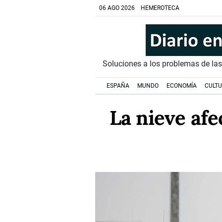
06 AGO 2026
HEMEROTECA
Soluciones a los problemas de la
ESPAÑA
MUNDO
ECONOMÍA
CULT
La nieve afec