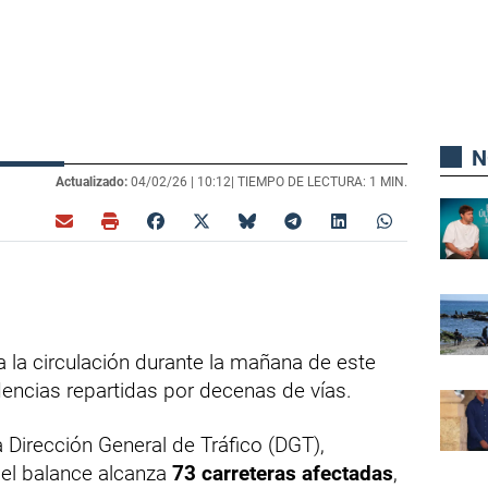
N
Actualizado:
04/02/26 |
10:12
| TIEMPO DE LECTURA: 1 MIN.
a la circulación durante la mañana de este
encias repartidas por decenas de vías.
 Dirección General de Tráfico (DGT),
 el balance alcanza
73 carreteras afectadas
,