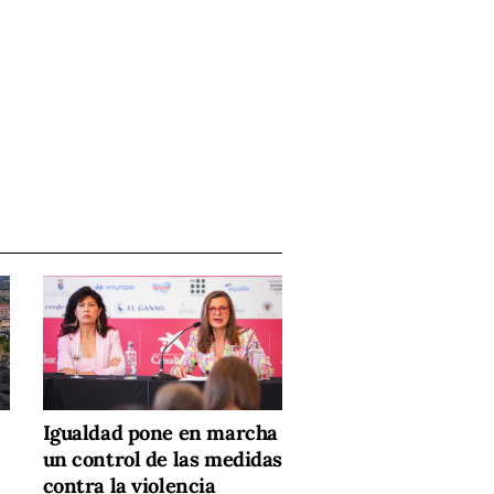
Igualdad pone en marcha
un control de las medidas
contra la violencia