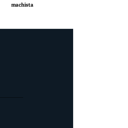
machista