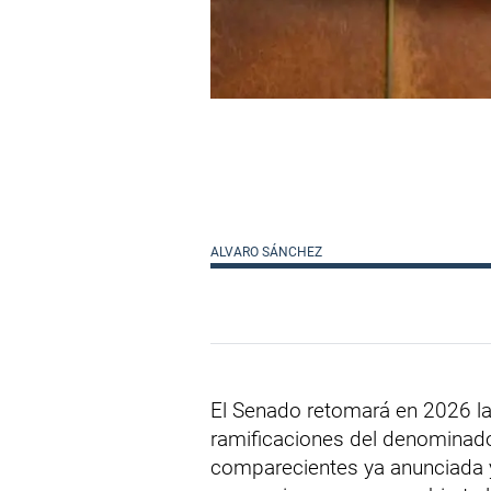
ALVARO SÁNCHEZ
El Senado retomará en 2026 la
ramificaciones del denomina
comparecientes ya anunciada y 