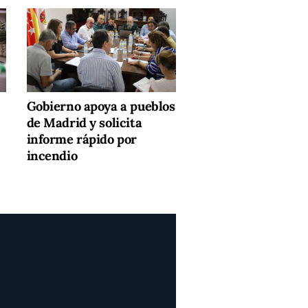
Gobierno apoya a pueblos
de Madrid y solicita
informe rápido por
incendio