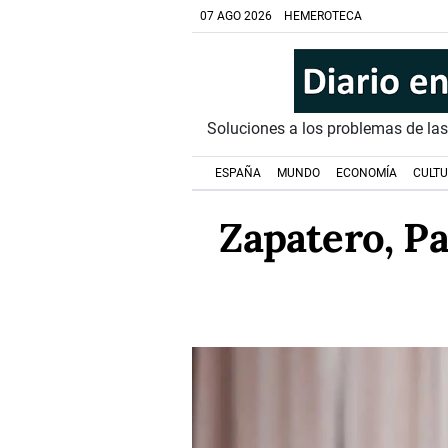
07 AGO 2026
HEMEROTECA
Soluciones a los problemas de la
ESPAÑA
MUNDO
ECONOMÍA
CULT
Zapatero, Pa