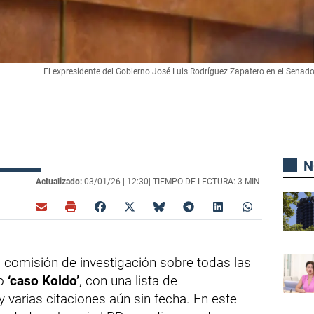
El expresidente del Gobierno José Luis Rodríguez Zapatero en el Senado
N
Actualizado:
03/01/26 |
12:30
| TIEMPO DE LECTURA: 3 MIN.
 comisión de investigación sobre todas las
do
‘caso Koldo’
, con una lista de
varias citaciones aún sin fecha. En este