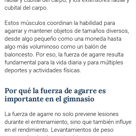
cubital del carpo.
Estos músculos coordinan la habilidad para
agarrar y mantener objetos de tamaños diversos,
desde algo pequeño como una moneda hasta
algo más voluminoso como un balón de
baloncesto. Por eso, la fuerza de agarre resulta
fundamental para la vida diaria y para múltiples
deportes y actividades físicas.
Por qué la fuerza de agarre es
importante en el gimnasio
La fuerza de agarre no solo previene lesiones
durante el entrenamiento, sino que también influye
en el rendimiento. Levantamientos de peso