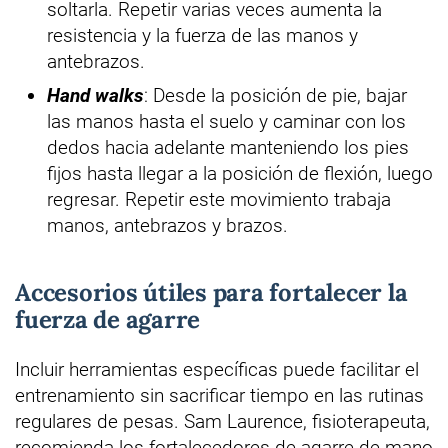
soltarla. Repetir varias veces aumenta la
resistencia y la fuerza de las manos y
antebrazos.
Hand walks
: Desde la posición de pie, bajar
las manos hasta el suelo y caminar con los
dedos hacia adelante manteniendo los pies
fijos hasta llegar a la posición de flexión, luego
regresar. Repetir este movimiento trabaja
manos, antebrazos y brazos.
Accesorios útiles para fortalecer la
fuerza de agarre
Incluir herramientas específicas puede facilitar el
entrenamiento sin sacrificar tiempo en las rutinas
regulares de pesas. Sam Laurence, fisioterapeuta,
recomienda los fortalecedores de agarre de mano