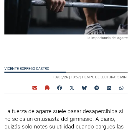
La importancia del agarre
VICENTE BORREGO CASTRO
13/05/26 |
10:57
| TIEMPO DE LECTURA: 5 MIN.
La fuerza de agarre suele pasar desapercibida si
no se es un entusiasta del gimnasio. A diario,
quizás solo notes su utilidad cuando cargues las