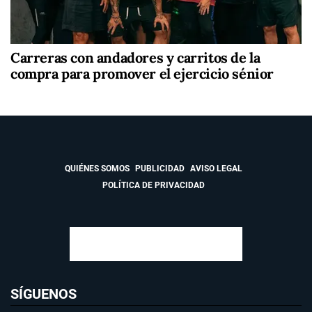
Carreras con andadores y carritos de la
compra para promover el ejercicio sénior
QUIÉNES SOMOS
PUBLICIDAD
AVISO LEGAL
POLÍTICA DE PRIVACIDAD
SÍGUENOS