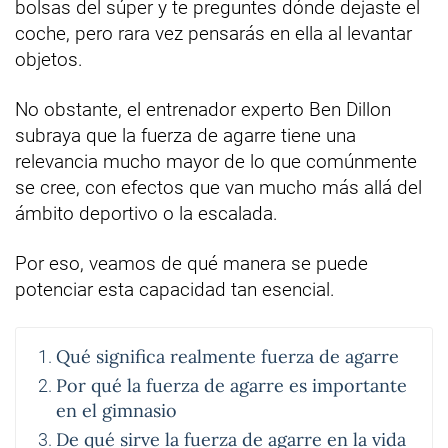
bolsas del súper y te preguntes dónde dejaste el
coche, pero rara vez pensarás en ella al levantar
objetos.
No obstante, el entrenador experto Ben Dillon
subraya que la fuerza de agarre tiene una
relevancia mucho mayor de lo que comúnmente
se cree, con efectos que van mucho más allá del
ámbito deportivo o la escalada.
Por eso, veamos de qué manera se puede
potenciar esta capacidad tan esencial.
Qué significa realmente fuerza de agarre
Por qué la fuerza de agarre es importante
en el gimnasio
De qué sirve la fuerza de agarre en la vida