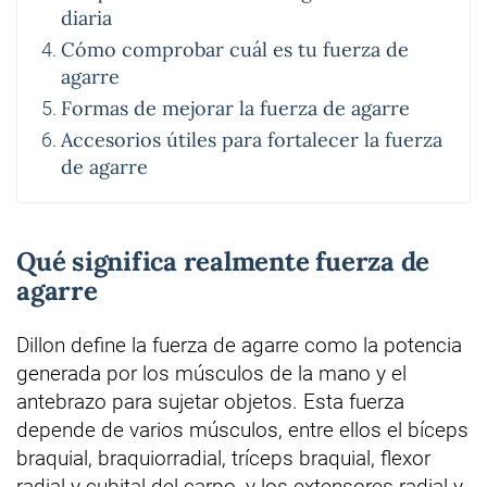
diaria
Cómo comprobar cuál es tu fuerza de
agarre
Formas de mejorar la fuerza de agarre
Accesorios útiles para fortalecer la fuerza
de agarre
Qué significa realmente fuerza de
agarre
Dillon define la fuerza de agarre como la potencia
generada por los músculos de la mano y el
antebrazo para sujetar objetos. Esta fuerza
depende de varios músculos, entre ellos el bíceps
braquial, braquiorradial, tríceps braquial, flexor
radial y cubital del carpo, y los extensores radial y