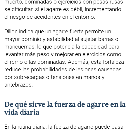
muerto, dominadas o ejercicios con pesas rusas
se dificultan si el agarre es débil, incrementando
el riesgo de accidentes en el entorno.
Dillon indica que un agarre fuerte permite un
mayor dominio y estabilidad al sujetar barras o
mancuernas, lo que potencia la capacidad para
levantar más peso y mejorar en ejercicios como
el remo o las dominadas. Además, esta fortaleza
reduce las probabilidades de lesiones causadas
por sobrecargas o tensiones en manos y
antebrazos.
De qué sirve la fuerza de agarre en la
vida diaria
En la rutina diaria, la fuerza de agarre puede pasar