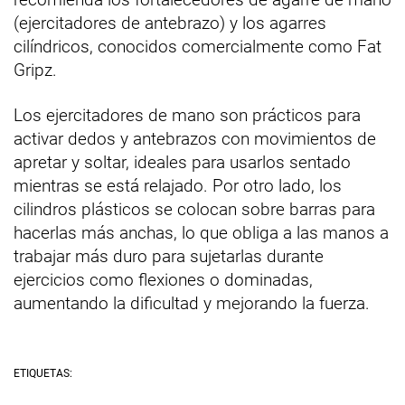
(ejercitadores de antebrazo) y los agarres
cilíndricos, conocidos comercialmente como Fat
Gripz.
Los ejercitadores de mano son prácticos para
activar dedos y antebrazos con movimientos de
apretar y soltar, ideales para usarlos sentado
mientras se está relajado. Por otro lado, los
cilindros plásticos se colocan sobre barras para
hacerlas más anchas, lo que obliga a las manos a
trabajar más duro para sujetarlas durante
ejercicios como flexiones o dominadas,
aumentando la dificultad y mejorando la fuerza.
ETIQUETAS: