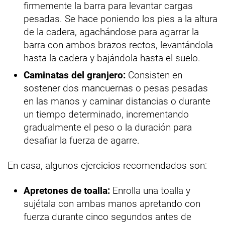
firmemente la barra para levantar cargas
pesadas. Se hace poniendo los pies a la altura
de la cadera, agachándose para agarrar la
barra con ambos brazos rectos, levantándola
hasta la cadera y bajándola hasta el suelo.
Caminatas del granjero:
Consisten en
sostener dos mancuernas o pesas pesadas
en las manos y caminar distancias o durante
un tiempo determinado, incrementando
gradualmente el peso o la duración para
desafiar la fuerza de agarre.
En casa, algunos ejercicios recomendados son:
Apretones de toalla:
Enrolla una toalla y
sujétala con ambas manos apretando con
fuerza durante cinco segundos antes de