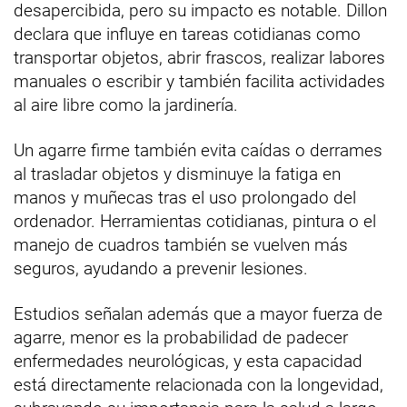
desapercibida, pero su impacto es notable. Dillon
declara que influye en tareas cotidianas como
transportar objetos, abrir frascos, realizar labores
manuales o escribir y también facilita actividades
al aire libre como la jardinería.
Un agarre firme también evita caídas o derrames
al trasladar objetos y disminuye la fatiga en
manos y muñecas tras el uso prolongado del
ordenador. Herramientas cotidianas, pintura o el
manejo de cuadros también se vuelven más
seguros, ayudando a prevenir lesiones.
Estudios señalan además que a mayor fuerza de
agarre, menor es la probabilidad de padecer
enfermedades neurológicas, y esta capacidad
está directamente relacionada con la longevidad,