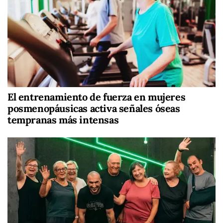
El entrenamiento de fuerza en mujeres
posmenopáusicas activa señales óseas
tempranas más intensas