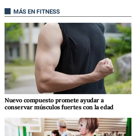
MÁS EN FITNESS
Nuevo compuesto promete ayudar a
conservar músculos fuertes con la edad