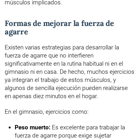
músculos implicados.
Formas de mejorar la fuerza de
agarre
Existen varias estrategias para desarrollar la
fuerza de agarre que no interfieren
significativamente en la rutina habitual ni en el
gimnasio ni en casa. De hecho, muchos ejercicios
ya integran el trabajo de estos músculos, y
algunos de sencilla ejecución pueden realizarse
en apenas diez minutos en el hogar.
En el gimnasio, ejercicios como:
Peso muerto:
Es excelente para trabajar la
fuerza de agarre porque exige sujetar