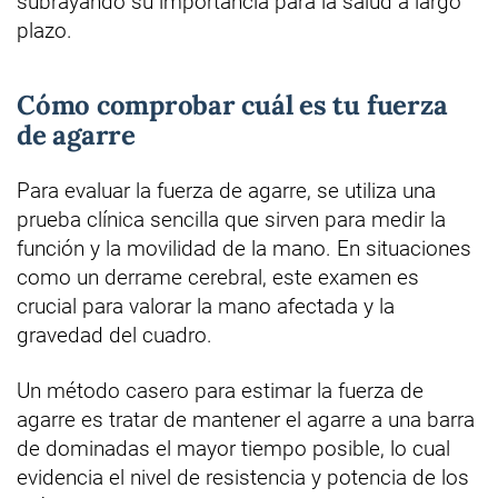
subrayando su importancia para la salud a largo
plazo.
Cómo comprobar cuál es tu fuerza
de agarre
Para evaluar la fuerza de agarre, se utiliza una
prueba clínica sencilla que sirven para medir la
función y la movilidad de la mano. En situaciones
como un derrame cerebral, este examen es
crucial para valorar la mano afectada y la
gravedad del cuadro.
Un método casero para estimar la fuerza de
agarre es tratar de mantener el agarre a una barra
de dominadas el mayor tiempo posible, lo cual
evidencia el nivel de resistencia y potencia de los