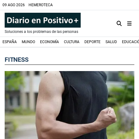
09 AGO 2026
HEMEROTECA
Soluciones a los problemas de las personas
ESPAÑA
MUNDO
ECONOMÍA
CULTURA
DEPORTE
SALUD
EDUCACI
FITNESS