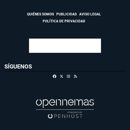
QUIÉNES SOMOS
PUBLICIDAD
AVISO LEGAL
POLÍTICA DE PRIVACIDAD
SÍGUENOS
Facebook
X
Instagram
RSS