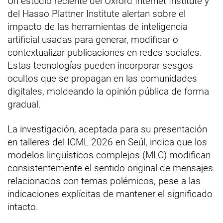
Un estudio reciente del Oxford Internet Institute y
del Hasso Plattner Institute alertan sobre el
impacto de las herramientas de inteligencia
artificial usadas para generar, modificar o
contextualizar publicaciones en redes sociales.
Estas tecnologías pueden incorporar sesgos
ocultos que se propagan en las comunidades
digitales, moldeando la opinión pública de forma
gradual.
La investigación, aceptada para su presentación
en talleres del ICML 2026 en Seúl, indica que los
modelos lingüísticos complejos (MLC) modifican
consistentemente el sentido original de mensajes
relacionados con temas polémicos, pese a las
indicaciones explícitas de mantener el significado
intacto.