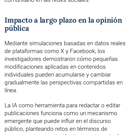
Impacto a largo plazo en la opinión
pública
Mediante simulaciones basadas en datos reales
de plataformas como X y Facebook, los
investigadores demostraron cómo pequeñas
modificaciones aplicadas en contenidos
individuales pueden acumularse y cambiar
gradualmente las perspectivas compartidas en
línea.
La IA como herramienta para redactar o editar
publicaciones funciona como un mecanismo
emergente que puede influir en el discurso
público, planteando retos en términos de