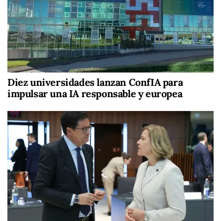
Diez universidades lanzan ConfIA para
impulsar una IA responsable y europea