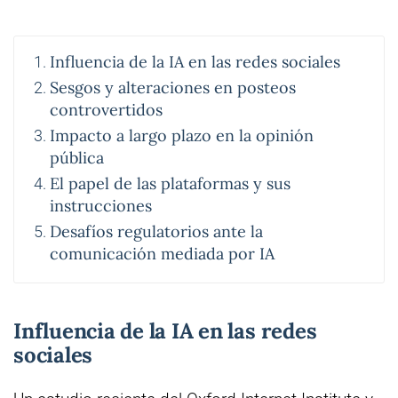
Influencia de la IA en las redes sociales
Sesgos y alteraciones en posteos
controvertidos
Impacto a largo plazo en la opinión
pública
El papel de las plataformas y sus
instrucciones
Desafíos regulatorios ante la
comunicación mediada por IA
Influencia de la IA en las redes
sociales