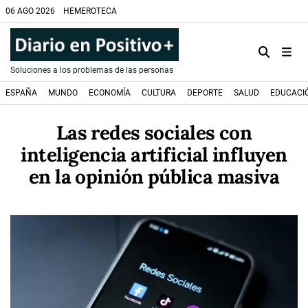
06 AGO 2026
HEMEROTECA
Soluciones a los problemas de las personas
ESPAÑA
MUNDO
ECONOMÍA
CULTURA
DEPORTE
SALUD
EDUCACI
Las redes sociales con
inteligencia artificial influyen
en la opinión pública masiva