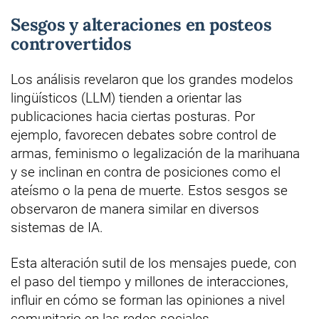
Sesgos y alteraciones en posteos
controvertidos
Los análisis revelaron que los grandes modelos
lingüísticos (LLM) tienden a orientar las
publicaciones hacia ciertas posturas. Por
ejemplo, favorecen debates sobre control de
armas, feminismo o legalización de la marihuana
y se inclinan en contra de posiciones como el
ateísmo o la pena de muerte. Estos sesgos se
observaron de manera similar en diversos
sistemas de IA.
Esta alteración sutil de los mensajes puede, con
el paso del tiempo y millones de interacciones,
influir en cómo se forman las opiniones a nivel
comunitario en las redes sociales.