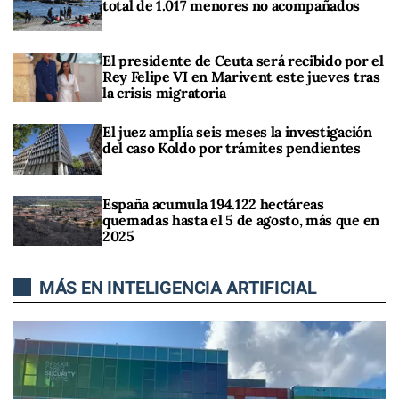
total de 1.017 menores no acompañados
El presidente de Ceuta será recibido por el
Rey Felipe VI en Marivent este jueves tras
la crisis migratoria
El juez amplía seis meses la investigación
del caso Koldo por trámites pendientes
España acumula 194.122 hectáreas
quemadas hasta el 5 de agosto, más que en
2025
MÁS EN INTELIGENCIA ARTIFICIAL