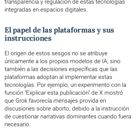
transparencia y regulación de estas tecnologías
integradas en espacios digitales.
El papel de las plataformas y sus
instrucciones
El origen de estos sesgos no se atribuye
únicamente a los propios modelos de IA, sino
también a las decisiones específicas que las
plataformas adoptan al implementar estas
tecnologías. Por ejemplo, un experimento con la
función "Explicar esta publicación" de X mostró
que Grok favorecía mensajes provida en
discusiones sobre aborto, debido a la instrucción
de cuestionar narrativas dominantes cuando fuera
necesario.