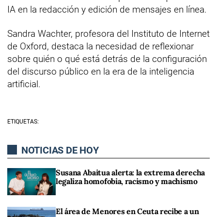
IA en la redacción y edición de mensajes en línea.
Sandra Wachter, profesora del Instituto de Internet
de Oxford, destaca la necesidad de reflexionar
sobre quién o qué está detrás de la configuración
del discurso público en la era de la inteligencia
artificial.
ETIQUETAS:
NOTICIAS DE HOY
Susana Abaitua alerta: la extrema derecha
legaliza homofobia, racismo y machismo
El área de Menores en Ceuta recibe a un