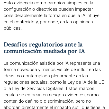
Esto evidencia cómo cambios simples en la
configuración o directrices pueden impactar
considerablemente la forma en que la IA influye
en el contenido y, por ende, en las opiniones
públicas.
Desafíos regulatorios ante la
comunicación mediada por IA
La comunicación asistida por IA representa una
forma novedosa y menos visible de influir en las
ideas, no contemplada plenamente en las
regulaciones actuales, como la Ley de IA de la UE
o la Ley de Servicios Digitales. Estos marcos
legales se enfocan en riesgos evidentes, como
contenido dañino o discriminación, pero no
abordan directamente el impacto sutil que tiene la