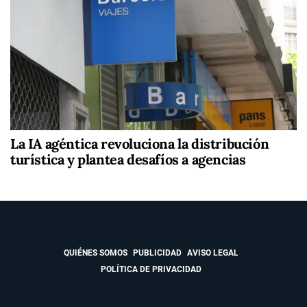
La IA agéntica revoluciona la distribución
turística y plantea desafíos a agencias
QUIÉNES SOMOS
PUBLICIDAD
AVISO LEGAL
POLÍTICA DE PRIVACIDAD