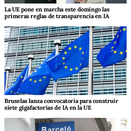
La UE pone en marcha este domingo las
primeras reglas de transparencia en IA
Bruselas lanza convocatoria para construir
siete gigafactorías de IA en la UE