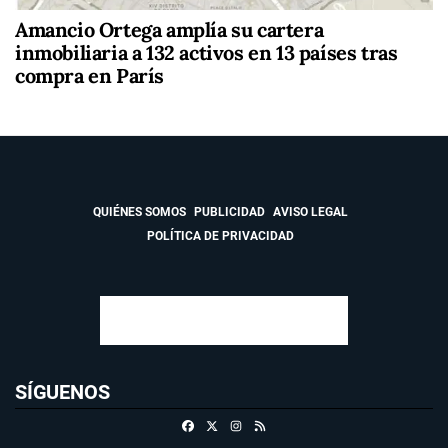
Amancio Ortega amplía su cartera
inmobiliaria a 132 activos en 13 países tras
compra en París
QUIÉNES SOMOS
PUBLICIDAD
AVISO LEGAL
POLÍTICA DE PRIVACIDAD
SÍGUENOS
Facebook
X
Instagram
RSS