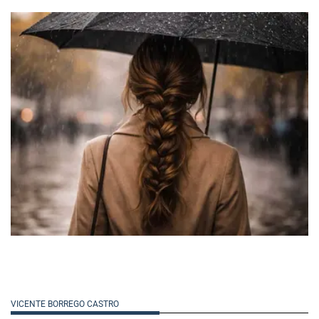
VICENTE BORREGO CASTRO