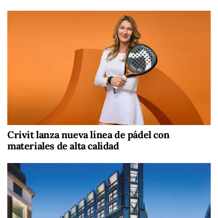
Crivit lanza nueva línea de pádel con
materiales de alta calidad