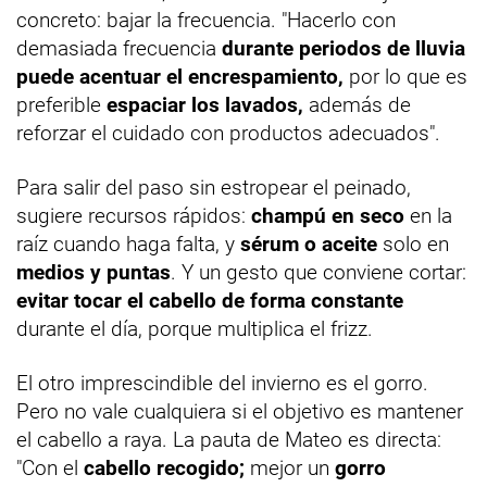
concreto: bajar la frecuencia. "Hacerlo con
demasiada frecuencia
durante periodos de lluvia
puede
acentuar el encrespamiento,
por lo que es
preferible
espaciar los lavados,
además de
reforzar el cuidado con productos adecuados".
Para salir del paso sin estropear el peinado,
sugiere recursos rápidos:
champú en seco
en la
raíz cuando haga falta, y
sérum o aceite
solo en
medios y puntas
. Y un gesto que conviene cortar:
evitar tocar el cabello de forma constante
durante el día, porque multiplica el frizz.
El otro imprescindible del invierno es el gorro.
Pero no vale cualquiera si el objetivo es mantener
el cabello a raya. La pauta de Mateo es directa:
"Con el
cabello recogido;
mejor un
gorro