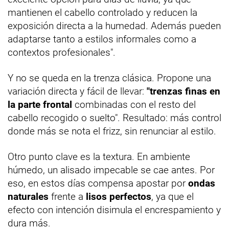
mantienen el cabello controlado y reducen la
exposición directa a la humedad. Además pueden
adaptarse tanto a estilos informales como a
contextos profesionales".
Y no se queda en la trenza clásica. Propone una
variación directa y fácil de llevar:
"trenzas finas en
la parte frontal
combinadas con el resto del
cabello recogido o suelto". Resultado: más control
donde más se nota el frizz, sin renunciar al estilo.
Otro punto clave es la textura. En ambiente
húmedo, un alisado impecable se cae antes. Por
eso, en estos días compensa apostar por
ondas
naturales
frente a
lisos perfectos
, ya que el
efecto con intención disimula el encrespamiento y
dura más.