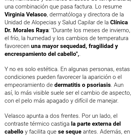
una combinación que pasa factura. Lo resume
Virginia Velasco
, dermatóloga y directora de la
Unidad de Alopecias y Salud Capilar de la
Clínica
Dr. Morales Raya
: "Durante los meses de invierno,
el frío, la humedad y los cambios de temperatura
favorecen
una mayor sequedad, fragilidad y
encrespamiento del cabello",
.
Y no es solo estética. En algunas personas, estas
condiciones pueden favorecer la aparición o el
empeoramiento de
dermatitis o psoriasis
. Aun
así, lo más visible suele ser el cambio de aspecto,
con el pelo más apagado y difícil de manejar.
Velasco apunta a dos frentes. Por un lado, el
contraste térmico castiga
la parte externa del
cabello
y facilita que
se seque
antes. Además, en