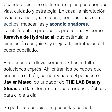
Cuando el cielo no da tregua, el plan pasa por dos
vías: cuidado y estrategia. En casa, la hidratación
ayuda a amortiguar el daño, con opciones como
aceites,
mascarillas y
acondicionadores
.
También entran protocolos profesionales como
Keravive de Hydrafacial
, que estimula la
circulación sanguínea y mejora la hidratación del
cuero cabelludo.
Pero cuando la lluvia sorprende, hacen falta
soluciones exprés. Ahí entran los peinados que
aguantan el tirón, como recuerda el peluquero
Javier Mateo
, cofundador de
THE LAB Beauty
Studio
en Barcelona, con foco en ideas prácticas
para el día a día.
Su perfil es conocido en pasarelas como la