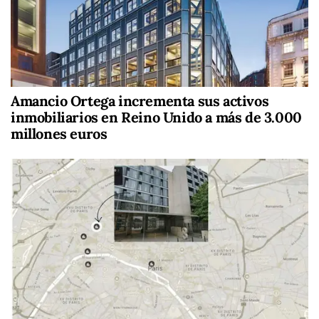
Amancio Ortega incrementa sus activos
inmobiliarios en Reino Unido a más de 3.000
millones euros