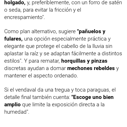
holgado,
y, preferiblemente, con un forro de satén
o seda, para evitar la fricción y el
encrespamiento".
Como plan alternativo, sugiere
"pañuelos y
fulares,
una opción especialmente práctica y
elegante que protege el cabello de la lluvia sin
aplastar la raíz y se adaptan fácilmente a distintos
estilos". Y para rematar,
horquillas y pinzas
discretas ayudan a domar
mechones rebeldes
y
mantener el aspecto ordenado.
Si el vendaval da una tregua y toca paraguas, el
detalle final también cuenta:
"Escoge uno bien
amplio
que limite la exposición directa a la
humedad".