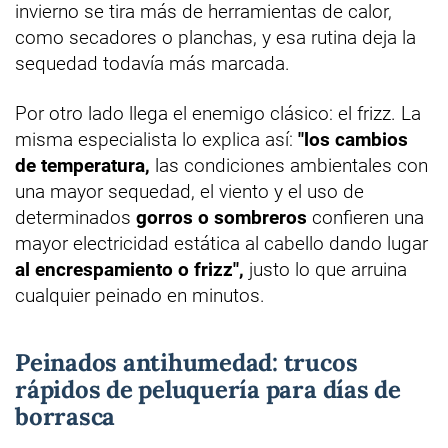
invierno se tira más de herramientas de calor,
como secadores o planchas, y esa rutina deja la
sequedad todavía más marcada.
Por otro lado llega el enemigo clásico: el frizz. La
misma especialista lo explica así:
"los cambios
de temperatura,
las condiciones ambientales con
una mayor sequedad, el viento y el uso de
determinados
gorros o sombreros
confieren una
mayor electricidad estática al cabello dando lugar
al encrespamiento o frizz",
justo lo que arruina
cualquier peinado en minutos.
Peinados antihumedad: trucos
rápidos de peluquería para días de
borrasca