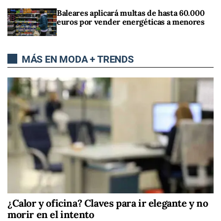
Baleares aplicará multas de hasta 60.000
euros por vender energéticas a menores
MÁS EN MODA + TRENDS
¿Calor y oficina? Claves para ir elegante y no
morir en el intento