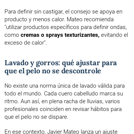
Para definir sin castigar, el consejo se apoya en
producto y menos calor. Mateo recomienda
"utilizar productos específicos para definir ondas,
como
cremas o sprays texturizantes,
evitando el
exceso de calor".
Lavado y gorros: qué ajustar para
que el pelo no se descontrole
No existe una norma única de lavado válida para
todo el mundo. Cada cuero cabelludo marca su
ritmo. Aun así, en plena racha de lluvias, varios
profesionales coinciden en revisar hábitos para
que el pelo no se dispare.
En ese contexto, Javier Mateo lanza un ajuste