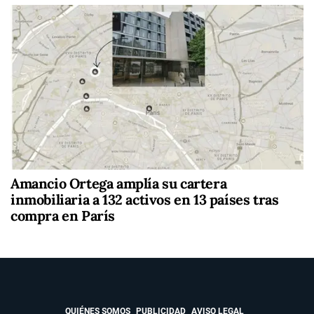
Amancio Ortega amplía su cartera
inmobiliaria a 132 activos en 13 países tras
compra en París
QUIÉNES SOMOS
PUBLICIDAD
AVISO LEGAL