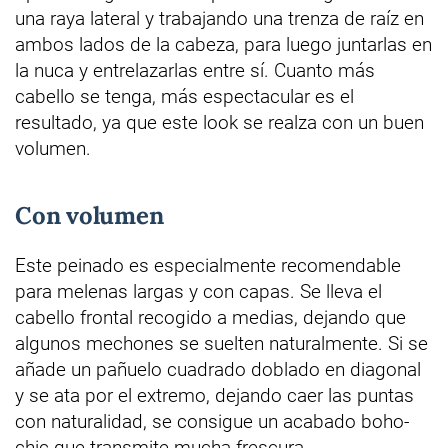
una raya lateral y trabajando una trenza de raíz en
ambos lados de la cabeza, para luego juntarlas en
la nuca y entrelazarlas entre sí. Cuanto más
cabello se tenga, más espectacular es el
resultado, ya que este look se realza con un buen
volumen.
Con volumen
Este peinado es especialmente recomendable
para melenas largas y con capas. Se lleva el
cabello frontal recogido a medias, dejando que
algunos mechones se suelten naturalmente. Si se
añade un pañuelo cuadrado doblado en diagonal
y se ata por el extremo, dejando caer las puntas
con naturalidad, se consigue un acabado boho-
chic que transmite mucha frescura.