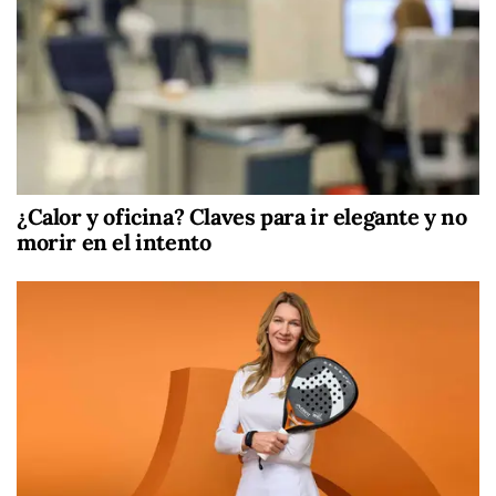
¿Calor y oficina? Claves para ir elegante y no
morir en el intento