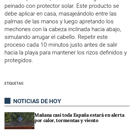
peinado con protector solar. Este producto se
debe aplicar en casa, masajeándolo entre las
palmas de las manos y luego apretando los
mechones con la cabeza inclinada hacia abajo,
simulando arrugar el cabello. Repetir este
proceso cada 10 minutos justo antes de salir
hacia la playa para mantener los rizos definidos y
protegidos.
ETIQUETAS:
NOTICIAS DE HOY
Mañana casi toda España estará en alerta
por calor, tormentas y viento