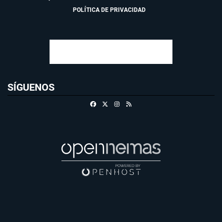
POLÍTICA DE PRIVACIDAD
SÍGUENOS
Facebook
X
Instagram
RSS