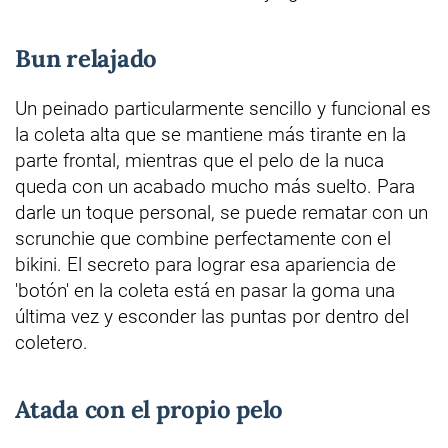
Bun relajado
Un peinado particularmente sencillo y funcional es
la coleta alta que se mantiene más tirante en la
parte frontal, mientras que el pelo de la nuca
queda con un acabado mucho más suelto. Para
darle un toque personal, se puede rematar con un
scrunchie que combine perfectamente con el
bikini. El secreto para lograr esa apariencia de
'botón' en la coleta está en pasar la goma una
última vez y esconder las puntas por dentro del
coletero.
Atada con el propio pelo