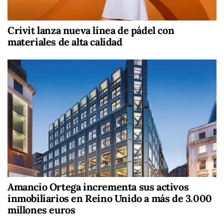
Crivit lanza nueva línea de pádel con
materiales de alta calidad
Amancio Ortega incrementa sus activos
inmobiliarios en Reino Unido a más de 3.000
millones euros