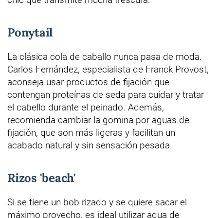
Ponytail
La clásica cola de caballo nunca pasa de moda.
Carlos Fernández, especialista de Franck Provost,
aconseja usar productos de fijación que
contengan proteínas de seda para cuidar y tratar
el cabello durante el peinado. Además,
recomienda cambiar la gomina por aguas de
fijación, que son más ligeras y facilitan un
acabado natural y sin sensación pesada.
Rizos 'beach'
Si se tiene un bob rizado y se quiere sacar el
máximo provecho, es ideal utilizar agua de