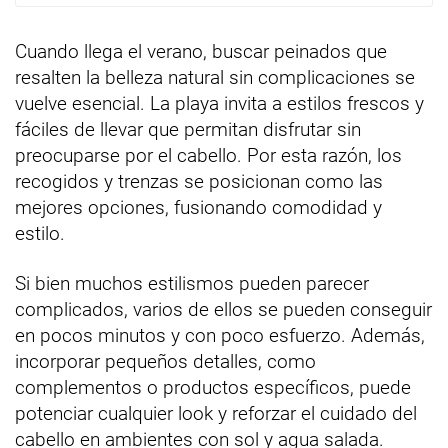
Cuando llega el verano, buscar peinados que
resalten la belleza natural sin complicaciones se
vuelve esencial. La playa invita a estilos frescos y
fáciles de llevar que permitan disfrutar sin
preocuparse por el cabello. Por esta razón, los
recogidos y trenzas se posicionan como las
mejores opciones, fusionando comodidad y
estilo.
Si bien muchos estilismos pueden parecer
complicados, varios de ellos se pueden conseguir
en pocos minutos y con poco esfuerzo. Además,
incorporar pequeños detalles, como
complementos o productos específicos, puede
potenciar cualquier look y reforzar el cuidado del
cabello en ambientes con sol y agua salada.