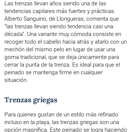
Las trenzas llevan años siendo una de las
tendencias capilares más fuertes y prácticas.
Alberto Sanguino, de Llongueras, comenta que
“las trenzas llevan siendo tendencia casi una
década”. Una variante muy cómoda consiste en
recoger todo el cabello hacia atrás y atarlo con un
mechón del mismo pelo en lugar de usar una
goma tradicional, que se deja únicamente para
cerrar la punta de la trenza. Es ideal para que el
peinado se mantenga firme en cualquier
situación.
Trenzas griegas
Para quienes gustan de un estilo más refinado
incluso en la playa, las trenzas griegas son una
opción magnífica. Este peinado se logra haciendo