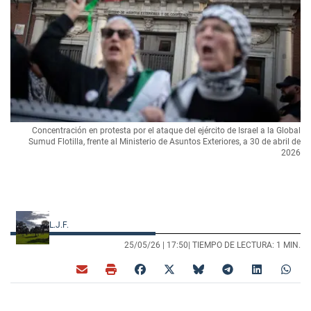
Concentración en protesta por el ataque del ejército de Israel a la Global
Sumud Flotilla, frente al Ministerio de Asuntos Exteriores, a 30 de abril de
2026
L.J.F.
25/05/26 |
17:50
| TIEMPO DE LECTURA: 1 MIN.