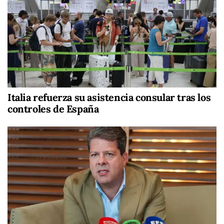
Italia refuerza su asistencia consular tras los
controles de España