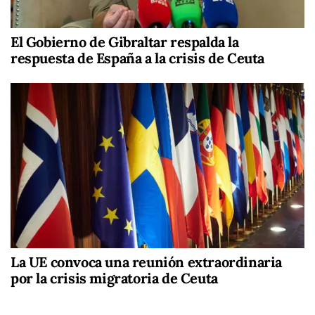
El Gobierno de Gibraltar respalda la
respuesta de España a la crisis de Ceuta
La UE convoca una reunión extraordinaria
por la crisis migratoria de Ceuta