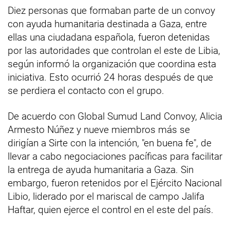
Diez personas que formaban parte de un convoy
con ayuda humanitaria destinada a Gaza, entre
ellas una ciudadana española, fueron detenidas
por las autoridades que controlan el este de Libia,
según informó la organización que coordina esta
iniciativa. Esto ocurrió 24 horas después de que
se perdiera el contacto con el grupo.
De acuerdo con Global Sumud Land Convoy, Alicia
Armesto Núñez y nueve miembros más se
dirigían a Sirte con la intención, "en buena fe", de
llevar a cabo negociaciones pacíficas para facilitar
la entrega de ayuda humanitaria a Gaza. Sin
embargo, fueron retenidos por el Ejército Nacional
Libio, liderado por el mariscal de campo Jalifa
Haftar, quien ejerce el control en el este del país.