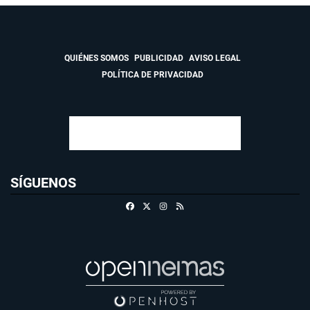
QUIÉNES SOMOS
PUBLICIDAD
AVISO LEGAL
POLÍTICA DE PRIVACIDAD
SÍGUENOS
Facebook
X
Instagram
RSS