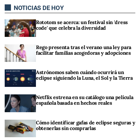
NOTICIAS DE HOY
Rototom se acerca: un festival sin 'dress
code' que celebra la diversidad
Rego presenta tras el verano una ley para
facilitar familias acogedoras y adopciones
Astrónomos saben cuándo ocurrirá un
eclipse siguiendo la Luna, el Sol y la Tierra
Netflix estrena en su catálogo una película
española basada en hechos reales
Cómo identificar gafas de eclipse seguras y
obtenerlas sin comprarlas