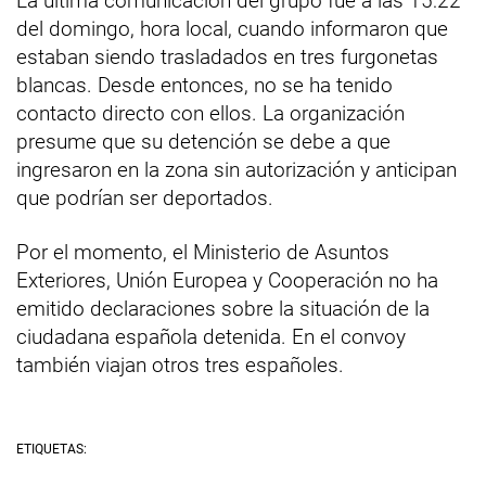
La última comunicación del grupo fue a las 15:22
del domingo, hora local, cuando informaron que
estaban siendo trasladados en tres furgonetas
blancas. Desde entonces, no se ha tenido
contacto directo con ellos. La organización
presume que su detención se debe a que
ingresaron en la zona sin autorización y anticipan
que podrían ser deportados.
Por el momento, el Ministerio de Asuntos
Exteriores, Unión Europea y Cooperación no ha
emitido declaraciones sobre la situación de la
ciudadana española detenida. En el convoy
también viajan otros tres españoles.
ETIQUETAS: