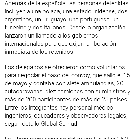
Además de la española, las personas detenidas
incluyen a una polaca, una estadounidense, dos
argentinos, un uruguayo, una portuguesa, un
tunecino y dos italianos. Desde la organización
lanzaron un llamado a los gobiernos
internacionales para que exijan la liberación
inmediata de los retenidos.
Los delegados se ofrecieron como voluntarios
para negociar el paso del convoy, que salió el 15
de mayo y contaba con siete ambulancias, 20
autocaravanas, diez camiones con suministros y
más de 200 participantes de más de 25 países.
Entre los integrantes hay personal médico,
ingenieros, educadores y observadores legales,
según detalló Global Sumud.