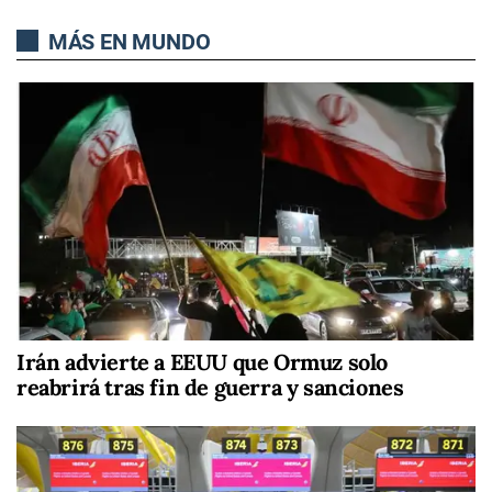
MÁS EN MUNDO
Irán advierte a EEUU que Ormuz solo
reabrirá tras fin de guerra y sanciones