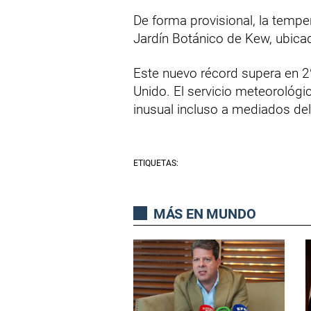
De forma provisional, la tempe
Jardín Botánico de Kew, ubicad
Este nuevo récord supera en 2
Unido. El servicio meteorológi
inusual incluso a mediados de
ETIQUETAS:
MÁS EN MUNDO