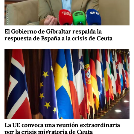
El Gobierno de Gibraltar respalda la
respuesta de España a la crisis de Ceuta
La UE convoca una reunión extraordinaria
por la crisis migratoria de Ceuta