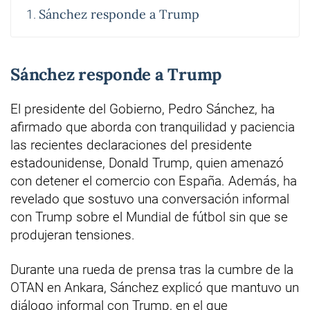
Sánchez responde a Trump
Sánchez responde a Trump
El presidente del Gobierno, Pedro Sánchez, ha
afirmado que aborda con tranquilidad y paciencia
las recientes declaraciones del presidente
estadounidense, Donald Trump, quien amenazó
con detener el comercio con España. Además, ha
revelado que sostuvo una conversación informal
con Trump sobre el Mundial de fútbol sin que se
produjeran tensiones.
Durante una rueda de prensa tras la cumbre de la
OTAN en Ankara, Sánchez explicó que mantuvo un
diálogo informal con Trump, en el que