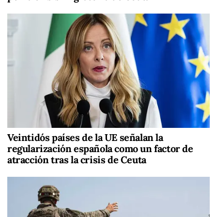
Veintidós países de la UE señalan la
regularización española como un factor de
atracción tras la crisis de Ceuta