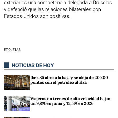
exterior es una competencia delegada a Bruselas
y defendió que las relaciones bilaterales con
Estados Unidos son positivas.
ETIQUETAS:
NOTICIAS DE HOY
Ibex 35 abre a la baja y se aleja de 20.200
puntos con el petróleo al alza
Viajeros en trenes de alta velocidad bajan
un 9,8% en junio y 15,5% en 2026