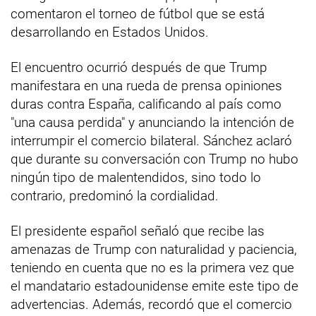
comentaron el torneo de fútbol que se está
desarrollando en Estados Unidos.
El encuentro ocurrió después de que Trump
manifestara en una rueda de prensa opiniones
duras contra España, calificando al país como
"una causa perdida" y anunciando la intención de
interrumpir el comercio bilateral. Sánchez aclaró
que durante su conversación con Trump no hubo
ningún tipo de malentendidos, sino todo lo
contrario, predominó la cordialidad.
El presidente español señaló que recibe las
amenazas de Trump con naturalidad y paciencia,
teniendo en cuenta que no es la primera vez que
el mandatario estadounidense emite este tipo de
advertencias. Además, recordó que el comercio