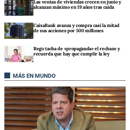
Las ventas de viviendas crecen en junio y
alcanzan máximo en 19 años tras caída
CaixaBank avanza y compra casi la mitad
de sus acciones por 500 millones
Rego tacha de «propaganda» el rechazo y
recuerda que hay que cumplir la ley
MÁS EN MUNDO