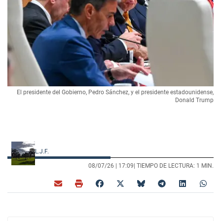
El presidente del Gobierno, Pedro Sánchez, y el presidente estadounidense,
Donald Trump
L.J.F.
08/07/26 |
17:09
| TIEMPO DE LECTURA: 1 MIN.