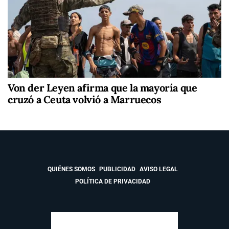
Von der Leyen afirma que la mayoría que
cruzó a Ceuta volvió a Marruecos
QUIÉNES SOMOS
PUBLICIDAD
AVISO LEGAL
POLÍTICA DE PRIVACIDAD