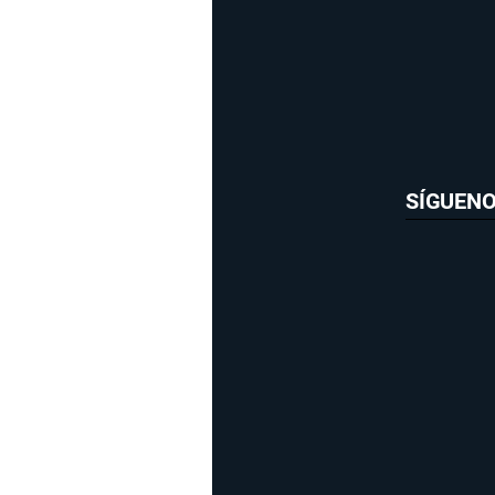
SÍGUEN