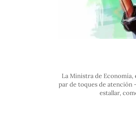
La Ministra de Economía, e
par de toques de atención 
estallar, com