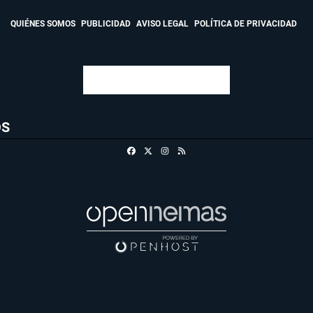
QUIÉNES SOMOS
PUBLICIDAD
AVISO LEGAL
POLÍTICA DE PRIVACIDAD
OS
Facebook
X
Instagram
RSS