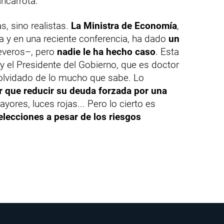
ancarrota.
s, sino realistas.
La Ministra de Economía
,
ra y en una reciente conferencia, ha dado
un
veros–, pero
nadie le ha hecho caso
. Esta
 y el Presidente del Gobierno, que es doctor
olvidado de lo mucho que sabe. Lo
r que reducir su deuda forzada por una
ores, luces rojas... Pero lo cierto es
lecciones a pesar de los riesgos