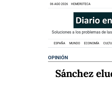
06 AGO 2026
HEMEROTECA
Soluciones a los problemas de la
ESPAÑA
MUNDO
ECONOMÍA
CULT
OPINIÓN
Sánchez elud