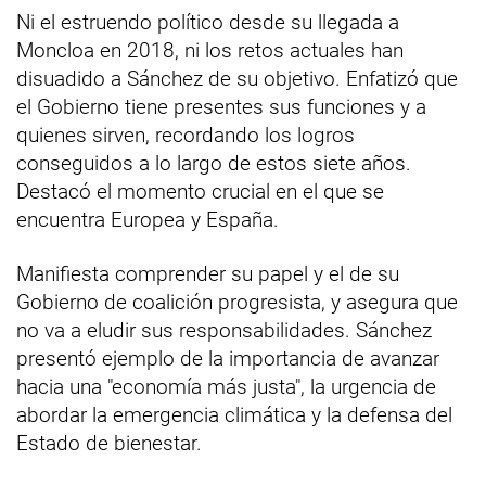
Ni el estruendo político desde su llegada a
Moncloa en 2018, ni los retos actuales han
disuadido a Sánchez de su objetivo. Enfatizó que
el Gobierno tiene presentes sus funciones y a
quienes sirven, recordando los logros
conseguidos a lo largo de estos siete años.
Destacó el momento crucial en el que se
encuentra Europea y España.
Manifiesta comprender su papel y el de su
Gobierno de coalición progresista, y asegura que
no va a eludir sus responsabilidades. Sánchez
presentó ejemplo de la importancia de avanzar
hacia una "economía más justa", la urgencia de
abordar la emergencia climática y la defensa del
Estado de bienestar.