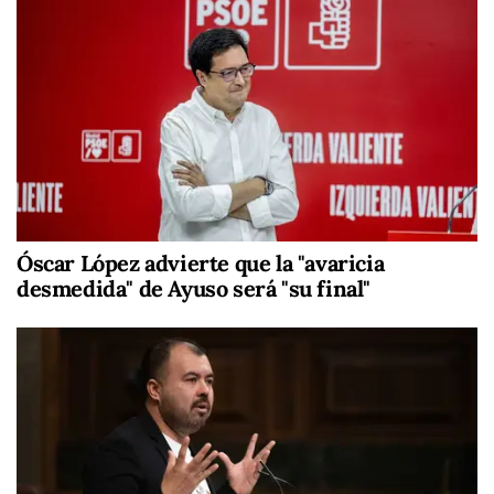
Óscar López advierte que la "avaricia
desmedida" de Ayuso será "su final"