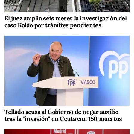
El juez amplía seis meses la investigación del
caso Koldo por trámites pendientes
Tellado acusa al Gobierno de negar auxilio
tras la "invasión" en Ceuta con 150 muertos