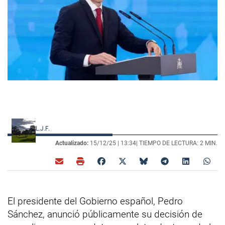
L.J.F.
Actualizado:
15/12/25 |
13:34
| TIEMPO DE LECTURA: 2 MIN.
El presidente del Gobierno español, Pedro
Sánchez, anunció públicamente su decisión de