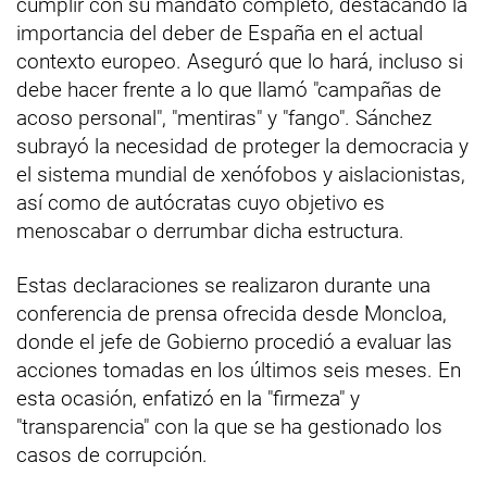
cumplir con su mandato completo, destacando la
importancia del deber de España en el actual
contexto europeo. Aseguró que lo hará, incluso si
debe hacer frente a lo que llamó "campañas de
acoso personal", "mentiras" y "fango". Sánchez
subrayó la necesidad de proteger la democracia y
el sistema mundial de xenófobos y aislacionistas,
así como de autócratas cuyo objetivo es
menoscabar o derrumbar dicha estructura.
Estas declaraciones se realizaron durante una
conferencia de prensa ofrecida desde Moncloa,
donde el jefe de Gobierno procedió a evaluar las
acciones tomadas en los últimos seis meses. En
esta ocasión, enfatizó en la "firmeza" y
"transparencia" con la que se ha gestionado los
casos de corrupción.