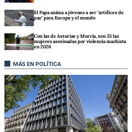
El Papa anima a jóvenes a ser "artífices de
paz" para Europa y el mundo
Con las de Asturias y Murcia, son 35 las
mujeres asesinadas por violencia machista
en 2026
MÁS EN POLÍTICA