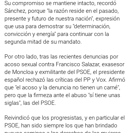
Su compromiso se mantiene intacto, recordó
Sánchez, porque "la razón reside en el pasado,
presente y futuro de nuestra nación", expresión
que usa para demostrar su "determinación,
convicción y energía" para continuar con la
segunda mitad de su mandato.
Por otro lado, tras las recientes denuncias por
acoso sexual contra Francisco Salazar, exasesor
de Moncloa y exmilitante del PSOE, el presidente
español rechazó las críticas del PP y Vox. Afirmó
que "el acoso y la denuncia no tienen un carné",
pero que la firmeza ante el abuso "sí tiene unas
siglas", las del PSOE.
Reivindicó que los progresistas, y en particular el
PSOE, han sido siempre los que han brindado