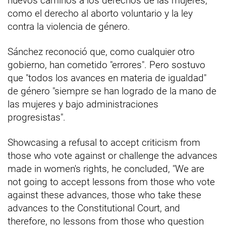
nuevos caminos a los derechos de las mujeres,
como el derecho al aborto voluntario y la ley
contra la violencia de género.
Sánchez reconoció que, como cualquier otro
gobierno, han cometido "errores". Pero sostuvo
que "todos los avances en materia de igualdad"
de género "siempre se han logrado de la mano de
las mujeres y bajo administraciones
progresistas".
Showcasing a refusal to accept criticism from
those who vote against or challenge the advances
made in women's rights, he concluded, "We are
not going to accept lessons from those who vote
against these advances, those who take these
advances to the Constitutional Court, and
therefore, no lessons from those who question