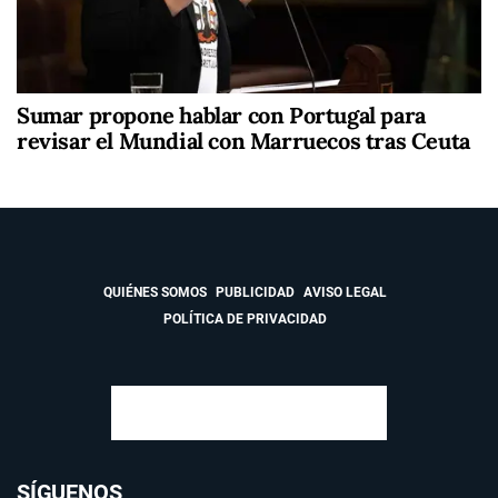
Sumar propone hablar con Portugal para
revisar el Mundial con Marruecos tras Ceuta
QUIÉNES SOMOS
PUBLICIDAD
AVISO LEGAL
POLÍTICA DE PRIVACIDAD
SÍGUENOS