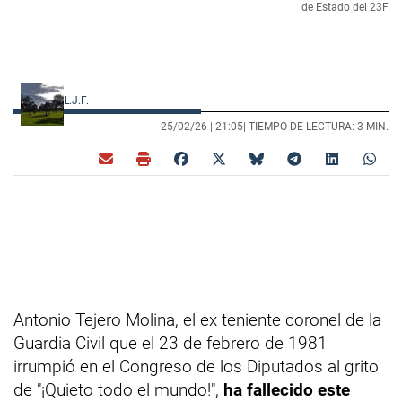
de Estado del 23F
L.J.F.
25/02/26 |
21:05
| TIEMPO DE LECTURA: 3 MIN.
Antonio Tejero Molina, el ex teniente coronel de la
Guardia Civil que el 23 de febrero de 1981
irrumpió en el Congreso de los Diputados al grito
de "¡Quieto todo el mundo!",
ha fallecido este