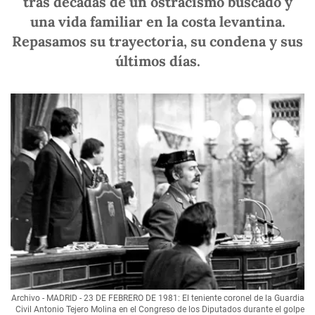
tras décadas de un ostracismo buscado y
una vida familiar en la costa levantina.
Repasamos su trayectoria, su condena y sus
últimos días.
Archivo - MADRID - 23 DE FEBRERO DE 1981: El teniente coronel de la Guardia
Civil Antonio Tejero Molina en el Congreso de los Diputados durante el golpe