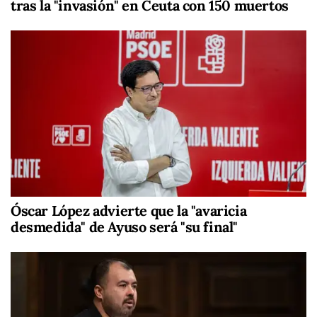
tras la "invasión" en Ceuta con 150 muertos
Óscar López advierte que la "avaricia
desmedida" de Ayuso será "su final"