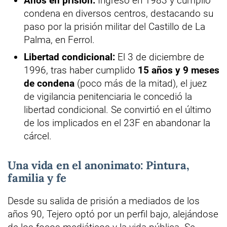
Años en prisión:
Ingresó en 1983 y cumplió
condena en diversos centros, destacando su
paso por la prisión militar del Castillo de La
Palma, en Ferrol.
Libertad condicional:
El 3 de diciembre de
1996, tras haber cumplido
15 años y 9 meses
de condena
(poco más de la mitad), el juez
de vigilancia penitenciaria le concedió la
libertad condicional. Se convirtió en el último
de los implicados en el 23F en abandonar la
cárcel.
Una vida en el anonimato: Pintura,
familia y fe
Desde su salida de prisión a mediados de los
años 90, Tejero optó por un perfil bajo, alejándose