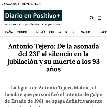
06 AGO 2026
HEMEROTECA
Soluciones a los problemas de las personas
ESPAÑA
MUNDO
ECONOMÍA
CULTURA
DEPORTE
SALUD
EDUCACI
Antonio Tejero: De la asonada
del 23F al silencio en la
jubilación y su muerte a los 93
años
La figura de Antonio Tejero Molina, el
hombre que personificó el intento de golpe
de Estado de 1981, se apaga definitivamente