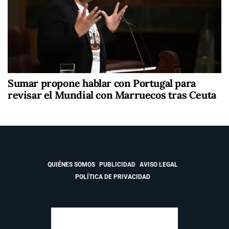
Sumar propone hablar con Portugal para
revisar el Mundial con Marruecos tras Ceuta
QUIÉNES SOMOS
PUBLICIDAD
AVISO LEGAL
POLÍTICA DE PRIVACIDAD