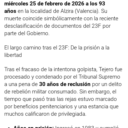
miércoles 25 de febrero de 2026 a los 93
años
en la localidad de Alzira (Valencia). Su
muerte coincide simbólicamente con la reciente
desclasificación de documentos del 23F por
parte del Gobierno.
El largo camino tras el 23F: De la prisión a la
libertad
Tras el fracaso de la intentona golpista, Tejero fue
procesado y condenado por el Tribunal Supremo
a una pena de
30 años de reclusión
por un delito
de rebelión militar consumado. Sin embargo, el
tiempo que pasó tras las rejas estuvo marcado
por beneficios penitenciarios y una estancia que
muchos calificaron de privilegiada.