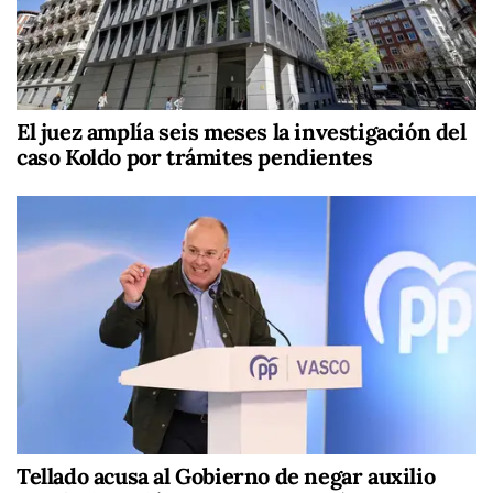
El juez amplía seis meses la investigación del
caso Koldo por trámites pendientes
Tellado acusa al Gobierno de negar auxilio