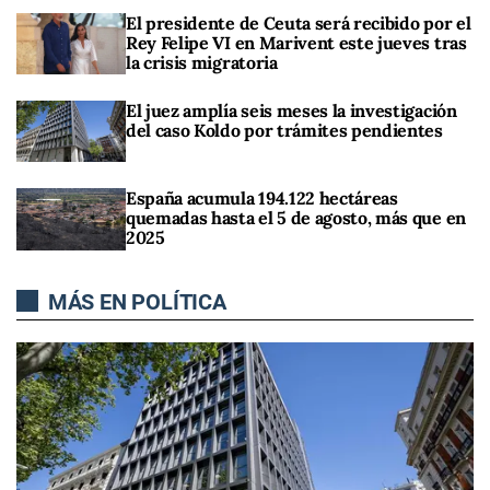
El presidente de Ceuta será recibido por el
Rey Felipe VI en Marivent este jueves tras
la crisis migratoria
El juez amplía seis meses la investigación
del caso Koldo por trámites pendientes
España acumula 194.122 hectáreas
quemadas hasta el 5 de agosto, más que en
2025
MÁS EN POLÍTICA