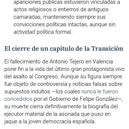
apariciones públicas estuvieron vinculadas a
actos religiosos o entierros de antiguos
camaradas, manteniendo siempre sus
convicciones políticas intactas, aunque sin
actividad política formal.
El cierre de un capítulo de la Transición
El fallecimiento de Antonio Tejero en Valencia
pone fin a la vida del último gran protagonista vivo
del asalto al Congreso. Aunque su figura siempre
fue objeto de controversia y noticias falsas sobre
supuestos indultos —los cuales
nunca le fueron
concedidos
por el Gobierno de Felipe González—,
su muerte cierra definitivamente la biografía del
ejecutor material de la asonada que puso en
jaque a la joven democracia española.