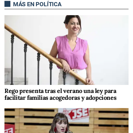
MÁS EN POLÍTICA
Rego presenta tras el verano una ley para
facilitar familias acogedoras y adopciones