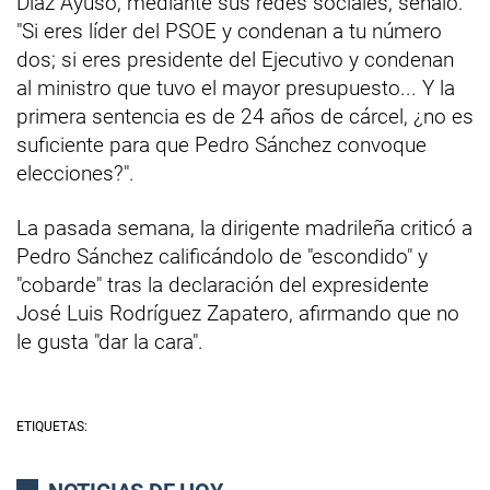
Díaz Ayuso, mediante sus redes sociales, señaló:
"Si eres líder del PSOE y condenan a tu número
dos; si eres presidente del Ejecutivo y condenan
al ministro que tuvo el mayor presupuesto... Y la
primera sentencia es de 24 años de cárcel, ¿no es
suficiente para que Pedro Sánchez convoque
elecciones?".
La pasada semana, la dirigente madrileña criticó a
Pedro Sánchez calificándolo de "escondido" y
"cobarde" tras la declaración del expresidente
José Luis Rodríguez Zapatero, afirmando que no
le gusta "dar la cara".
ETIQUETAS: