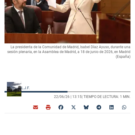
La presidenta de la Comunidad de Madrid, Isabel Díaz Ayuso, durante una
sesión plenaria, en la Asamblea de Madrid, a 18 de junio de 2026, en Madrid
(España)
L.J.F.
22/06/26 |
13:15
| TIEMPO DE LECTURA: 1 MIN.