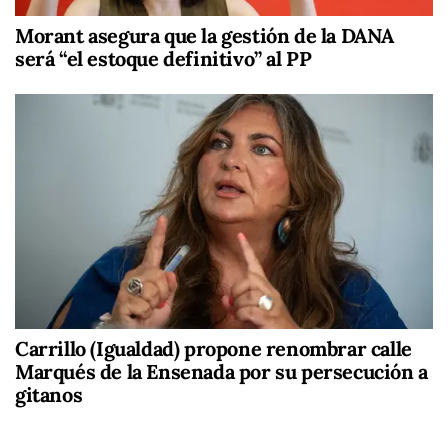
Morant asegura que la gestión de la DANA
será “el estoque definitivo” al PP
Carrillo (Igualdad) propone renombrar calle
Marqués de la Ensenada por su persecución a
gitanos