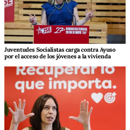
Juventudes Socialistas carga contra Ayuso
por el acceso de los jóvenes a la vivienda