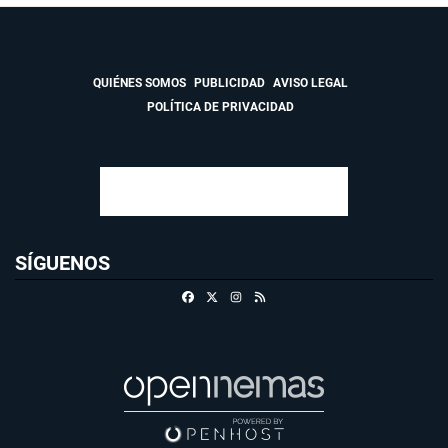
QUIÉNES SOMOS
PUBLICIDAD
AVISO LEGAL
POLÍTICA DE PRIVACIDAD
SÍGUENOS
Facebook
X
Instagram
RSS