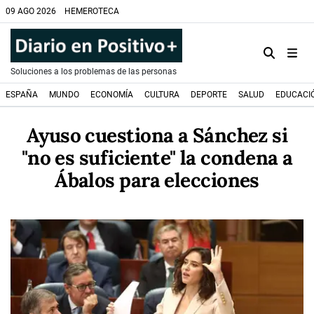
09 AGO 2026
HEMEROTECA
Soluciones a los problemas de las personas
ESPAÑA
MUNDO
ECONOMÍA
CULTURA
DEPORTE
SALUD
EDUCACI
Ayuso cuestiona a Sánchez si
"no es suficiente" la condena a
Ábalos para elecciones