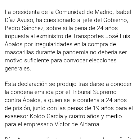
La presidenta de la Comunidad de Madrid, Isabel
Díaz Ayuso, ha cuestionado al jefe del Gobierno,
Pedro Sánchez, sobre si la pena de 24 años
impuesta al exministro de Transportes José Luis
Ábalos por irregularidades en la compra de
mascarillas durante la pandemia no debería ser
motivo suficiente para convocar elecciones
generales.
Esta declaración se produjo tras darse a conocer
la condena emitida por el Tribunal Supremo
contra Ábalos, a quien se le condena a 24 años
de prisión, junto con las penas de 19 años para el
exasesor Koldo García y cuatro años y medio
para el empresario Víctor de Aldama.