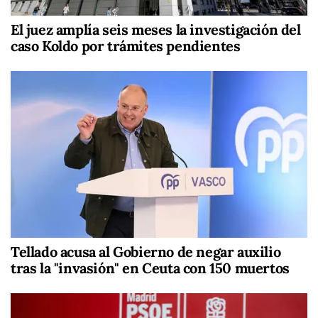
El juez amplía seis meses la investigación del
caso Koldo por trámites pendientes
Tellado acusa al Gobierno de negar auxilio
tras la "invasión" en Ceuta con 150 muertos