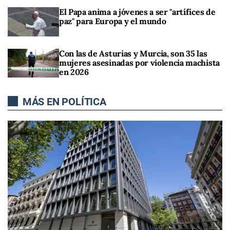
El Papa anima a jóvenes a ser "artífices de
paz" para Europa y el mundo
Con las de Asturias y Murcia, son 35 las
mujeres asesinadas por violencia machista
en 2026
MÁS EN POLÍTICA