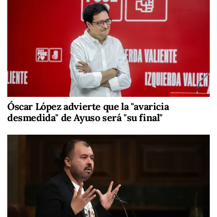
Óscar López advierte que la "avaricia
desmedida" de Ayuso será "su final"