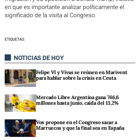
en que es importante analizar políticamente el
significado de la visita al Congreso.
ETIQUETAS:
NOTICIAS DE HOY
Felipe VI y Vivas se reúnen en Marivent
para hablar sobre la crisis en Ceuta
Mercado Libre Argentina gana 766,6
millones hasta junio, caída del 13,2%
Vox propone en el Congreso sacar a
Marruecos y que la final sea en España