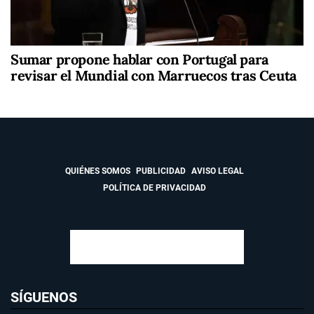
Sumar propone hablar con Portugal para
revisar el Mundial con Marruecos tras Ceuta
QUIÉNES SOMOS
PUBLICIDAD
AVISO LEGAL
POLÍTICA DE PRIVACIDAD
SÍGUENOS