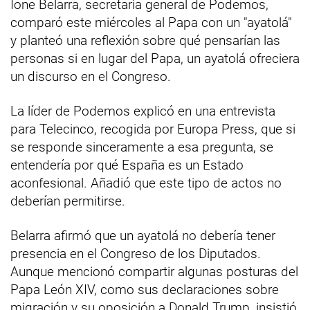
Ione Belarra, secretaria general de Podemos,
comparó este miércoles al Papa con un "ayatolá"
y planteó una reflexión sobre qué pensarían las
personas si en lugar del Papa, un ayatolá ofreciera
un discurso en el Congreso.
La líder de Podemos explicó en una entrevista
para Telecinco, recogida por Europa Press, que si
se responde sinceramente a esa pregunta, se
entendería por qué España es un Estado
aconfesional. Añadió que este tipo de actos no
deberían permitirse.
Belarra afirmó que un ayatolá no debería tener
presencia en el Congreso de los Diputados.
Aunque mencionó compartir algunas posturas del
Papa León XIV, como sus declaraciones sobre
migración y su oposición a Donald Trump, insistió