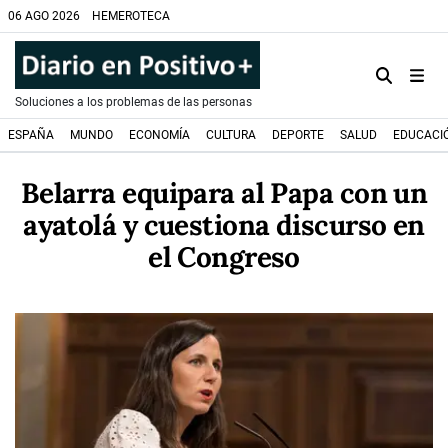
06 AGO 2026
HEMEROTECA
Soluciones a los problemas de las personas
ESPAÑA
MUNDO
ECONOMÍA
CULTURA
DEPORTE
SALUD
EDUCACI
Belarra equipara al Papa con un
ayatolá y cuestiona discurso en
el Congreso