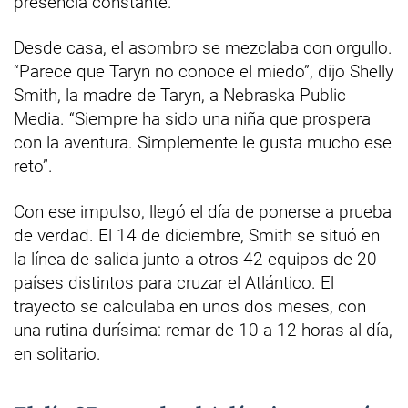
presencia constante.
Desde casa, el asombro se mezclaba con orgullo.
“Parece que Taryn no conoce el miedo”, dijo Shelly
Smith, la madre de Taryn, a Nebraska Public
Media. “Siempre ha sido una niña que prospera
con la aventura. Simplemente le gusta mucho ese
reto”.
Con ese impulso, llegó el día de ponerse a prueba
de verdad. El 14 de diciembre, Smith se situó en
la línea de salida junto a otros 42 equipos de 20
países distintos para cruzar el Atlántico. El
trayecto se calculaba en unos dos meses, con
una rutina durísima: remar de 10 a 12 horas al día,
en solitario.