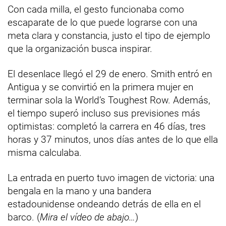
Con cada milla, el gesto funcionaba como
escaparate de lo que puede lograrse con una
meta clara y constancia, justo el tipo de ejemplo
que la organización busca inspirar.
El desenlace llegó el 29 de enero. Smith entró en
Antigua y se convirtió en la primera mujer en
terminar sola la World’s Toughest Row. Además,
el tiempo superó incluso sus previsiones más
optimistas: completó la carrera en 46 días, tres
horas y 37 minutos, unos días antes de lo que ella
misma calculaba.
La entrada en puerto tuvo imagen de victoria: una
bengala en la mano y una bandera
estadounidense ondeando detrás de ella en el
barco. (
Mira el vídeo de abajo…
)