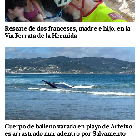
Rescate de dos franceses, madre e hijo, en la
Vía Ferrata de la Hermida
Cuerpo de ballena varada en playa de Arteixo
es arrastrado mar adentro por Salvamento