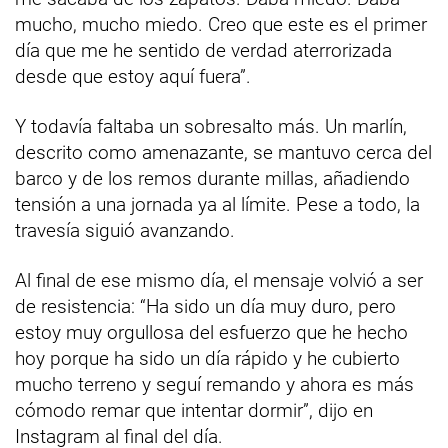
mucho, mucho miedo. Creo que este es el primer
día que me he sentido de verdad aterrorizada
desde que estoy aquí fuera”.
Y todavía faltaba un sobresalto más. Un marlín,
descrito como amenazante, se mantuvo cerca del
barco y de los remos durante millas, añadiendo
tensión a una jornada ya al límite. Pese a todo, la
travesía siguió avanzando.
Al final de ese mismo día, el mensaje volvió a ser
de resistencia: “Ha sido un día muy duro, pero
estoy muy orgullosa del esfuerzo que he hecho
hoy porque ha sido un día rápido y he cubierto
mucho terreno y seguí remando y ahora es más
cómodo remar que intentar dormir”, dijo en
Instagram al final del día.