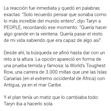
La reacción fue inmediata y quedó en palabras
exactas: “Solo recuerdo pensar que sonaba como
lo más increíble del mundo entero”, dijo Taryn a
PEOPLE, recordando ese momento. “Quería hacer
algo grande en la veintena. Quería pasar el resto
de mi vida sabiendo que era capaz de algo así”.
Desde ahí, la búsqueda se afinó hasta dar con un
reto a la altura. La opción apareció en forma de
una prueba temida y famosa: la World’s Toughest
Row, una carrera de 3.000 millas que une las Islas
Canarias (en el extremo occidental de África) con
Antigua, ya en el mar Caribe.
Y el plan tenía un matiz que lo cambiaba todo:
Taryn iba a hacerlo sola.