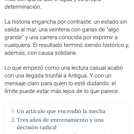
determinación.
La historia engancha por contraste: un estado sin
salida al mar, una veintena con ganas de “algo
grande” y una carrera conocida por exprimir a
cualquiera. El resultado terminó siendo histórico y,
además, con causa solidaria.
Lo que empezó como una lectura casual acabó
con una llegada triunfal a Antigua. Y con un
mensaje claro para quien lo esté dudando: el
límite puede estar más lejos de lo que parece.
Un artículo que encendió la mecha
Tres años de entrenamiento y una
decisión radical