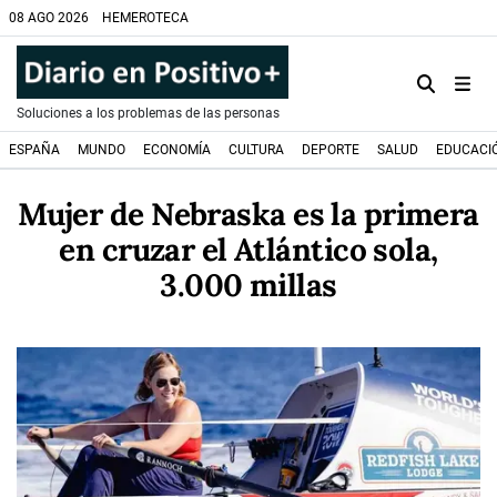
08 AGO 2026
HEMEROTECA
Soluciones a los problemas de las personas
ESPAÑA
MUNDO
ECONOMÍA
CULTURA
DEPORTE
SALUD
EDUCACI
Mujer de Nebraska es la primera
en cruzar el Atlántico sola,
3.000 millas