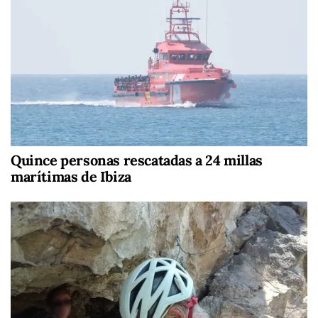
Quince personas rescatadas a 24 millas
marítimas de Ibiza