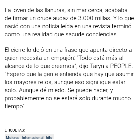
La joven de las llanuras, sin mar cerca, acababa
de firmar un cruce audaz de 3.000 millas. Y lo que
nació con una noticia leída en una revista terminó
como una realidad que sacude conciencias.
El cierre lo dejó en una frase que apunta directo a
quien necesita un empujón: “Todo está más al
alcance de lo que creemos”, dijo Taryn a PEOPLE.
“Espero que la gente entienda que hay que asumir
los mayores retos, aunque eso signifique estar
solo. Aunque dé miedo. Se puede hacer, y
probablemente no se estará solo durante mucho
tiempo”.
ETIQUETAS:
Mujeres
Internacional
hito