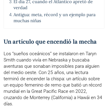
El día 27, cuando el Atlántico apretó de
verdad
Antigua: meta, récord y un ejemplo para
muchas niñas
Un artículo que encendió la mecha
Los “sueños oceánicos” se instalaron en Taryn
Smith cuando vivía en Nebraska y buscaba
aventuras que sonaban imposibles para alguien
del medio oeste. Con 25 años, una lectura
terminó de encender la chispa: un artículo sobre
un equipo femenino de remo que batió un récord
mundial en la Great Pacific Race en 2022,
cruzando de Monterrey (California) a Hawái en 34
días.