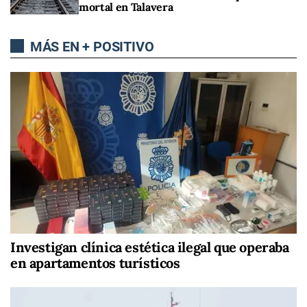
mortal en Talavera
MÁS EN + POSITIVO
Investigan clínica estética ilegal que operaba
en apartamentos turísticos