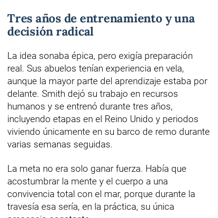
Tres años de entrenamiento y una
decisión radical
La idea sonaba épica, pero exigía preparación
real. Sus abuelos tenían experiencia en vela,
aunque la mayor parte del aprendizaje estaba por
delante. Smith dejó su trabajo en recursos
humanos y se entrenó durante tres años,
incluyendo etapas en el Reino Unido y periodos
viviendo únicamente en su barco de remo durante
varias semanas seguidas.
La meta no era solo ganar fuerza. Había que
acostumbrar la mente y el cuerpo a una
convivencia total con el mar, porque durante la
travesía esa sería, en la práctica, su única