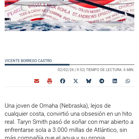
VICENTE BORREGO CASTRO
02/02/26 |
9:52
| TIEMPO DE LECTURA: 6 MIN.
Una joven de Omaha (Nebraska), lejos de
cualquier costa, convirtió una obsesión en un hito
real. Taryn Smith pasó de soñar con mar abierto a
enfrentarse sola a 3.000 millas de Atlántico, sin
más compañía que el agua y su propia