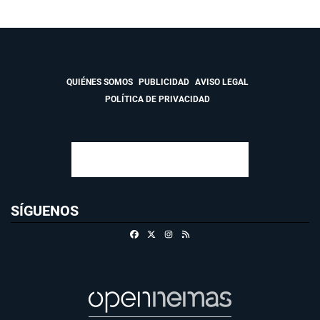
QUIÉNES SOMOS
PUBLICIDAD
AVISO LEGAL
POLÍTICA DE PRIVACIDAD
SÍGUENOS
Facebook
X
Instagram
RSS