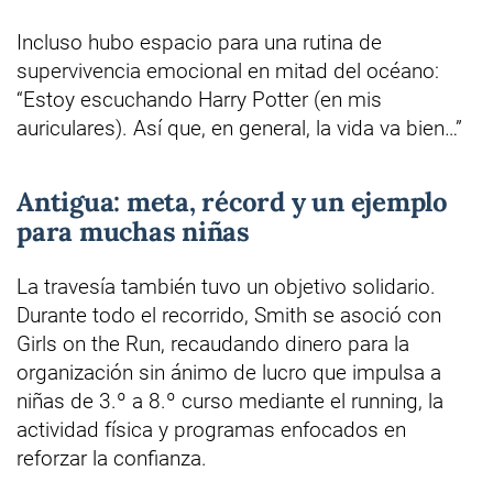
Incluso hubo espacio para una rutina de
supervivencia emocional en mitad del océano:
“Estoy escuchando Harry Potter (en mis
auriculares). Así que, en general, la vida va bien…”
Antigua: meta, récord y un ejemplo
para muchas niñas
La travesía también tuvo un objetivo solidario.
Durante todo el recorrido, Smith se asoció con
Girls on the Run, recaudando dinero para la
organización sin ánimo de lucro que impulsa a
niñas de 3.º a 8.º curso mediante el running, la
actividad física y programas enfocados en
reforzar la confianza.