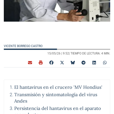
VICENTE BORREGO CASTRO
15/05/26 |
9:52
| TIEMPO DE LECTURA: 4 MIN.
El hantavirus en el crucero 'MV Hondius'
Transmisión y sintomatología del virus
Andes
Persistencia del hantavirus en el aparato