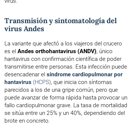
virus.
Transmisión y sintomatología del
virus Andes
La variante que afectó a los viajeros del crucero
es el
Andes orthohantavirus (ANDV)
, único
hantavirus con confirmación científica de poder
transmitirse entre personas. Esta infección puede
desencadenar el
síndrome cardiopulmonar por
hantavirus
(HCPS)
, que inicia con síntomas
parecidos a los de una gripe común, pero que
puede avanzar de forma rápida hasta provocar un
fallo cardiopulmonar grave. La tasa de mortalidad
se sitúa entre un 25% y un 40%, dependiendo del
brote en concreto.