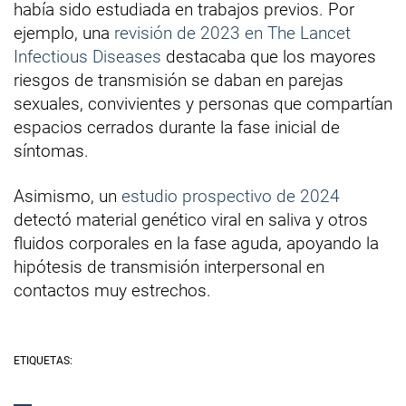
había sido estudiada en trabajos previos. Por
ejemplo, una
revisión de 2023 en The Lancet
Infectious Diseases
destacaba que los mayores
riesgos de transmisión se daban en parejas
sexuales, convivientes y personas que compartían
espacios cerrados durante la fase inicial de
síntomas.
Asimismo, un
estudio prospectivo de 2024
detectó material genético viral en saliva y otros
fluidos corporales en la fase aguda, apoyando la
hipótesis de transmisión interpersonal en
contactos muy estrechos.
ETIQUETAS: