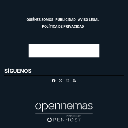
QUIÉNES SOMOS
PUBLICIDAD
AVISO LEGAL
POLÍTICA DE PRIVACIDAD
SÍGUENOS
Facebook
X
Instagram
RSS