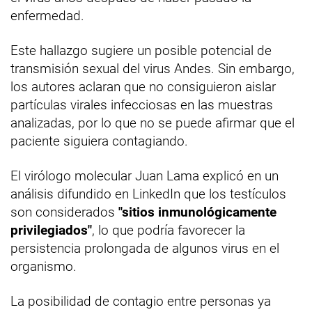
enfermedad.
Este hallazgo sugiere un posible potencial de
transmisión sexual del virus Andes. Sin embargo,
los autores aclaran que no consiguieron aislar
partículas virales infecciosas en las muestras
analizadas, por lo que no se puede afirmar que el
paciente siguiera contagiando.
El virólogo molecular Juan Lama explicó en un
análisis difundido en LinkedIn que los testículos
son considerados
"sitios inmunológicamente
privilegiados"
, lo que podría favorecer la
persistencia prolongada de algunos virus en el
organismo.
La posibilidad de contagio entre personas ya