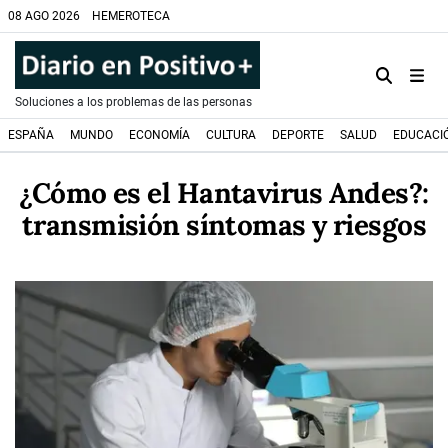
08 AGO 2026
HEMEROTECA
Soluciones a los problemas de las personas
ESPAÑA
MUNDO
ECONOMÍA
CULTURA
DEPORTE
SALUD
EDUCACI
¿Cómo es el Hantavirus Andes?:
transmisión síntomas y riesgos