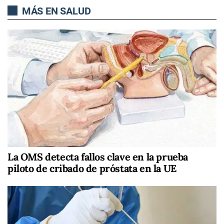
MÁS EN SALUD
La OMS detecta fallos clave en la prueba
piloto de cribado de próstata en la UE