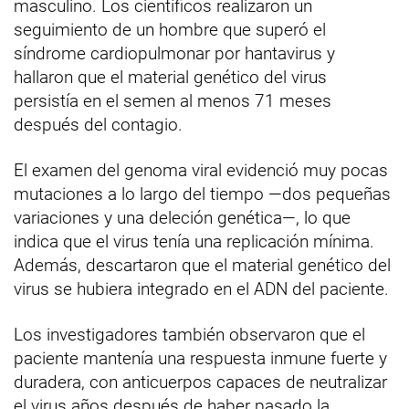
masculino. Los científicos realizaron un
seguimiento de un hombre que superó el
síndrome cardiopulmonar por hantavirus y
hallaron que el material genético del virus
persistía en el semen al menos 71 meses
después del contagio.
El examen del genoma viral evidenció muy pocas
mutaciones a lo largo del tiempo —dos pequeñas
variaciones y una deleción genética—, lo que
indica que el virus tenía una replicación mínima.
Además, descartaron que el material genético del
virus se hubiera integrado en el ADN del paciente.
Los investigadores también observaron que el
paciente mantenía una respuesta inmune fuerte y
duradera, con anticuerpos capaces de neutralizar
el virus años después de haber pasado la