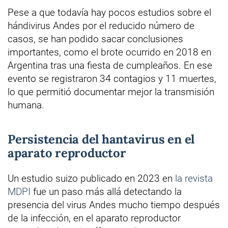
Pese a que todavía hay pocos estudios sobre el
hándivirus Andes por el reducido número de
casos, se han podido sacar conclusiones
importantes, como el brote ocurrido en 2018 en
Argentina tras una fiesta de cumpleaños. En ese
evento se registraron 34 contagios y 11 muertes,
lo que permitió documentar mejor la transmisión
humana.
Persistencia del hantavirus en el
aparato reproductor
Un estudio suizo publicado en 2023 en
la revista
MDPI
fue un paso más allá detectando la
presencia del virus Andes mucho tiempo después
de la infección, en el aparato reproductor