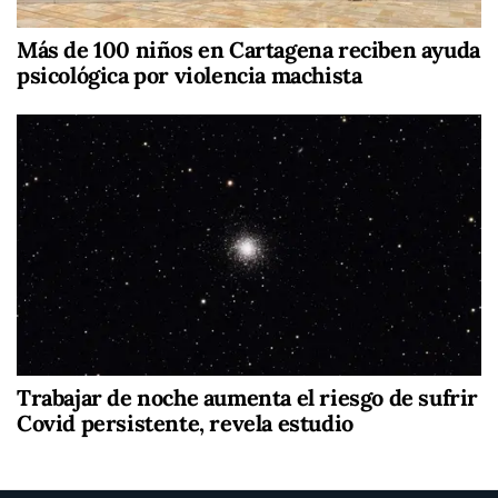
Más de 100 niños en Cartagena reciben ayuda
psicológica por violencia machista
Trabajar de noche aumenta el riesgo de sufrir
Covid persistente, revela estudio