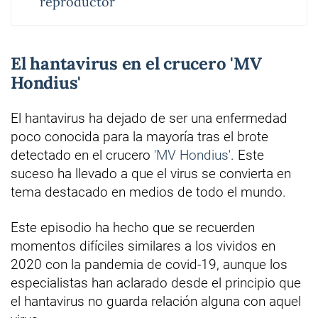
reproductor
El hantavirus en el crucero 'MV
Hondius'
El hantavirus ha dejado de ser una enfermedad
poco conocida para la mayoría tras el brote
detectado en el crucero
'MV Hondius'
. Este
suceso ha llevado a que el virus se convierta en
tema destacado en medios de todo el mundo.
Este episodio ha hecho que se recuerden
momentos difíciles similares a los vividos en
2020 con la pandemia de covid-19, aunque los
especialistas han aclarado desde el principio que
el hantavirus no guarda relación alguna con aquel