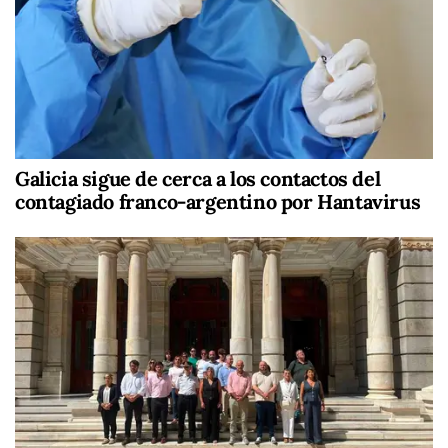
Galicia sigue de cerca a los contactos del
contagiado franco-argentino por Hantavirus