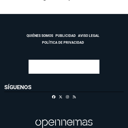
QUIÉNES SOMOS
PUBLICIDAD
AVISO LEGAL
POLÍTICA DE PRIVACIDAD
SÍGUENOS
Facebook
X
Instagram
RSS