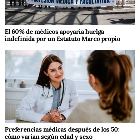
El 60% de médicos apoyaría huelga
indefinida por un Estatuto Marco propio
Preferencias médicas después de los 50:
cómo varían según edad y sexo