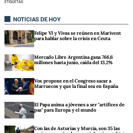
ETIQUETAS:
NOTICIAS DE HOY
Felipe VI y Vivas se reúnen en Marivent
para hablar sobre la crisis en Ceuta
Mercado Libre Argentina gana 766,6
millones hasta junio, caída del 13,2%
Vox propone en el Congreso sacar a
Marruecos y que la final sea en España
El Papa anima a jóvenes a ser "artífices de
paz" para Europa y el mundo
Con las de Asturias y Murcia, son 35 las