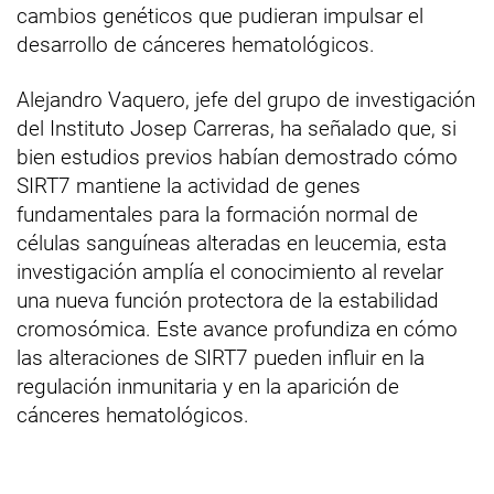
cambios genéticos que pudieran impulsar el
desarrollo de cánceres hematológicos.
Alejandro Vaquero, jefe del grupo de investigación
del Instituto Josep Carreras, ha señalado que, si
bien estudios previos habían demostrado cómo
SIRT7 mantiene la actividad de genes
fundamentales para la formación normal de
células sanguíneas alteradas en leucemia, esta
investigación amplía el conocimiento al revelar
una nueva función protectora de la estabilidad
cromosómica. Este avance profundiza en cómo
las alteraciones de SIRT7 pueden influir en la
regulación inmunitaria y en la aparición de
cánceres hematológicos.