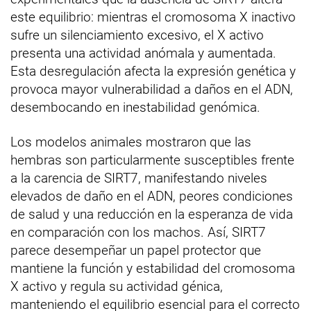
este equilibrio: mientras el cromosoma X inactivo
sufre un silenciamiento excesivo, el X activo
presenta una actividad anómala y aumentada.
Esta desregulación afecta la expresión genética y
provoca mayor vulnerabilidad a daños en el ADN,
desembocando en inestabilidad genómica.
Los modelos animales mostraron que las
hembras son particularmente susceptibles frente
a la carencia de SIRT7, manifestando niveles
elevados de daño en el ADN, peores condiciones
de salud y una reducción en la esperanza de vida
en comparación con los machos. Así, SIRT7
parece desempeñar un papel protector que
mantiene la función y estabilidad del cromosoma
X activo y regula su actividad génica,
manteniendo el equilibrio esencial para el correcto