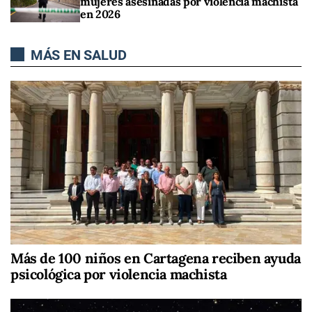
mujeres asesinadas por violencia machista
en 2026
MÁS EN SALUD
Más de 100 niños en Cartagena reciben ayuda
psicológica por violencia machista