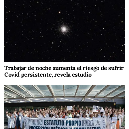
Trabajar de noche aumenta el riesgo de sufrir
Covid persistente, revela estudio