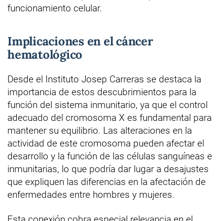
funcionamiento celular.
Implicaciones en el cáncer
hematológico
Desde el Instituto Josep Carreras se destaca la
importancia de estos descubrimientos para la
función del sistema inmunitario, ya que el control
adecuado del cromosoma X es fundamental para
mantener su equilibrio. Las alteraciones en la
actividad de este cromosoma pueden afectar el
desarrollo y la función de las células sanguíneas e
inmunitarias, lo que podría dar lugar a desajustes
que expliquen las diferencias en la afectación de
enfermedades entre hombres y mujeres.
Esta conexión cobra especial relevancia en el