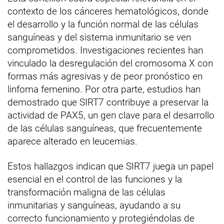
contexto de los cánceres hematológicos, donde
el desarrollo y la función normal de las células
sanguíneas y del sistema inmunitario se ven
comprometidos. Investigaciones recientes han
vinculado la desregulación del cromosoma X con
formas más agresivas y de peor pronóstico en
linfoma femenino. Por otra parte, estudios han
demostrado que SIRT7 contribuye a preservar la
actividad de PAX5, un gen clave para el desarrollo
de las células sanguíneas, que frecuentemente
aparece alterado en leucemias.
Estos hallazgos indican que SIRT7 juega un papel
esencial en el control de las funciones y la
transformación maligna de las células
inmunitarias y sanguíneas, ayudando a su
correcto funcionamiento y protegiéndolas de