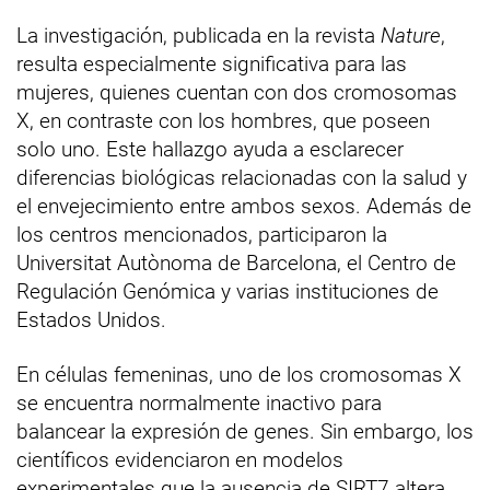
La investigación, publicada en la revista
Nature
,
resulta especialmente significativa para las
mujeres, quienes cuentan con dos cromosomas
X, en contraste con los hombres, que poseen
solo uno. Este hallazgo ayuda a esclarecer
diferencias biológicas relacionadas con la salud y
el envejecimiento entre ambos sexos. Además de
los centros mencionados, participaron la
Universitat Autònoma de Barcelona, el Centro de
Regulación Genómica y varias instituciones de
Estados Unidos.
En células femeninas, uno de los cromosomas X
se encuentra normalmente inactivo para
balancear la expresión de genes. Sin embargo, los
científicos evidenciaron en modelos
experimentales que la ausencia de SIRT7 altera