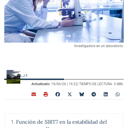
Investigadora en un laboratorio.
L.J.F.
Actualizado:
19/06/26 |
19:22
| TIEMPO DE LECTURA: 3 MIN.
Función de SIRT7 en la estabilidad del