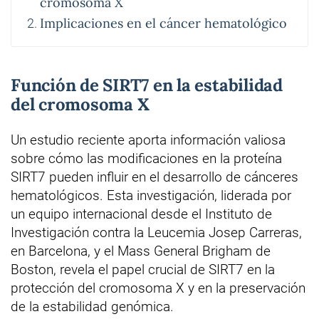
cromosoma X
Implicaciones en el cáncer hematológico
Función de SIRT7 en la estabilidad
del cromosoma X
Un estudio reciente aporta información valiosa
sobre cómo las modificaciones en la proteína
SIRT7 pueden influir en el desarrollo de cánceres
hematológicos. Esta investigación, liderada por
un equipo internacional desde el Instituto de
Investigación contra la Leucemia Josep Carreras,
en Barcelona, y el Mass General Brigham de
Boston, revela el papel crucial de SIRT7 en la
protección del cromosoma X y en la preservación
de la estabilidad genómica.