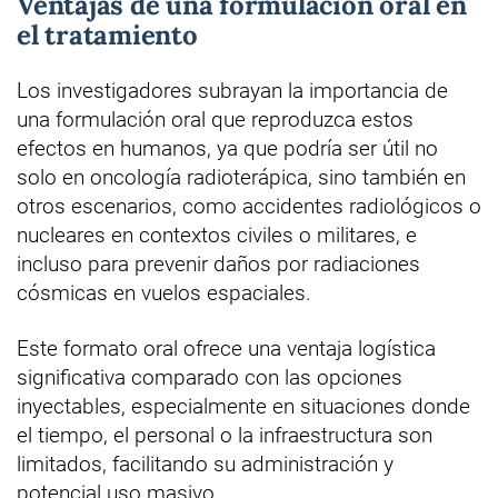
Ventajas de una formulación oral en
el tratamiento
Los investigadores subrayan la importancia de
una formulación oral que reproduzca estos
efectos en humanos, ya que podría ser útil no
solo en oncología radioterápica, sino también en
otros escenarios, como accidentes radiológicos o
nucleares en contextos civiles o militares, e
incluso para prevenir daños por radiaciones
cósmicas en vuelos espaciales.
Este formato oral ofrece una ventaja logística
significativa comparado con las opciones
inyectables, especialmente en situaciones donde
el tiempo, el personal o la infraestructura son
limitados, facilitando su administración y
potencial uso masivo.