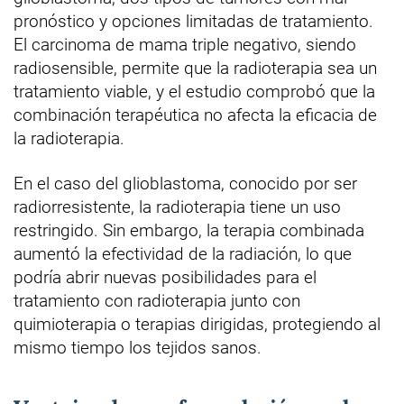
pronóstico y opciones limitadas de tratamiento.
El carcinoma de mama triple negativo, siendo
radiosensible, permite que la radioterapia sea un
tratamiento viable, y el estudio comprobó que la
combinación terapéutica no afecta la eficacia de
la radioterapia.
En el caso del glioblastoma, conocido por ser
radiorresistente, la radioterapia tiene un uso
restringido. Sin embargo, la terapia combinada
aumentó la efectividad de la radiación, lo que
podría abrir nuevas posibilidades para el
tratamiento con radioterapia junto con
quimioterapia o terapias dirigidas, protegiendo al
mismo tiempo los tejidos sanos.