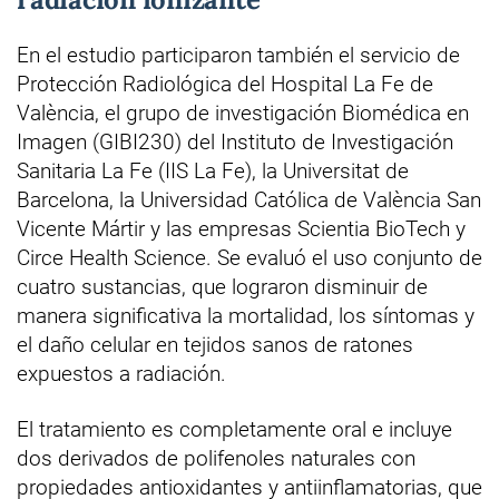
En el estudio participaron también el servicio de
Protección Radiológica del Hospital La Fe de
València, el grupo de investigación Biomédica en
Imagen (GIBI230) del Instituto de Investigación
Sanitaria La Fe (IIS La Fe), la Universitat de
Barcelona, la Universidad Católica de València San
Vicente Mártir y las empresas Scientia BioTech y
Circe Health Science. Se evaluó el uso conjunto de
cuatro sustancias, que lograron disminuir de
manera significativa la mortalidad, los síntomas y
el daño celular en tejidos sanos de ratones
expuestos a radiación.
El tratamiento es completamente oral e incluye
dos derivados de polifenoles naturales con
propiedades antioxidantes y antiinflamatorias, que