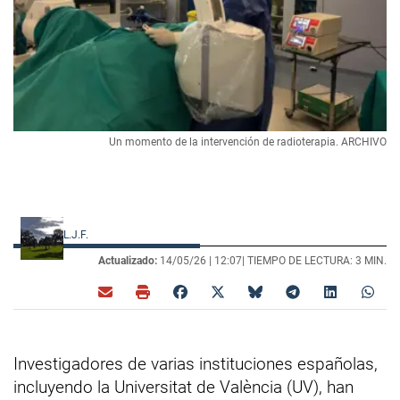
Un momento de la intervención de radioterapia. ARCHIVO
L.J.F.
Actualizado:
14/05/26 |
12:07
| TIEMPO DE LECTURA: 3 MIN.
Investigadores de varias instituciones españolas,
incluyendo la Universitat de València (UV), han