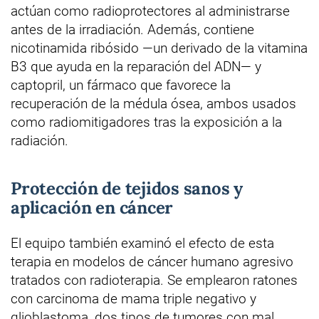
actúan como radioprotectores al administrarse
antes de la irradiación. Además, contiene
nicotinamida ribósido —un derivado de la vitamina
B3 que ayuda en la reparación del ADN— y
captopril, un fármaco que favorece la
recuperación de la médula ósea, ambos usados
como radiomitigadores tras la exposición a la
radiación.
Protección de tejidos sanos y
aplicación en cáncer
El equipo también examinó el efecto de esta
terapia en modelos de cáncer humano agresivo
tratados con radioterapia. Se emplearon ratones
con carcinoma de mama triple negativo y
glioblastoma, dos tipos de tumores con mal