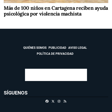
Más de 100 niños en Cartagena reciben ayuda
psicológica por violencia machista
QUIÉNES SOMOS
PUBLICIDAD
AVISO LEGAL
POLÍTICA DE PRIVACIDAD
SÍGUENOS
Facebook
X
Instagram
RSS