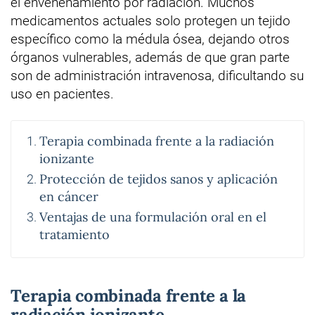
el envenenamiento por radiación. Muchos
medicamentos actuales solo protegen un tejido
específico como la médula ósea, dejando otros
órganos vulnerables, además de que gran parte
son de administración intravenosa, dificultando su
uso en pacientes.
Terapia combinada frente a la radiación
ionizante
Protección de tejidos sanos y aplicación
en cáncer
Ventajas de una formulación oral en el
tratamiento
Terapia combinada frente a la
radiación ionizante