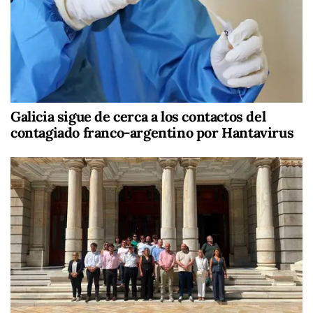
Galicia sigue de cerca a los contactos del
contagiado franco-argentino por Hantavirus