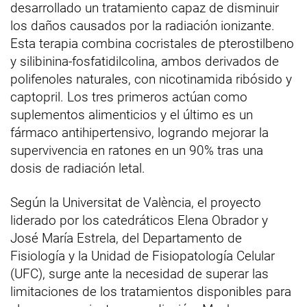
desarrollado un tratamiento capaz de disminuir
los daños causados por la radiación ionizante.
Esta terapia combina cocristales de pterostilbeno
y silibinina-fosfatidilcolina, ambos derivados de
polifenoles naturales, con nicotinamida ribósido y
captopril. Los tres primeros actúan como
suplementos alimenticios y el último es un
fármaco antihipertensivo, logrando mejorar la
supervivencia en ratones en un 90% tras una
dosis de radiación letal.
Según la Universitat de València, el proyecto
liderado por los catedráticos Elena Obrador y
José María Estrela, del Departamento de
Fisiología y la Unidad de Fisiopatología Celular
(UFC), surge ante la necesidad de superar las
limitaciones de los tratamientos disponibles para