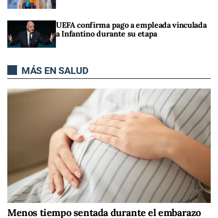
UEFA confirma pago a empleada vinculada
a Infantino durante su etapa
MÁS EN SALUD
Menos tiempo sentada durante el embarazo