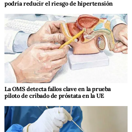
podría reducir el riesgo de hipertensión
La OMS detecta fallos clave en la prueba
piloto de cribado de próstata en la UE