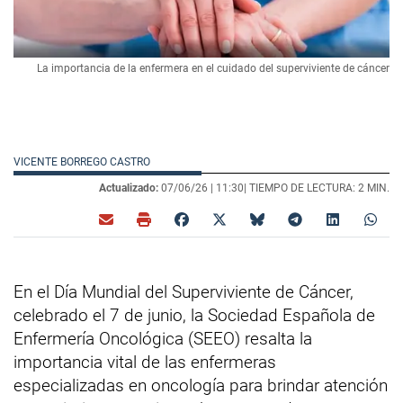
La importancia de la enfermera en el cuidado del superviviente de cáncer
VICENTE BORREGO CASTRO
Actualizado:
07/06/26 |
11:30
| TIEMPO DE LECTURA: 2 MIN.
En el Día Mundial del Superviviente de Cáncer,
celebrado el 7 de junio, la Sociedad Española de
Enfermería Oncológica (SEEO) resalta la
importancia vital de las enfermeras
especializadas en oncología para brindar atención