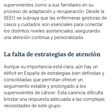
supervivientes como a sus familiares en su
proceso de adaptación y recuperación. Desde la
SEEO se subraya que las enfermeras gestoras de
casos y cuidados son esenciales para conectar
los distintos niveles asistenciales, asegurando
una atención continua y personalizada.
La falta de estrategias de atención
Aunque su importancia está clara, aún hay un
déficit en España de estrategias bien definidas y
consolidadas que permitan ofrecer un
seguimiento estable y prolongado a los
supervivientes de cáncer. Esta carencia dificulta
brindar una respuesta adecuada a las complejas
necesidades de este grupo.