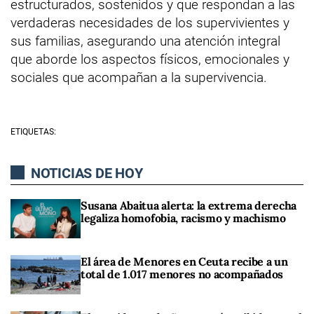
estructurados, sostenidos y que respondan a las
verdaderas necesidades de los supervivientes y
sus familias, asegurando una atención integral
que aborde los aspectos físicos, emocionales y
sociales que acompañan a la supervivencia.
ETIQUETAS:
NOTICIAS DE HOY
Susana Abaitua alerta: la extrema derecha
legaliza homofobia, racismo y machismo
El área de Menores en Ceuta recibe a un
total de 1.017 menores no acompañados