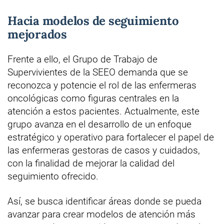
Hacia modelos de seguimiento
mejorados
Frente a ello, el Grupo de Trabajo de
Supervivientes de la SEEO demanda que se
reconozca y potencie el rol de las enfermeras
oncológicas como figuras centrales en la
atención a estos pacientes. Actualmente, este
grupo avanza en el desarrollo de un enfoque
estratégico y operativo para fortalecer el papel de
las enfermeras gestoras de casos y cuidados,
con la finalidad de mejorar la calidad del
seguimiento ofrecido.
Así, se busca identificar áreas donde se pueda
avanzar para crear modelos de atención más