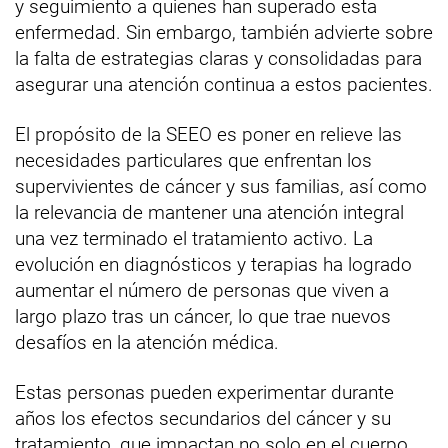
y seguimiento a quienes han superado esta
enfermedad. Sin embargo, también advierte sobre
la falta de estrategias claras y consolidadas para
asegurar una atención continua a estos pacientes.
El propósito de la SEEO es poner en relieve las
necesidades particulares que enfrentan los
supervivientes de cáncer y sus familias, así como
la relevancia de mantener una atención integral
una vez terminado el tratamiento activo. La
evolución en diagnósticos y terapias ha logrado
aumentar el número de personas que viven a
largo plazo tras un cáncer, lo que trae nuevos
desafíos en la atención médica.
Estas personas pueden experimentar durante
años los efectos secundarios del cáncer y su
tratamiento, que impactan no solo en el cuerpo,