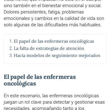
sino también en el bienestar emocional y social.
Dolores persistentes, fatiga, problemas
emocionales y cambios en la calidad de vida son
solo algunas de las dificultades más habituales.
El papel de las enfermeras oncológicas
La falta de estrategias de atención
Hacia modelos de seguimiento mejorados
El papel de las enfermeras
oncológicas
En este escenario, las enfermeras oncológicas
juegan un rol clave para detectar y gestionar esas
necesidades, acompañando tanto a los