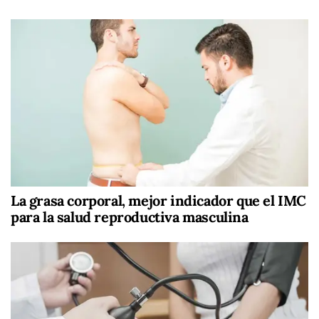
La grasa corporal, mejor indicador que el IMC
para la salud reproductiva masculina