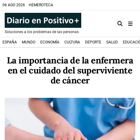
06 AGO 2026
HEMEROTECA
Soluciones a los problemas de las personas
ESPAÑA
MUNDO
ECONOMÍA
CULTURA
DEPORTE
SALUD
EDUCACI
La importancia de la enfermera
en el cuidado del superviviente
de cáncer