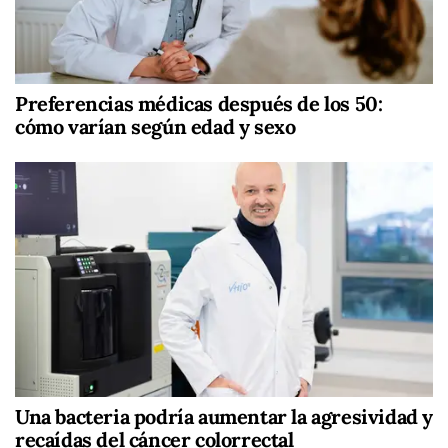
Preferencias médicas después de los 50:
cómo varían según edad y sexo
Una bacteria podría aumentar la agresividad y
recaídas del cáncer colorrectal