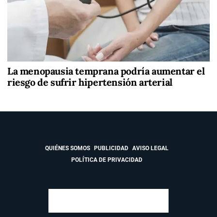
La menopausia temprana podría aumentar el
riesgo de sufrir hipertensión arterial
QUIÉNES SOMOS
PUBLICIDAD
AVISO LEGAL
POLÍTICA DE PRIVACIDAD