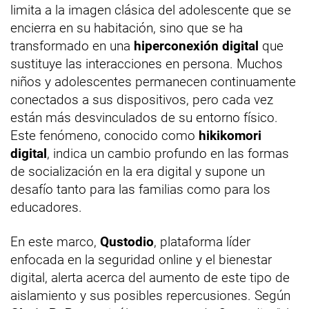
limita a la imagen clásica del adolescente que se
encierra en su habitación, sino que se ha
transformado en una
hiperconexión digital
que
sustituye las interacciones en persona. Muchos
niños y adolescentes permanecen continuamente
conectados a sus dispositivos, pero cada vez
están más desvinculados de su entorno físico.
Este fenómeno, conocido como
hikikomori
digital
, indica un cambio profundo en las formas
de socialización en la era digital y supone un
desafío tanto para las familias como para los
educadores.
En este marco,
Qustodio
, plataforma líder
enfocada en la seguridad online y el bienestar
digital, alerta acerca del aumento de este tipo de
aislamiento y sus posibles repercusiones. Según