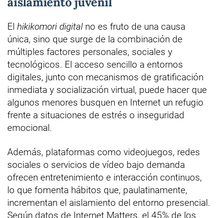
aislamiento juvenil
El
hikikomori digital
no es fruto de una causa
única, sino que surge de la combinación de
múltiples factores personales, sociales y
tecnológicos. El acceso sencillo a entornos
digitales, junto con mecanismos de gratificación
inmediata y socialización virtual, puede hacer que
algunos menores busquen en Internet un refugio
frente a situaciones de estrés o inseguridad
emocional.
Además, plataformas como videojuegos, redes
sociales o servicios de vídeo bajo demanda
ofrecen entretenimiento e interacción continuos,
lo que fomenta hábitos que, paulatinamente,
incrementan el aislamiento del entorno presencial.
Según datos de Internet Matters, el 45% de los