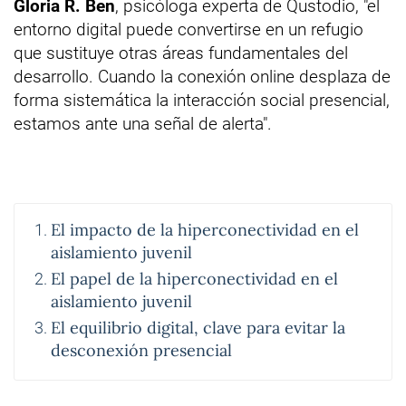
Gloria R. Ben
, psicóloga experta de Qustodio, "el
entorno digital puede convertirse en un refugio
que sustituye otras áreas fundamentales del
desarrollo. Cuando la conexión online desplaza de
forma sistemática la interacción social presencial,
estamos ante una señal de alerta".
El impacto de la hiperconectividad en el
aislamiento juvenil
El papel de la hiperconectividad en el
aislamiento juvenil
El equilibrio digital, clave para evitar la
desconexión presencial