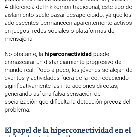
A diferencia del hikikomori tradicional, este tipo de
aislamiento suele pasar desapercibido, ya que los
adolescentes permanecen aparentemente activos
en juegos, redes sociales o plataformas de
mensajería.
No obstante, la
hiperconectividad
puede
enmascarar un distanciamiento progresivo del
mundo real. Poco a poco, los jóvenes se alejan de
eventos y actividades fuera de la red, reduciendo
significativamente las interacciones directas,
generando así una falsa sensación de
socialización que dificulta la detección precoz del
problema.
El papel de la hiperconectividad en el