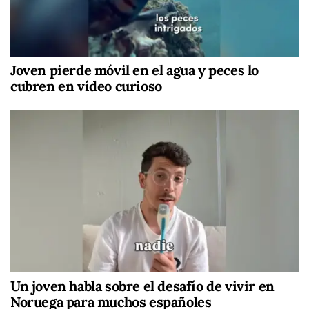
Joven pierde móvil en el agua y peces lo
cubren en vídeo curioso
Un joven habla sobre el desafío de vivir en
Noruega para muchos españoles