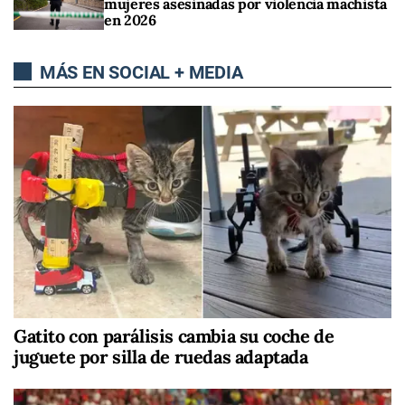
mujeres asesinadas por violencia machista
en 2026
MÁS EN SOCIAL + MEDIA
Gatito con parálisis cambia su coche de
juguete por silla de ruedas adaptada