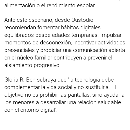
alimentación o el rendimiento escolar.
Ante este escenario, desde Qustodio
recomiendan fomentar hábitos digitales
equilibrados desde edades tempranas. Impulsar
momentos de desconexión, incentivar actividades
presenciales y propiciar una comunicación abierta
en el núcleo familiar contribuyen a prevenir el
aislamiento progresivo.
Gloria R. Ben subraya que "la tecnología debe
complementar la vida social y no sustituirla. El
objetivo no es prohibir las pantallas, sino ayudar a
los menores a desarrollar una relación saludable
con el entorno digital".