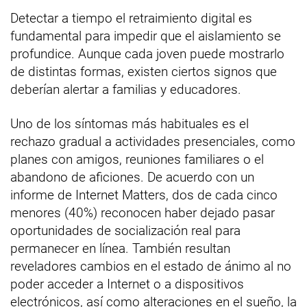
Detectar a tiempo el retraimiento digital es
fundamental para impedir que el aislamiento se
profundice. Aunque cada joven puede mostrarlo
de distintas formas, existen ciertos signos que
deberían alertar a familias y educadores.
Uno de los síntomas más habituales es el
rechazo gradual a actividades presenciales, como
planes con amigos, reuniones familiares o el
abandono de aficiones. De acuerdo con un
informe de Internet Matters, dos de cada cinco
menores (40%) reconocen haber dejado pasar
oportunidades de socialización real para
permanecer en línea. También resultan
reveladores cambios en el estado de ánimo al no
poder acceder a Internet o a dispositivos
electrónicos, así como alteraciones en el sueño, la