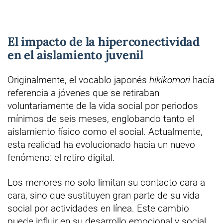
El impacto de la hiperconectividad
en el aislamiento juvenil
Originalmente, el vocablo japonés
hikikomori
hacía
referencia a jóvenes que se retiraban
voluntariamente de la vida social por periodos
mínimos de seis meses, englobando tanto el
aislamiento físico como el social. Actualmente,
esta realidad ha evolucionado hacia un nuevo
fenómeno: el retiro digital.
Los menores no solo limitan su contacto cara a
cara, sino que sustituyen gran parte de su vida
social por actividades en línea. Este cambio
puede influir en su desarrollo emocional y social.