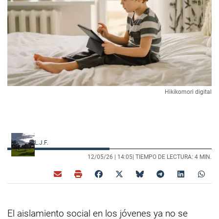
Hikikomori digital
L.J.F.
12/05/26 |
14:05
| TIEMPO DE LECTURA: 4 MIN.
El aislamiento social en los jóvenes ya no se