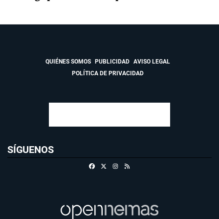
QUIÉNES SOMOS
PUBLICIDAD
AVISO LEGAL
POLÍTICA DE PRIVACIDAD
SÍGUENOS
Facebook
X
Instagram
RSS