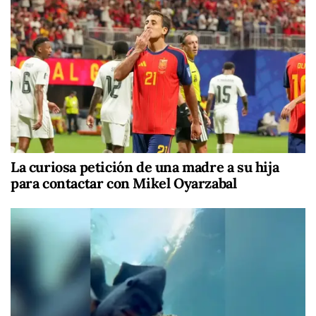
La curiosa petición de una madre a su hija
para contactar con Mikel Oyarzabal