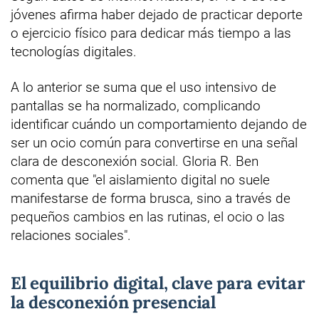
jóvenes afirma haber dejado de practicar deporte
o ejercicio físico para dedicar más tiempo a las
tecnologías digitales.
A lo anterior se suma que el uso intensivo de
pantallas se ha normalizado, complicando
identificar cuándo un comportamiento dejando de
ser un ocio común para convertirse en una señal
clara de desconexión social. Gloria R. Ben
comenta que "el aislamiento digital no suele
manifestarse de forma brusca, sino a través de
pequeños cambios en las rutinas, el ocio o las
relaciones sociales".
El equilibrio digital, clave para evitar
la desconexión presencial