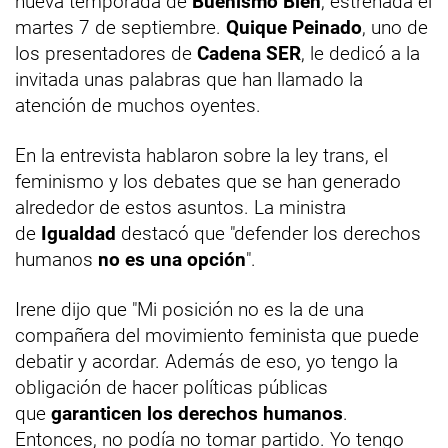
nueva temporada de
Buenismo Bien
, estrenada el
martes 7 de septiembre.
Quique Peinado
, uno de
los presentadores de
Cadena SER
, le dedicó a la
invitada unas palabras que han llamado la
atención de muchos oyentes.
En la entrevista hablaron sobre la ley trans, el
feminismo y los debates que se han generado
alrededor de estos asuntos. La ministra
de
Igualdad
destacó que "defender los derechos
humanos
no es una opción
".
Irene dijo que "Mi posición no es la de una
compañera del movimiento feminista que puede
debatir y acordar. Además de eso, yo tengo la
obligación de hacer políticas públicas
que
garanticen los derechos humanos
.
Entonces, no podía no tomar partido. Yo tengo