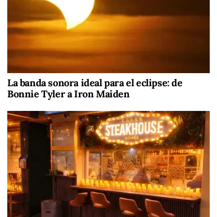
La banda sonora ideal para el eclipse: de
Bonnie Tyler a Iron Maiden