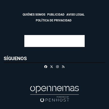
QUIÉNES SOMOS
PUBLICIDAD
AVISO LEGAL
POLÍTICA DE PRIVACIDAD
SÍGUENOS
Facebook
X
Instagram
RSS