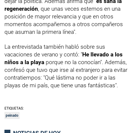
dejar la política. Además afirma que "
es sana la
regeneración
, que unas veces estemos en una
posición de mayor relevancia y que en otros
momentos acompañemos a otros compañeros
que asuman la primera línea".
La entrevistada también habló sobre sus
vacaciones de verano y contó: "
He llevado a los
niños a la playa
porque no la conocían". Además,
confesó que tuvo que irse al extranjero para evitar
contratiempos: "Qué lástima no poder ir a las
playas de mi país, que tiene unas fantásticas".
ETIQUETAS:
peinado