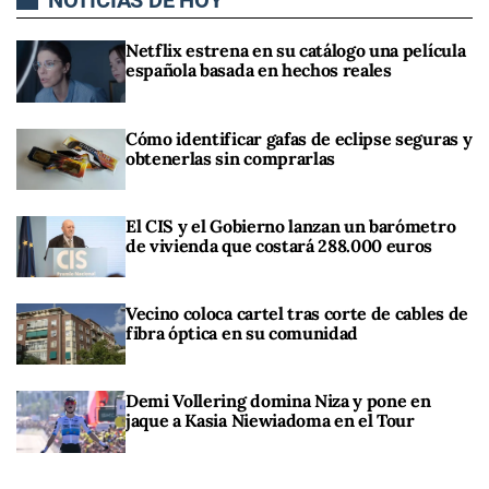
NOTICIAS DE HOY
Netflix estrena en su catálogo una película
española basada en hechos reales
Cómo identificar gafas de eclipse seguras y
obtenerlas sin comprarlas
El CIS y el Gobierno lanzan un barómetro
de vivienda que costará 288.000 euros
Vecino coloca cartel tras corte de cables de
fibra óptica en su comunidad
Demi Vollering domina Niza y pone en
jaque a Kasia Niewiadoma en el Tour