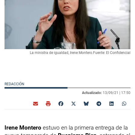
La ministra de igualdad, Irene Montero.Fuente: El Confidencial
REDACCIÓN
Actualizado:
13/09/21 |
17:50
Irene Montero
estuvo en la primera entrega de la