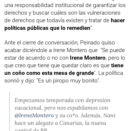
una responsabilidad institucional de garantizar los
derechos y buscar cuáles son las vulneraciones
de derechos que todavía existen y tratar de
hacer
políticas públicas que lo remedien
".
Ante el cierre de conversación, Peinado quiso
acabar diciéndole a Irene Montero que "Se puede
estar de acuerdo o no con
Irene Montero
, pero lo
que creo que tiene que quedar claro es que
tiene
un coño como esta mesa de grande
". La política
sonrió y dijo: "Es un piropo muy bonito".
Empezamos temporada con depresión
vacacional, pero nos espabilamos con
@IreneMontero
y su co*o. Además, Nani
hace un alegato a Canarias, la nueva
capital de BB.