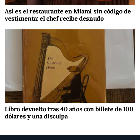
Así es el restaurante en Miami sin código de
vestimenta: el chef recibe desnudo
Libro devuelto tras 40 años con billete de 100
dólares y una disculpa