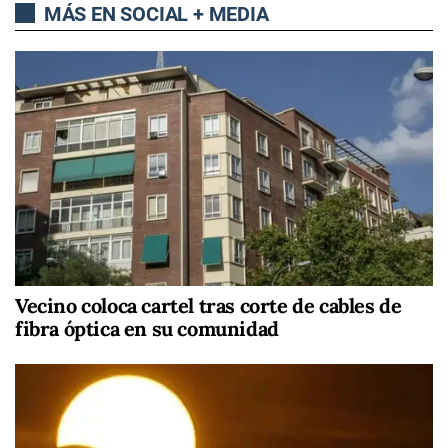
MÁS EN SOCIAL + MEDIA
Vecino coloca cartel tras corte de cables de
fibra óptica en su comunidad