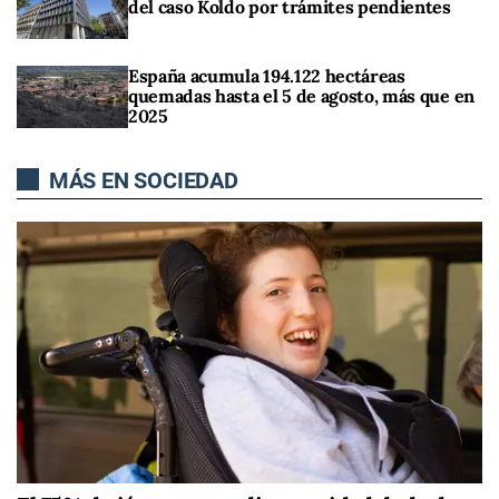
del caso Koldo por trámites pendientes
España acumula 194.122 hectáreas
quemadas hasta el 5 de agosto, más que en
2025
MÁS EN SOCIEDAD