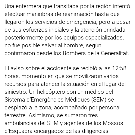
Una enfermera que transitaba por la región intentó
efectuar maniobras de reanimación hasta que
llegaron los servicios de emergencia, pero a pesar
de sus esfuerzos iniciales y la atención brindada
posteriormente por los equipos especializados,
no fue posible salvar al hombre, según
confirmaron desde los Bombers de la Generalitat.
El aviso sobre el accidente se recibió a las 12:58
horas, momento en que se movilizaron varios
recursos para atender la situación en el lugar del
siniestro. Un helicóptero con un médico del
Sistema d’Emergències Mèdiques (SEM) se
desplazó a la zona, acompañado por personal
terrestre. Asimismo, se sumaron tres
ambulancias del SEM y agentes de los Mossos
d'Esquadra encargados de las diligencias