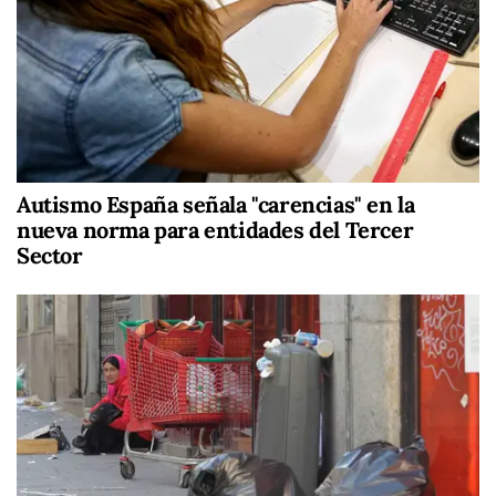
Autismo España señala "carencias" en la
nueva norma para entidades del Tercer
Sector