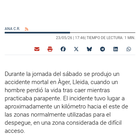
ANA C.R.
23/05/26 |
17:46
| TIEMPO DE LECTURA: 1 MIN.
Durante la jornada del sábado se produjo un
accidente mortal en Àger, Lleida, cuando un
hombre perdió la vida tras caer mientras
practicaba parapente. El incidente tuvo lugar a
aproximadamente un kilómetro hacia el este de
las zonas normalmente utilizadas para el
despegue, en una zona considerada de difícil
acceso.