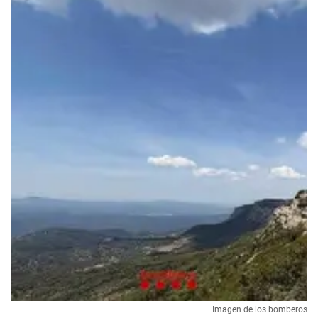
Imagen de los bomberos