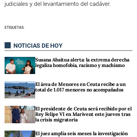
judiciales y del levantamiento del cadáver.
ETIQUETAS:
NOTICIAS DE HOY
Susana Abaitua alerta: la extrema derecha
legaliza homofobia, racismo y machismo
El área de Menores en Ceuta recibe a un
total de 1.017 menores no acompañados
El presidente de Ceuta será recibido por el
Rey Felipe VI en Marivent este jueves tras
la crisis migratoria
El juez amplía seis meses la investigación