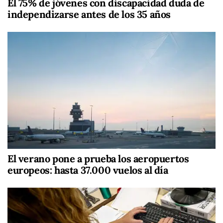
El 75% de jóvenes con discapacidad duda de
independizarse antes de los 35 años
El verano pone a prueba los aeropuertos
europeos: hasta 37.000 vuelos al día